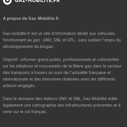
A propos de Gaz-Mobilite.fr
Gaz-mobilite.fr est un site d'information dédié aux véhicules
fonctionnant au gaz : GNV, GNL et GPL... sans oublier l'enjeu du
développement du biogaz.
Objectif : informer grand public, professionnels et collectivités
sur les initiatives et nouveautés de la filière gaz dans le secteur
des transports à travers un suivi de l'actualité française et
internationale et des interviews réalisées avec les différents
acteurs engagés.
Dans le domaine des stations GNV et GNL, Gaz-Mobilité édite
également une cartographie des infrastructures présentes et à
venir sur le sol français.