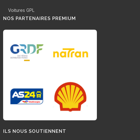
Voitures GPL
NOS PARTENAIRES PREMIUM
ILS NOUS SOUTIENNENT