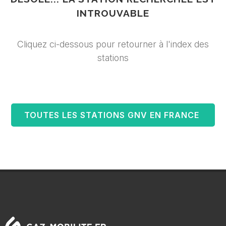
INTROUVABLE
Cliquez ci-dessous pour retourner à l'index des
stations
TOUTES LES STATIONS GNV EN FRANCE