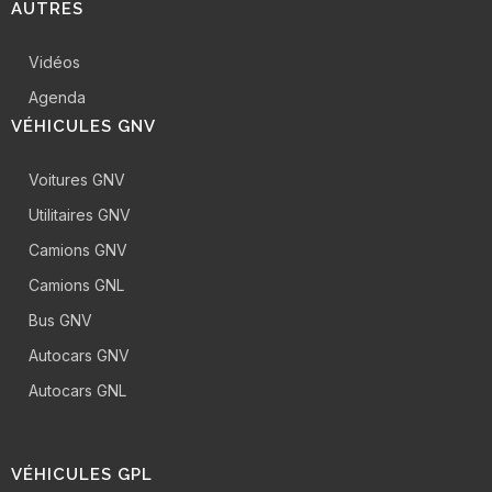
AUTRES
Vidéos
Agenda
VÉHICULES GNV
Voitures GNV
Utilitaires GNV
Camions GNV
Camions GNL
Bus GNV
Autocars GNV
Autocars GNL
VÉHICULES GPL