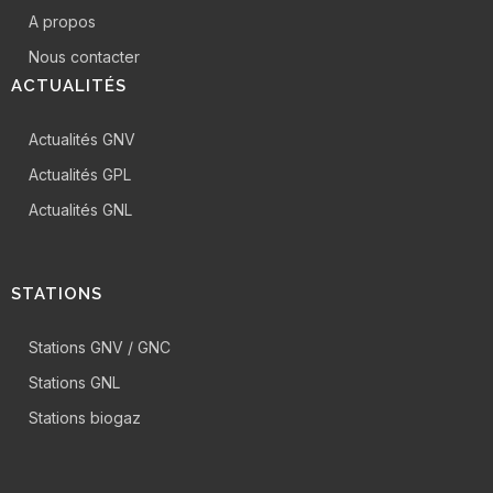
A propos
Nous contacter
ACTUALITÉS
Actualités GNV
Actualités GPL
Actualités GNL
STATIONS
Stations GNV / GNC
Stations GNL
Stations biogaz