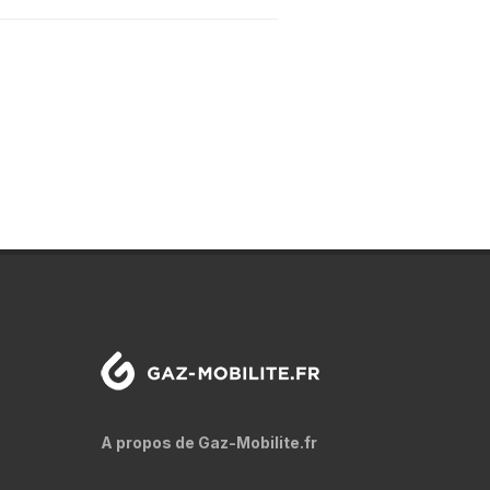
A propos de Gaz-Mobilite.fr