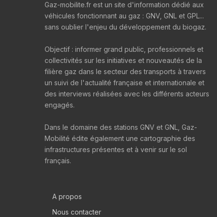
Gaz-mobilite.fr est un site d'information dédié aux
véhicules fonctionnant au gaz : GNV, GNL et GPL...
sans oublier l'enjeu du développement du biogaz.
Objectif : informer grand public, professionnels et
collectivités sur les initiatives et nouveautés de la
filière gaz dans le secteur des transports à travers
un suivi de l'actualité française et internationale et
des interviews réalisées avec les différents acteurs
engagés.
Dans le domaine des stations GNV et GNL, Gaz-
Mobilité édite également une cartographie des
infrastructures présentes et à venir sur le sol
français.
A propos
Nous contacter