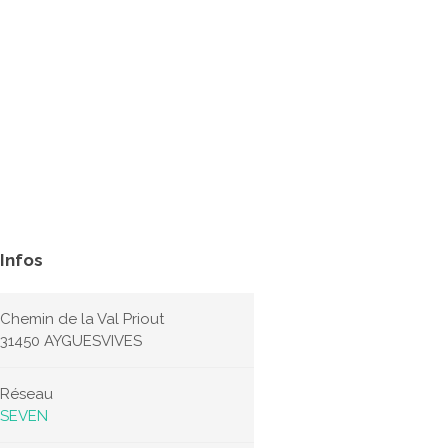
Infos
Chemin de la Val Priout
31450 AYGUESVIVES
Réseau
SEVEN