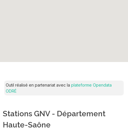
Outil réalisé en partenariat avec la
plateforme Opendata
ODRÉ
Stations GNV - Département
Haute-Saône