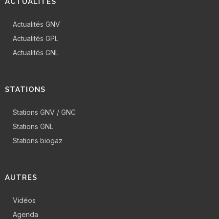
ACTUALITÉS
Actualités GNV
Actualités GPL
Actualités GNL
STATIONS
Stations GNV / GNC
Stations GNL
Stations biogaz
AUTRES
Vidéos
Agenda