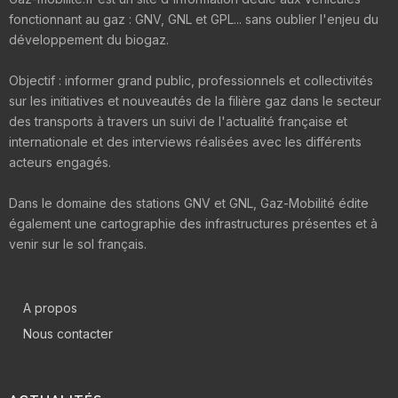
fonctionnant au gaz : GNV, GNL et GPL... sans oublier l'enjeu du
développement du biogaz.
Objectif : informer grand public, professionnels et collectivités
sur les initiatives et nouveautés de la filière gaz dans le secteur
des transports à travers un suivi de l'actualité française et
internationale et des interviews réalisées avec les différents
acteurs engagés.
Dans le domaine des stations GNV et GNL, Gaz-Mobilité édite
également une cartographie des infrastructures présentes et à
venir sur le sol français.
A propos
Nous contacter