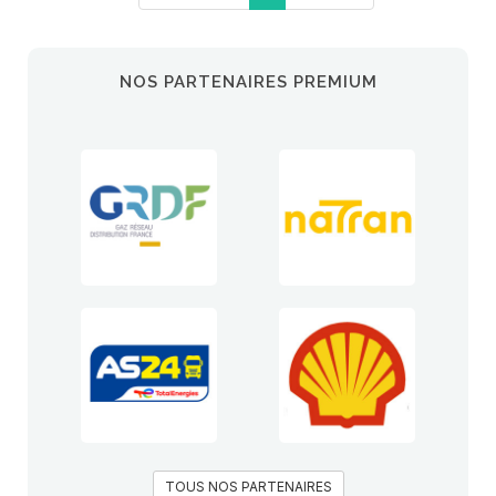
NOS PARTENAIRES PREMIUM
TOUS NOS PARTENAIRES