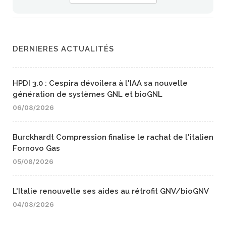
DERNIERES ACTUALITÉS
HPDI 3.0 : Cespira dévoilera à l'IAA sa nouvelle
génération de systèmes GNL et bioGNL
06/08/2026
Burckhardt Compression finalise le rachat de l'italien
Fornovo Gas
05/08/2026
L'Italie renouvelle ses aides au rétrofit GNV/bioGNV
04/08/2026