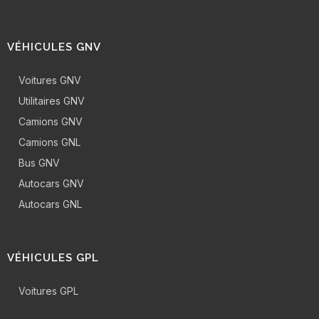
VÉHICULES GNV
Voitures GNV
Utilitaires GNV
Camions GNV
Camions GNL
Bus GNV
Autocars GNV
Autocars GNL
VÉHICULES GPL
Voitures GPL