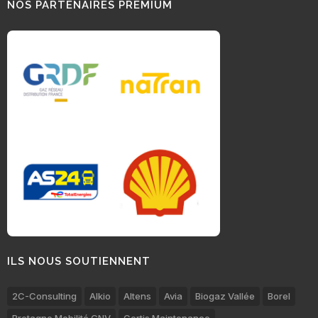
NOS PARTENAIRES PREMIUM
ILS NOUS SOUTIENNENT
2C-Consulting
Alkio
Altens
Avia
Biogaz Vallée
Borel