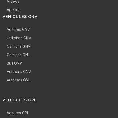
Vidéos
Agenda
VÉHICULES GNV
Voitures GNV
Utilitaires GNV
Camions GNV
Camions GNL
Bus GNV
Autocars GNV
Autocars GNL
VÉHICULES GPL
Voitures GPL