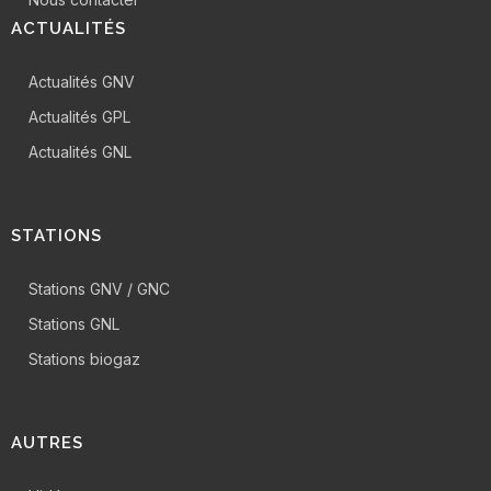
ACTUALITÉS
Actualités GNV
Actualités GPL
Actualités GNL
STATIONS
Stations GNV / GNC
Stations GNL
Stations biogaz
AUTRES