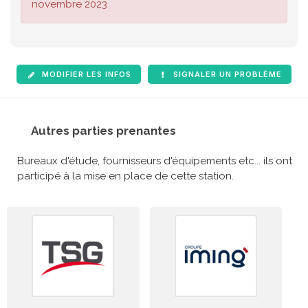
novembre 2023
MODIFIER LES INFOS
SIGNALER UN PROBLÈME
Autres parties prenantes
Bureaux d'étude, fournisseurs d'équipements etc... ils ont
participé à la mise en place de cette station.