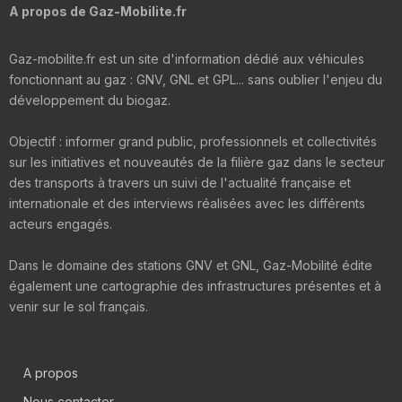
A propos de Gaz-Mobilite.fr
Gaz-mobilite.fr est un site d'information dédié aux véhicules
fonctionnant au gaz : GNV, GNL et GPL... sans oublier l'enjeu du
développement du biogaz.
Objectif : informer grand public, professionnels et collectivités
sur les initiatives et nouveautés de la filière gaz dans le secteur
des transports à travers un suivi de l'actualité française et
internationale et des interviews réalisées avec les différents
acteurs engagés.
Dans le domaine des stations GNV et GNL, Gaz-Mobilité édite
également une cartographie des infrastructures présentes et à
venir sur le sol français.
A propos
Nous contacter