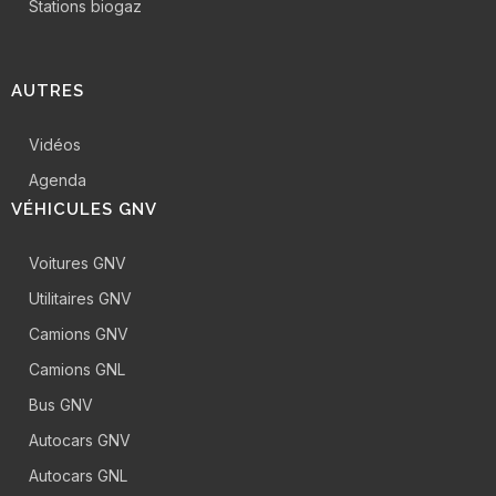
Stations biogaz
AUTRES
Vidéos
Agenda
VÉHICULES GNV
Voitures GNV
Utilitaires GNV
Camions GNV
Camions GNL
Bus GNV
Autocars GNV
Autocars GNL