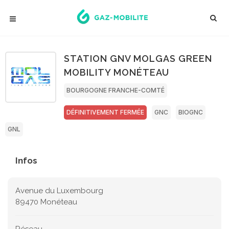
STATION GNV MOLGAS GREEN
MOBILITY MONÉTEAU
BOURGOGNE FRANCHE-COMTÉ
DÉFINITIVEMENT FERMÉE
GNC
BIOGNC
GNL
Infos
Avenue du Luxembourg
89470 Monéteau