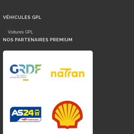
VÉHICULES GPL
Voitures GPL
NOS PARTENAIRES PREMIUM