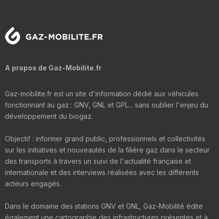
A propos de Gaz-Mobilite.fr
Gaz-mobilite.fr est un site d'information dédié aux véhicules
fonctionnant au gaz : GNV, GNL et GPL... sans oublier l'enjeu du
développement du biogaz.
Objectif : informer grand public, professionnels et collectivités
sur les initiatives et nouveautés de la filière gaz dans le secteur
des transports à travers un suivi de l'actualité française et
internationale et des interviews réalisées avec les différents
acteurs engagés.
Dans le domaine des stations GNV et GNL, Gaz-Mobilité édite
également une cartographie des infrastructures présentes et à