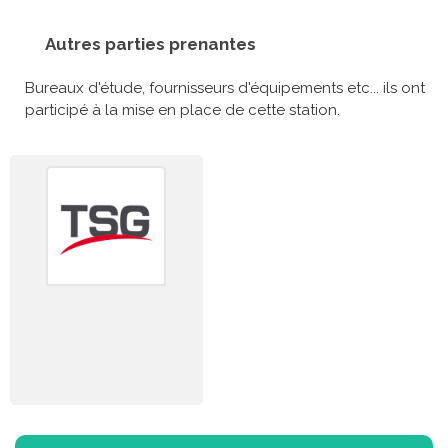
Autres parties prenantes
Bureaux d'étude, fournisseurs d'équipements etc... ils ont
participé à la mise en place de cette station.