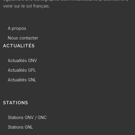
venir sur le sol français.
A propos
Nous contacter
ACTUALITÉS
Actualités GNV
Actualités GPL
Actualités GNL
STATIONS
Stations GNV / GNC
Stations GNL