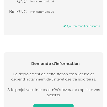
GNC
Non communiqué
Bio-GNC
Non communiqué
Ajouter/modifier les tarifs
Demande d'information
Le déploiement de cette station est à l'étude et
dépend notamment de l'intérêt des transporteurs.
Si le projet vous interesse, n'hésitez pas à exprimer vos
besoins.