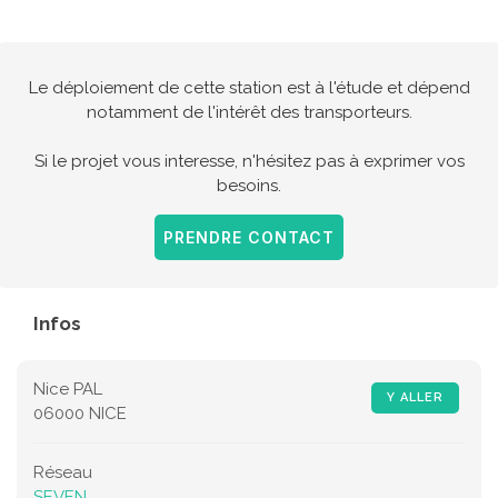
Le déploiement de cette station est à l'étude et dépend
notamment de l'intérêt des transporteurs.
Si le projet vous interesse, n'hésitez pas à exprimer vos
besoins.
PRENDRE CONTACT
Infos
Nice PAL
Y ALLER
06000 NICE
Réseau
SEVEN