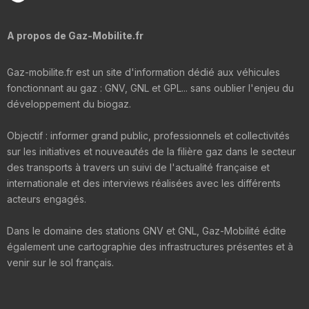
A propos de Gaz-Mobilite.fr
Gaz-mobilite.fr est un site d'information dédié aux véhicules
fonctionnant au gaz : GNV, GNL et GPL... sans oublier l'enjeu du
développement du biogaz.
Objectif : informer grand public, professionnels et collectivités
sur les initiatives et nouveautés de la filière gaz dans le secteur
des transports à travers un suivi de l'actualité française et
internationale et des interviews réalisées avec les différents
acteurs engagés.
Dans le domaine des stations GNV et GNL, Gaz-Mobilité édite
également une cartographie des infrastructures présentes et à
venir sur le sol français.