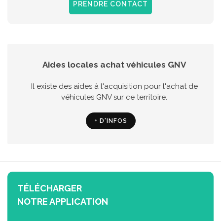
PRENDRE CONTACT
Aides locales achat véhicules GNV
Il existe des aides à l'acquisition pour l'achat de
véhicules GNV sur ce territoire.
+ D'INFOS
TÉLÉCHARGER
NOTRE APPLICATION