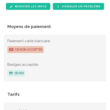
MODIFIER LES INFOS
SIGNALER UN PROBLÈME
Moyens de paiement
Paiement carte bancaire
CB NON ACCEPTÉE
Badges acceptés
SEVEN
Tarifs