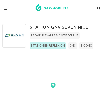
STATION GNV SEVEN NICE
PROVENCE-ALPES-CÔTE D'AZUR
STATION EN REFLEXION
GNC
BIOGNC