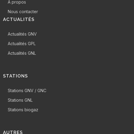
A propos
Nous contacter
ACTUALITÉS
Actualités GNV
Actualités GPL
Actualités GNL
STATIONS
Stations GNV / GNC
Stations GNL
Stations biogaz
AUTRES