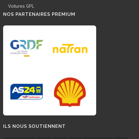
Voitures GPL
NOS PARTENAIRES PREMIUM
ILS NOUS SOUTIENNENT