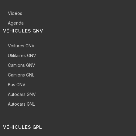
Vidéos
Agenda
VÉHICULES GNV
Voitures GNV
Utilitaires GNV
Camions GNV
Camions GNL
Bus GNV
Autocars GNV
Autocars GNL
VÉHICULES GPL