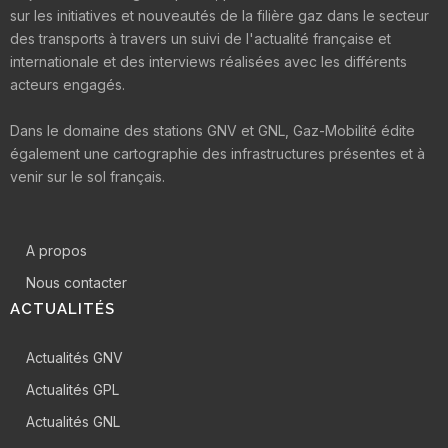
sur les initiatives et nouveautés de la filière gaz dans le secteur
des transports à travers un suivi de l'actualité française et
internationale et des interviews réalisées avec les différents
acteurs engagés.
Dans le domaine des stations GNV et GNL, Gaz-Mobilité édite
également une cartographie des infrastructures présentes et à
venir sur le sol français.
A propos
Nous contacter
ACTUALITÉS
Actualités GNV
Actualités GPL
Actualités GNL