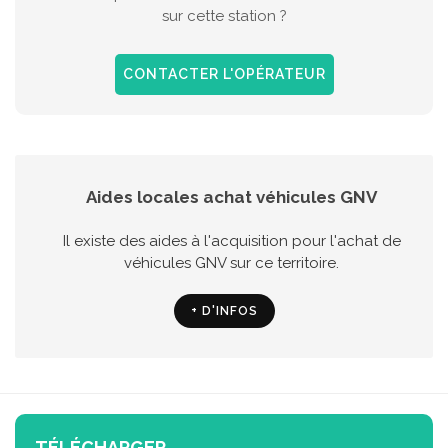
sur cette station ?
CONTACTER L'OPÉRATEUR
Aides locales achat véhicules GNV
Il existe des aides à l'acquisition pour l'achat de
véhicules GNV sur ce territoire.
+ D'INFOS
TÉLÉCHARGER