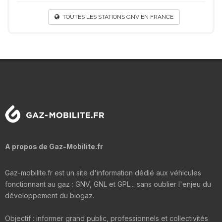
TOUTES LES STATIONS GNV EN FRANCE
A propos de Gaz-Mobilite.fr
Gaz-mobilite.fr est un site d'information dédié aux véhicules
fonctionnant au gaz : GNV, GNL et GPL... sans oublier l'enjeu du
développement du biogaz.
Objectif : informer grand public, professionnels et collectivités