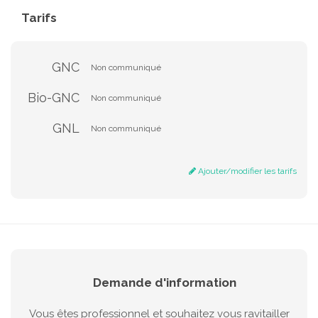
Tarifs
GNC
Non communiqué
Bio-GNC
Non communiqué
GNL
Non communiqué
Ajouter/modifier les tarifs
Demande d'information
Vous êtes professionnel et souhaitez vous ravitailler