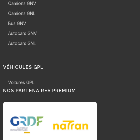
Camions GNV
Camions GNL
Bus GNV
Autocars GNV
Autocars GNL
VÉHICULES GPL
Voitures GPL
NOS PARTENAIRES PREMIUM