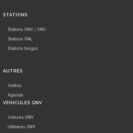
STATIONS
Stations GNV / GNC
Stations GNL
Stations biogaz
AUTRES
Vidéos
Agenda
VÉHICULES GNV
Voitures GNV
Utilitaires GNV