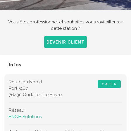
Vous êtes professionnel et souhaitez vous ravitailler sur
cette station ?
DEVENIR CLIENT
Infos
Route du Noroit
Y ALLER
Port 5167
76430 Oudalle - Le Havre
Réseau
ENGIE Solutions