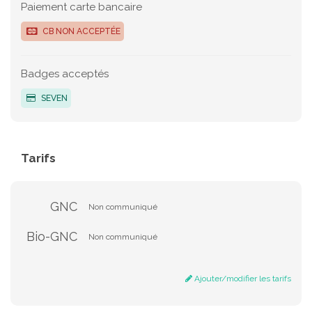
Paiement carte bancaire
CB NON ACCEPTÉE
Badges acceptés
SEVEN
Tarifs
GNC
Non communiqué
Bio-GNC
Non communiqué
Ajouter/modifier les tarifs