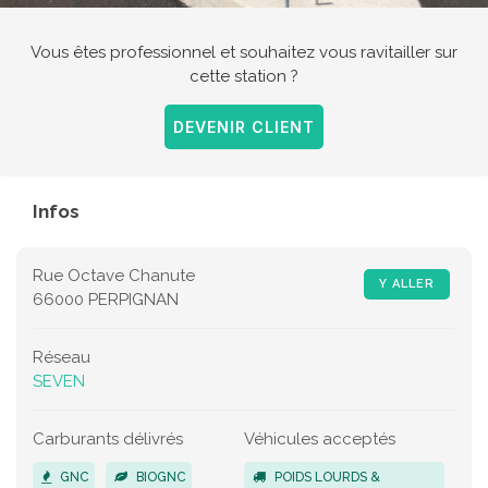
Vous êtes professionnel et souhaitez vous ravitailler sur
cette station ?
DEVENIR CLIENT
Infos
Rue Octave Chanute
Y ALLER
66000 PERPIGNAN
Réseau
SEVEN
Carburants délivrés
Véhicules acceptés
GNC
BIOGNC
POIDS LOURDS &