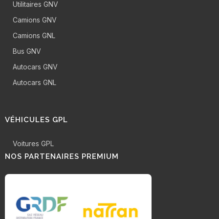
Utilitaires GNV
Camions GNV
Camions GNL
Bus GNV
Autocars GNV
Autocars GNL
VÉHICULES GPL
Voitures GPL
NOS PARTENAIRES PREMIUM