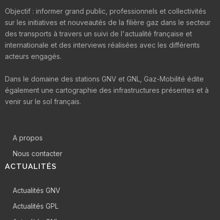
Objectif : informer grand public, professionnels et collectivités
sur les initiatives et nouveautés de la filière gaz dans le secteur
des transports à travers un suivi de l'actualité française et
internationale et des interviews réalisées avec les différents
acteurs engagés.
Dans le domaine des stations GNV et GNL, Gaz-Mobilité édite
également une cartographie des infrastructures présentes et à
venir sur le sol français.
A propos
Nous contacter
ACTUALITÉS
Actualités GNV
Actualités GPL