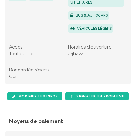
UTILITAIRES
BUS & AUTOCARS
VÉHICULES LÉGERS
Accès
Horaires d'ouverture
Tout public
24h/24
Raccordée réseau
Oui
MODIFIER LES INFOS
SIGNALER UN PROBLÈME
Moyens de paiement