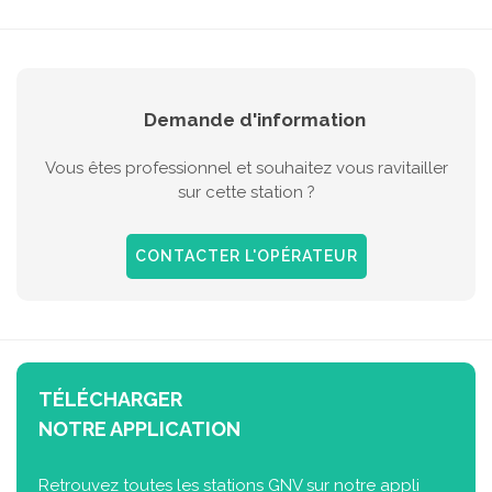
Demande d'information
Vous êtes professionnel et souhaitez vous ravitailler
sur cette station ?
CONTACTER L'OPÉRATEUR
TÉLÉCHARGER
NOTRE APPLICATION
Retrouvez toutes les stations GNV sur notre appli