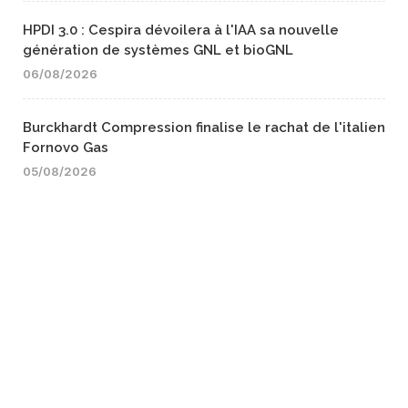
HPDI 3.0 : Cespira dévoilera à l'IAA sa nouvelle
génération de systèmes GNL et bioGNL
06/08/2026
Burckhardt Compression finalise le rachat de l'italien
Fornovo Gas
05/08/2026