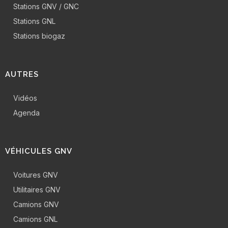
Stations GNV / GNC
Stations GNL
Stations biogaz
AUTRES
Vidéos
Agenda
VÉHICULES GNV
Voitures GNV
Utilitaires GNV
Camions GNV
Camions GNL