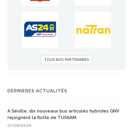
TOUS NOS PARTENAIRES
DERNIERES ACTUALITÉS
A Séville, dix nouveaux bus articulés hybrides GNV
rejoignent la flotte de TUSSAM
07/08/2026