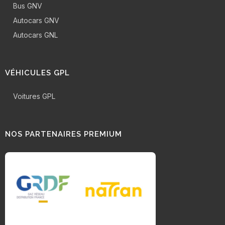
Bus GNV
Autocars GNV
Autocars GNL
VÉHICULES GPL
Voitures GPL
NOS PARTENAIRES PREMIUM