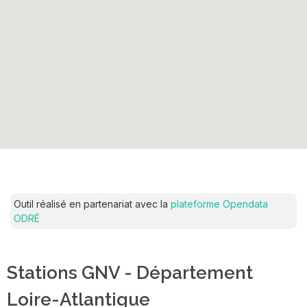
Outil réalisé en partenariat avec la
plateforme Opendata
ODRÉ
Stations GNV - Département
Loire-Atlantique