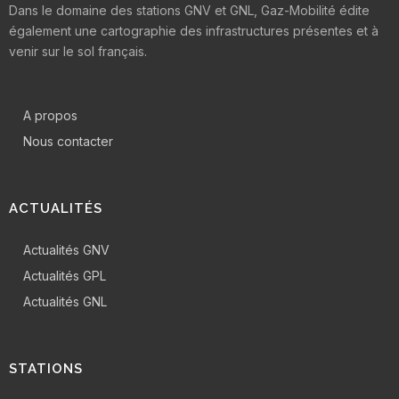
Dans le domaine des stations GNV et GNL, Gaz-Mobilité édite
également une cartographie des infrastructures présentes et à
venir sur le sol français.
A propos
Nous contacter
ACTUALITÉS
Actualités GNV
Actualités GPL
Actualités GNL
STATIONS