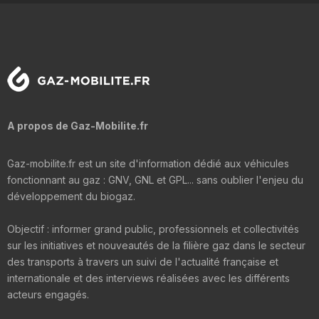
A propos de Gaz-Mobilite.fr
Gaz-mobilite.fr est un site d'information dédié aux véhicules
fonctionnant au gaz : GNV, GNL et GPL... sans oublier l'enjeu du
développement du biogaz.
Objectif : informer grand public, professionnels et collectivités
sur les initiatives et nouveautés de la filière gaz dans le secteur
des transports à travers un suivi de l'actualité française et
internationale et des interviews réalisées avec les différents
acteurs engagés.