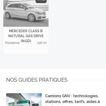
MERCEDES CLASS B
NATURAL GAS DRIVE
(NGD)
Puissance
156 ch
NOS GUIDES PRATIQUES
Camions GNV : technologies,
stations, offres, tarifs, aides à