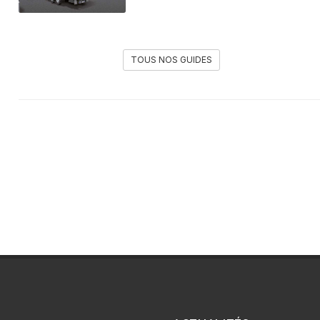
TOUS NOS GUIDES