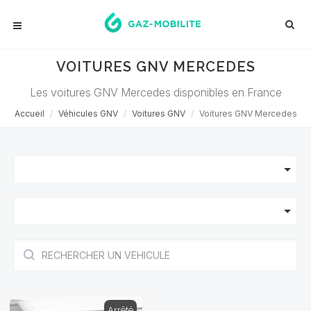
VOITURES GNV MERCEDES
Les voitures GNV Mercedes disponibles en France
Accueil
Véhicules GNV
Voitures GNV
Voitures GNV Mercedes
Arrêté