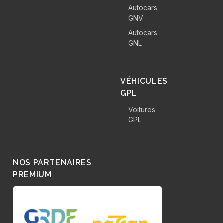
Autocars
GNV
Autocars
GNL
VÉHICULES
GPL
Voitures
GPL
NOS PARTENAIRES
PREMIUM