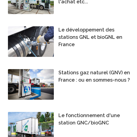
l'achat etc...
Le développement des
stations GNL et bioGNL en
France
Stations gaz naturel (GNV) en
France : ou en sommes-nous ?
Le fonctionnement d'une
station GNC/bioGNC