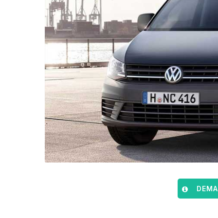
DEMAN