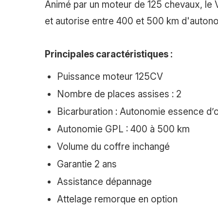
Animé par un moteur de 125 chevaux, le
et autorise entre 400 et 500 km d'auton
Principales caractéristiques :
Puissance moteur 125CV
Nombre de places assises : 2
Bicarburation : Autonomie essence d’o
Autonomie GPL : 400 à 500 km
Volume du coffre inchangé
Garantie 2 ans
Assistance dépannage
Attelage remorque en option