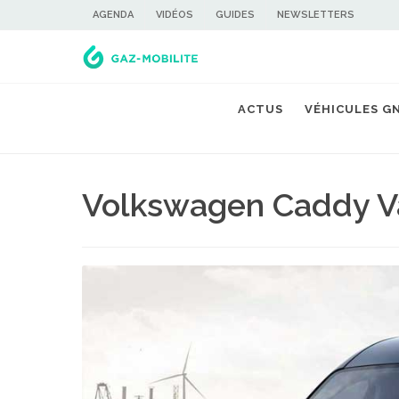
AGENDA
VIDÉOS
GUIDES
NEWSLETTERS
ACTUS
VÉHICULES G
Volkswagen Caddy V