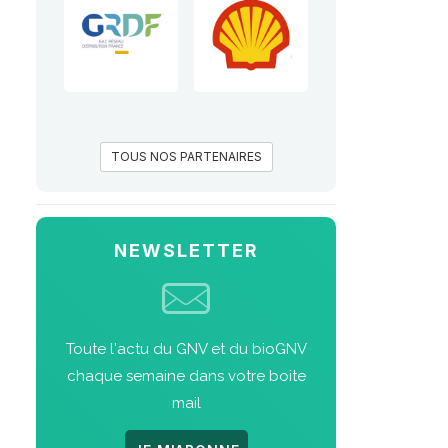
TOUS NOS PARTENAIRES
NEWSLETTER
Toute l'actu du GNV et du bioGNV
chaque semaine dans votre boite
mail