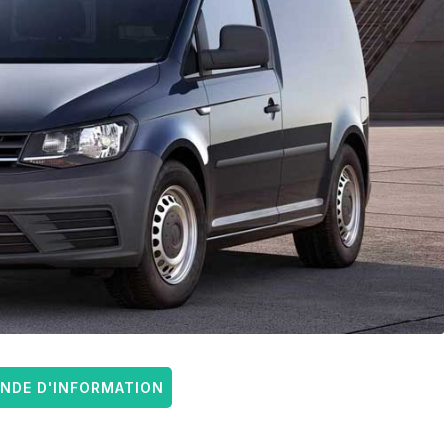
DE D'INFORMATION