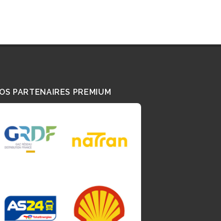
OS PARTENAIRES PREMIUM