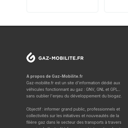
A propos de Gaz-Mobilite.fr
Gaz-mobilite.fr est un site d'information dédié aux
véhicules fonctionnant au gaz : GNV, GNL et GPL...
sans oublier l'enjeu du développement du biogaz.
Objectif : informer grand public, professionnels et
collectivités sur les initiatives et nouveautés de la
filière gaz dans le secteur des transports à travers