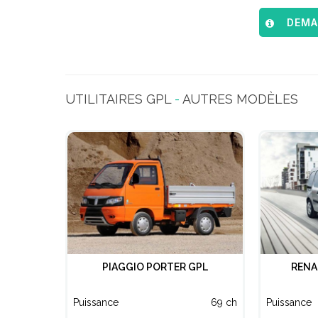
DEMAN
UTILITAIRES GPL
-
AUTRES MODÈLES
PIAGGIO PORTER GPL
RENA
Puissance
69 ch
Puissance