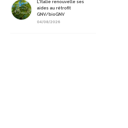
L'Italie renouvelle ses
aides au rétrofit
GNV/bioGNV
04/08/2026