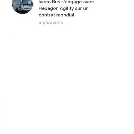
Iveco Bus s'engage avec
Hexagon Agility sur un
contrat mondial
03/08/2026