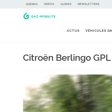
AGENDA
VIDÉOS
GUIDES
NEWSLETTERS
ACTUS
VÉHICULES G
Citroën Berlingo GPL