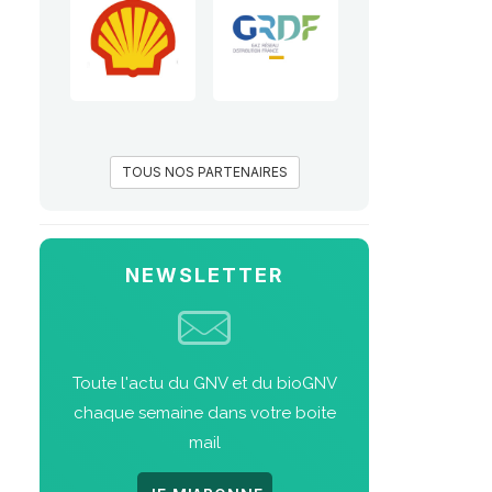
TOUS NOS PARTENAIRES
NEWSLETTER
Toute l'actu du GNV et du bioGNV
chaque semaine dans votre boite
mail