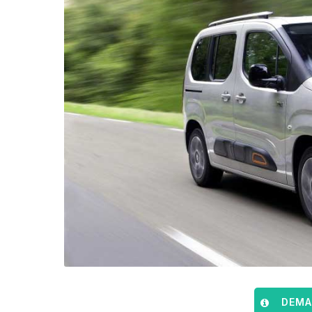
DEMAN