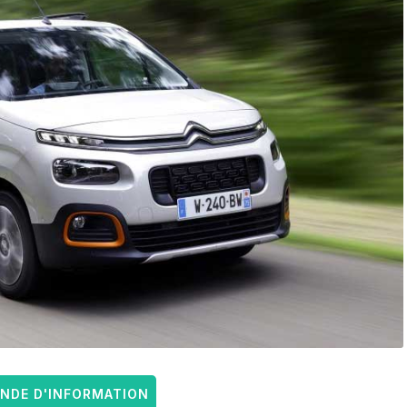
DE D'INFORMATION