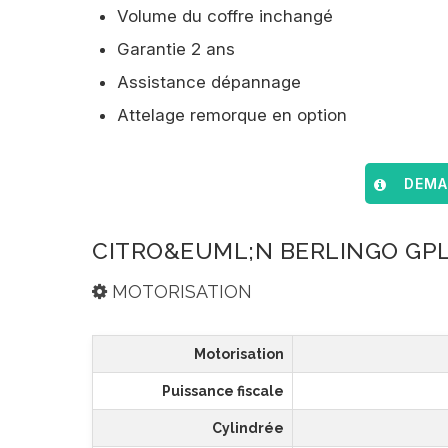
Volume du coffre inchangé
Garantie 2 ans
Assistance dépannage
Attelage remorque en option
DEMAN
CITRO&EUML;N BERLINGO GPL
MOTORISATION
Motorisation
Puissance fiscale
Cylindrée