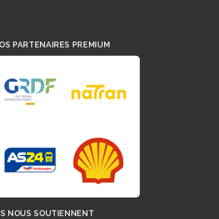
OS PARTENAIRES PREMIUM
LS NOUS SOUTIENNENT