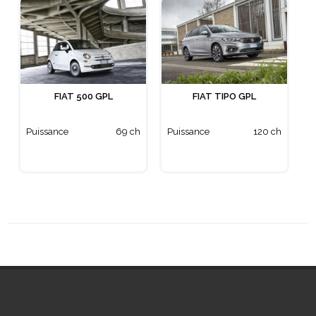
FIAT 500 GPL
FIAT TIPO GPL
Puissance
69 ch
Puissance
120 ch