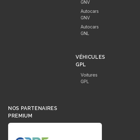
GNV
Autocars
GNV
Autocars
GNL
VÉHICULES
GPL
Voitures
GPL
NOS PARTENAIRES
PREMIUM