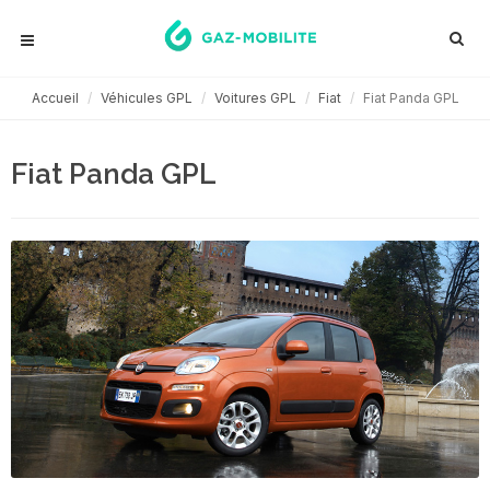
Accueil
Véhicules GPL
Voitures GPL
Fiat
Fiat Panda GPL
Fiat Panda GPL