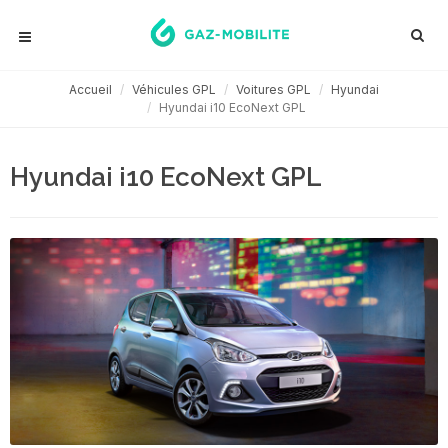
Accueil
Véhicules GPL
Voitures GPL
Hyundai
Hyundai i10 EcoNext GPL
Hyundai i10 EcoNext GPL