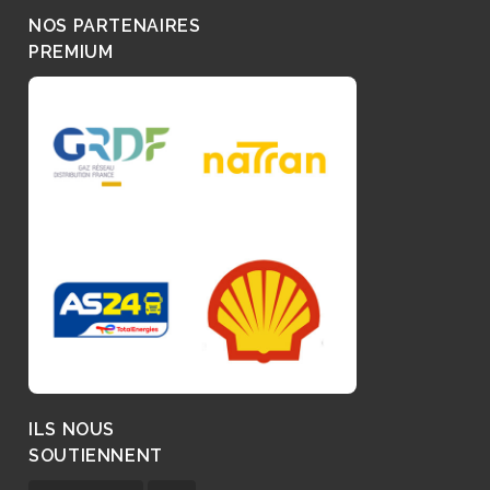
NOS PARTENAIRES
PREMIUM
ILS NOUS
SOUTIENNENT