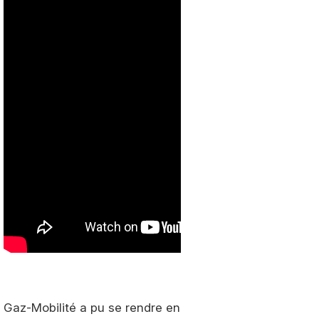
Gaz-Mobilité a pu se rendre en Espagne pour prendre en