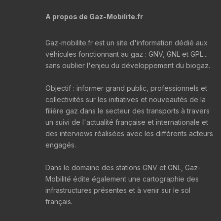
A propos de Gaz-Mobilite.fr
Gaz-mobilite.fr est un site d'information dédié aux
véhicules fonctionnant au gaz : GNV, GNL et GPL...
sans oublier l'enjeu du développement du biogaz.
Objectif : informer grand public, professionnels et
collectivités sur les initiatives et nouveautés de la
filière gaz dans le secteur des transports à travers
un suivi de l'actualité française et internationale et
des interviews réalisées avec les différents acteurs
engagés.
Dans le domaine des stations GNV et GNL, Gaz-
Mobilité édite également une cartographie des
infrastructures présentes et à venir sur le sol
français.