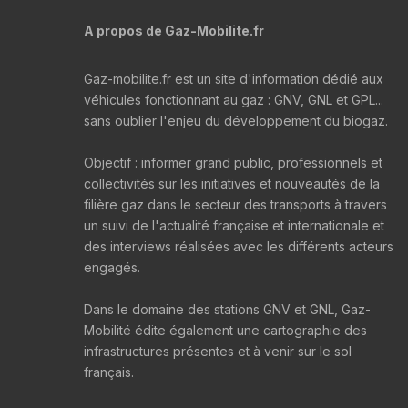
A propos de Gaz-Mobilite.fr
Gaz-mobilite.fr est un site d'information dédié aux
véhicules fonctionnant au gaz : GNV, GNL et GPL...
sans oublier l'enjeu du développement du biogaz.
Objectif : informer grand public, professionnels et
collectivités sur les initiatives et nouveautés de la
filière gaz dans le secteur des transports à travers
un suivi de l'actualité française et internationale et
des interviews réalisées avec les différents acteurs
engagés.
Dans le domaine des stations GNV et GNL, Gaz-
Mobilité édite également une cartographie des
infrastructures présentes et à venir sur le sol
français.