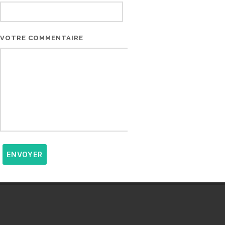
VOTRE COMMENTAIRE
ENVOYER