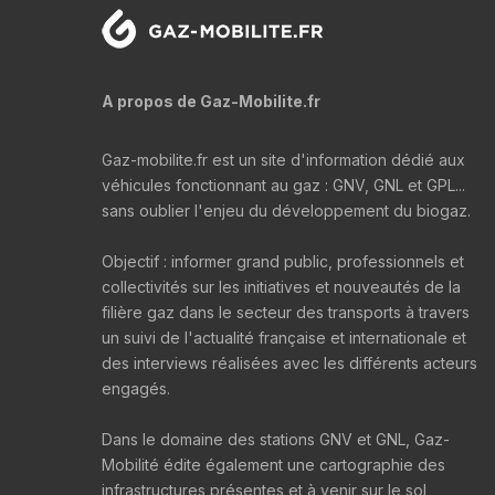
A propos de Gaz-Mobilite.fr
Gaz-mobilite.fr est un site d'information dédié aux
véhicules fonctionnant au gaz : GNV, GNL et GPL...
sans oublier l'enjeu du développement du biogaz.
Objectif : informer grand public, professionnels et
collectivités sur les initiatives et nouveautés de la
filière gaz dans le secteur des transports à travers
un suivi de l'actualité française et internationale et
des interviews réalisées avec les différents acteurs
engagés.
Dans le domaine des stations GNV et GNL, Gaz-
Mobilité édite également une cartographie des
infrastructures présentes et à venir sur le sol