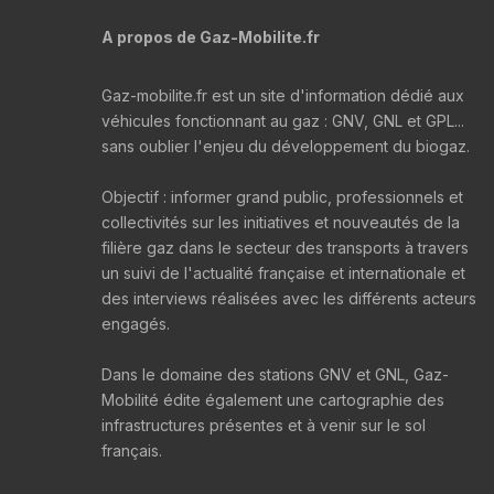
A propos de Gaz-Mobilite.fr
Gaz-mobilite.fr est un site d'information dédié aux
véhicules fonctionnant au gaz : GNV, GNL et GPL...
sans oublier l'enjeu du développement du biogaz.
Objectif : informer grand public, professionnels et
collectivités sur les initiatives et nouveautés de la
filière gaz dans le secteur des transports à travers
un suivi de l'actualité française et internationale et
des interviews réalisées avec les différents acteurs
engagés.
Dans le domaine des stations GNV et GNL, Gaz-
Mobilité édite également une cartographie des
infrastructures présentes et à venir sur le sol
français.