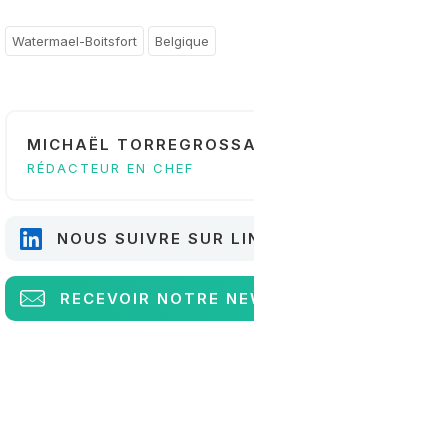
Watermael-Boitsfort
Belgique
MICHAËL TORREGROSSA
RÉDACTEUR EN CHEF
NOUS SUIVRE SUR LINKEDIN
RECEVOIR
NOTRE NEWSLETTER