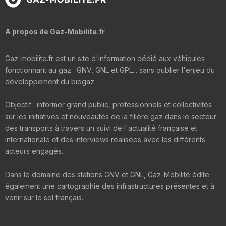
A propos de Gaz-Mobilite.fr
Gaz-mobilite.fr est un site d'information dédié aux véhicules
fonctionnant au gaz : GNV, GNL et GPL... sans oublier l'enjeu du
développement du biogaz.
Objectif : informer grand public, professionnels et collectivités
sur les initiatives et nouveautés de la filière gaz dans le secteur
des transports à travers un suivi de l'actualité française et
internationale et des interviews réalisées avec les différents
acteurs engagés.
Dans le domaine des stations GNV et GNL, Gaz-Mobilité édite
également une cartographie des infrastructures présentes et à
venir sur le sol français.