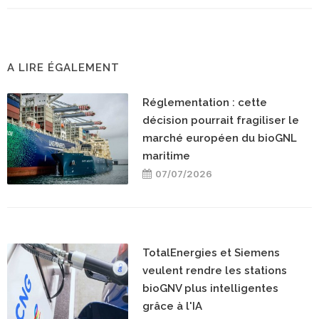
A LIRE ÉGALEMENT
Réglementation : cette
décision pourrait fragiliser le
marché européen du bioGNL
maritime
07/07/2026
TotalEnergies et Siemens
veulent rendre les stations
bioGNV plus intelligentes
grâce à l'IA