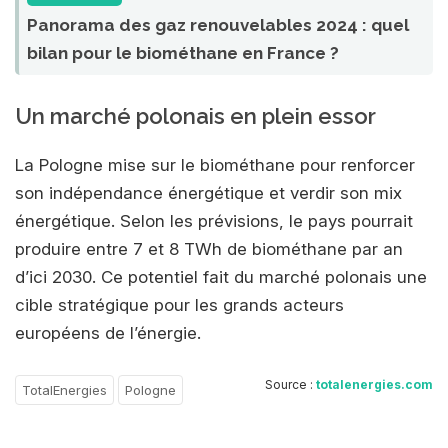
Panorama des gaz renouvelables 2024 : quel
bilan pour le biométhane en France ?
Un marché polonais en plein essor
La Pologne mise sur le biométhane pour renforcer
son indépendance énergétique et verdir son mix
énergétique. Selon les prévisions, le pays pourrait
produire entre 7 et 8 TWh de biométhane par an
d’ici 2030. Ce potentiel fait du marché polonais une
cible stratégique pour les grands acteurs
européens de l’énergie.
Source :
totalenergies.com
TotalEnergies
Pologne