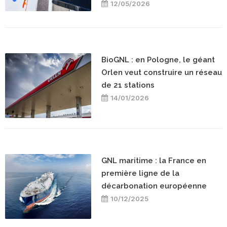
12/05/2026
BioGNL : en Pologne, le géant
Orlen veut construire un réseau
de 21 stations
14/01/2026
GNL maritime : la France en
première ligne de la
décarbonation européenne
10/12/2025