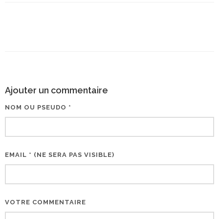
Ajouter un commentaire
NOM OU PSEUDO *
EMAIL * (NE SERA PAS VISIBLE)
VOTRE COMMENTAIRE