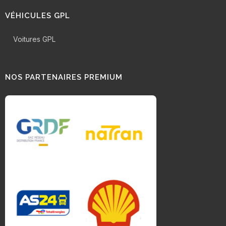
VÉHICULES GPL
Voitures GPL
NOS PARTENAIRES PREMIUM