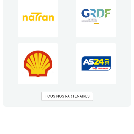
TOUS NOS PARTENAIRES