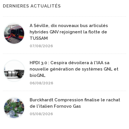
DERNIERES ACTUALITÉS
A Séville, dix nouveaux bus articulés
hybrides GNV rejoignent la flotte de
TUSSAM
07/08/2026
HPDI 3.0 : Cespira dévoilera à l'IAA sa
nouvelle génération de systèmes GNL et
bioGNL
06/08/2026
Burckhardt Compression finalise le rachat
de l'italien Fornovo Gas
05/08/2026