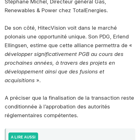
Stéphane Michel, Directeur général Gas,
Renewables & Power chez TotalEnergies.
De son côté, HitecVision voit dans le marché
polonais une opportunité unique. Son PDG, Erlend
Ellingsen, estime que cette alliance permettra de «
développer significativement PGB au cours des
prochaines années, à travers des projets en
développement ainsi que des fusions et
acquisitions
».
A préciser que la finalisation de la transaction reste
conditionnée à l’approbation des autorités
réglementaires compétentes.
A LIRE AUSSI