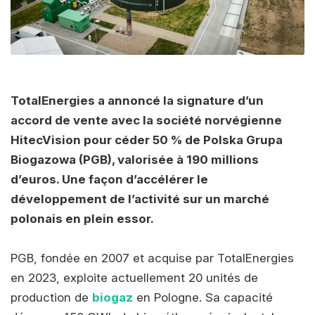
TotalEnergies a annoncé la signature d’un
accord de vente avec la société norvégienne
HitecVision pour céder 50 % de Polska Grupa
Biogazowa (PGB), valorisée à 190 millions
d’euros. Une façon d’accélérer le
développement de l’activité sur un marché
polonais en plein essor.
PGB, fondée en 2007 et acquise par TotalEnergies
en 2023, exploite actuellement 20 unités de
production de
biogaz
en Pologne. Sa capacité