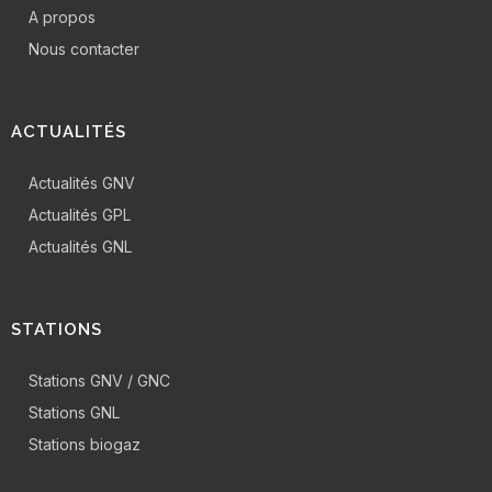
A propos
Nous contacter
ACTUALITÉS
Actualités GNV
Actualités GPL
Actualités GNL
STATIONS
Stations GNV / GNC
Stations GNL
Stations biogaz