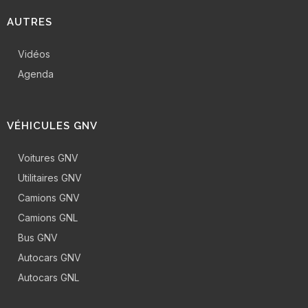
AUTRES
Vidéos
Agenda
VÉHICULES GNV
Voitures GNV
Utilitaires GNV
Camions GNV
Camions GNL
Bus GNV
Autocars GNV
Autocars GNL