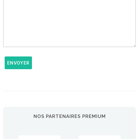
ENVOYER
NOS PARTENAIRES PREMIUM