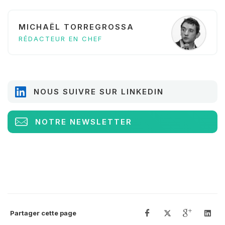
MICHAËL TORREGROSSA
RÉDACTEUR EN CHEF
NOUS SUIVRE SUR LINKEDIN
NOTRE NEWSLETTER
Partager cette page