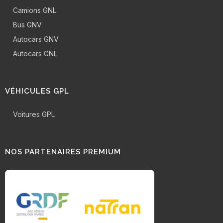
Camions GNL
Bus GNV
Autocars GNV
Autocars GNL
VÉHICULES GPL
Voitures GPL
NOS PARTENAIRES PREMIUM