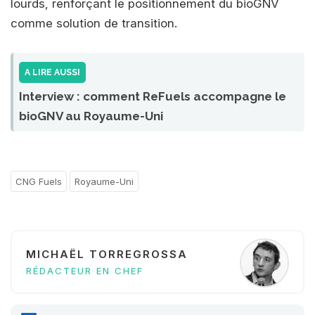
lourds, renforçant le positionnement du bioGNV
comme solution de transition.
A LIRE AUSSI
Interview : comment ReFuels accompagne le
bioGNV au Royaume-Uni
CNG Fuels
Royaume-Uni
MICHAËL TORREGROSSA
RÉDACTEUR EN CHEF