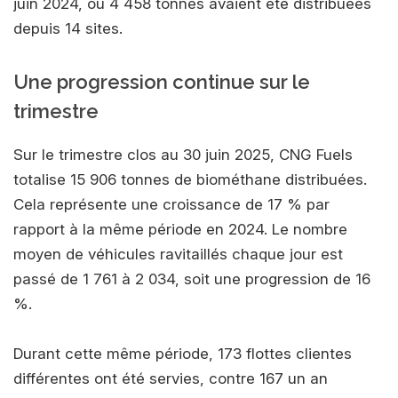
juin 2024, où 4 458 tonnes avaient été distribuées
depuis 14 sites.
Une progression continue sur le
trimestre
Sur le trimestre clos au 30 juin 2025, CNG Fuels
totalise 15 906 tonnes de biométhane distribuées.
Cela représente une croissance de 17 % par
rapport à la même période en 2024. Le nombre
moyen de véhicules ravitaillés chaque jour est
passé de 1 761 à 2 034, soit une progression de 16
%.
Durant cette même période, 173 flottes clientes
différentes ont été servies, contre 167 un an