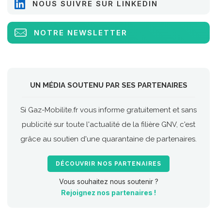
NOUS SUIVRE SUR LINKEDIN
NOTRE NEWSLETTER
UN MÉDIA SOUTENU PAR SES PARTENAIRES
Si Gaz-Mobilite.fr vous informe gratuitement et sans
publicité sur toute l'actualité de la filière GNV, c'est
grâce au soutien d'une quarantaine de partenaires.
DÉCOUVRIR NOS PARTENAIRES
Vous souhaitez nous soutenir ?
Rejoignez nos partenaires !