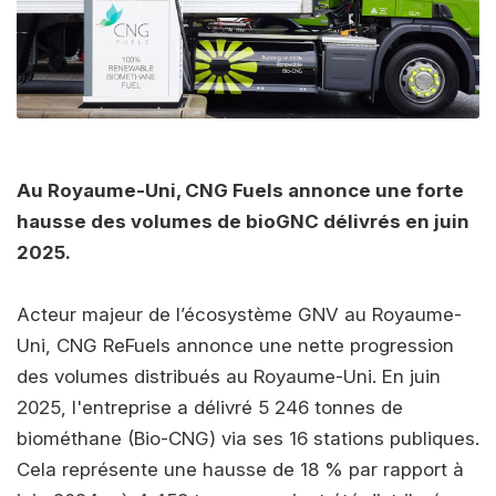
Au Royaume-Uni, CNG Fuels annonce une forte
hausse des volumes de bioGNC délivrés en juin
2025.
Acteur majeur de l’écosystème GNV au Royaume-
Uni, CNG ReFuels annonce une nette progression
des volumes distribués au Royaume-Uni. En juin
2025, l'entreprise a délivré 5 246 tonnes de
biométhane (Bio-CNG) via ses 16 stations publiques.
Cela représente une hausse de 18 % par rapport à