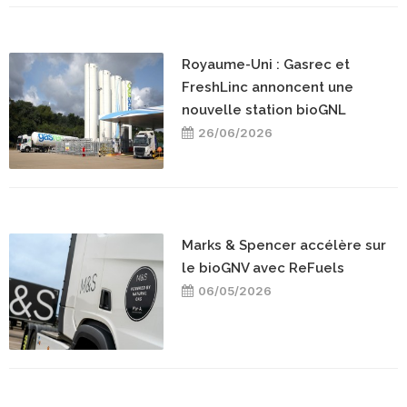
Royaume-Uni : Gasrec et
FreshLinc annoncent une
nouvelle station bioGNL
26/06/2026
Marks & Spencer accélère sur
le bioGNV avec ReFuels
06/05/2026