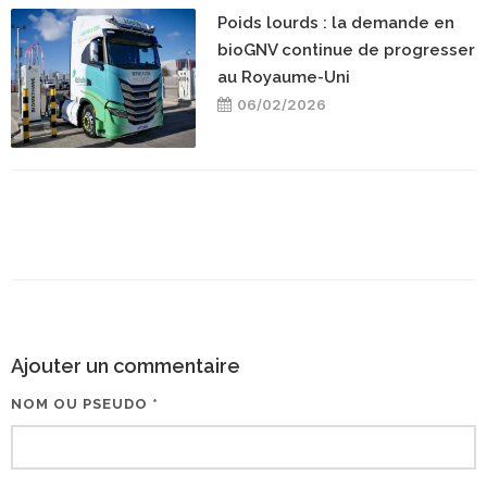
Poids lourds : la demande en
bioGNV continue de progresser
au Royaume-Uni
06/02/2026
Ajouter un commentaire
NOM OU PSEUDO *