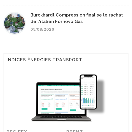
Burckhardt Compression finalise le rachat
de l'italien Fornovo Gas
05/08/2026
INDICES ÉNERGIES TRANSPORT