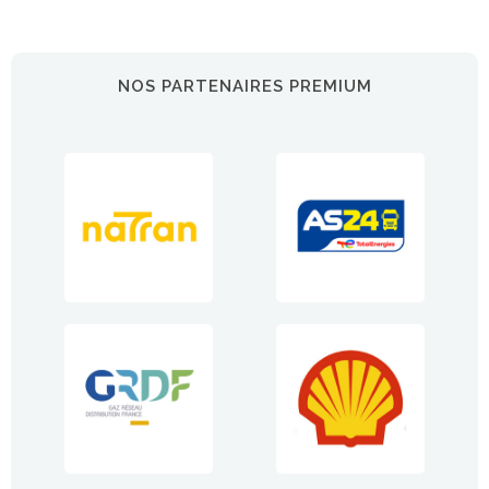
NOS PARTENAIRES PREMIUM