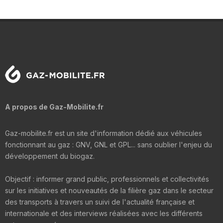
A propos de Gaz-Mobilite.fr
Gaz-mobilite.fr est un site d'information dédié aux véhicules
fonctionnant au gaz : GNV, GNL et GPL... sans oublier l'enjeu du
développement du biogaz.
Objectif : informer grand public, professionnels et collectivités
sur les initiatives et nouveautés de la filière gaz dans le secteur
des transports à travers un suivi de l'actualité française et
internationale et des interviews réalisées avec les différents