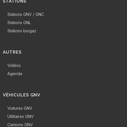
STATIONS
Stations GNV / GNC
Stations GNL
Stations biogaz
AUTRES
Vidéos
Agenda
VÉHICULES GNV
Voitures GNV
Utilitaires GNV
Camions GNV