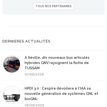
TOUS NOS PARTENAIRES
DERNIERES ACTUALITÉS
A Séville, dix nouveaux bus articulés
hybrides GNV rejoignent la flotte de
TUSSAM
07/08/2026
HPDI 3.0 : Cespira dévoilera à l'IAA sa
nouvelle génération de systèmes GNL et
bioGNL
06/08/2026