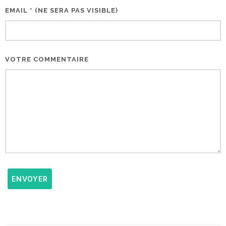
EMAIL * (NE SERA PAS VISIBLE)
VOTRE COMMENTAIRE
ENVOYER