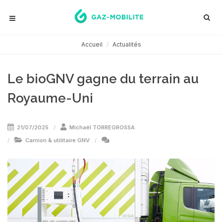
Accueil
Actualités
Le bioGNV gagne du terrain au
Royaume-Uni
21/07/2025
Michaël TORREGROSSA
Camion & utilitaire GNV