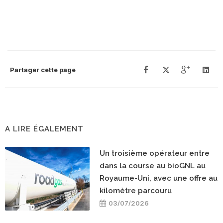
Partager cette page
A LIRE ÉGALEMENT
Un troisième opérateur entre
dans la course au bioGNL au
Royaume-Uni, avec une offre au
kilomètre parcouru
03/07/2026