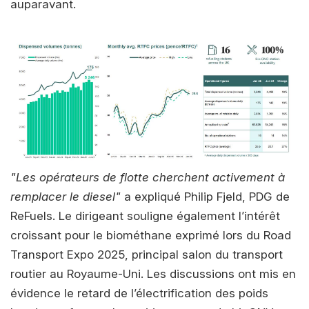
auparavant.
"Les opérateurs de flotte cherchent activement à
remplacer le diesel"
a expliqué Philip Fjeld, PDG de
ReFuels. Le dirigeant souligne également l’intérêt
croissant pour le biométhane exprimé lors du Road
Transport Expo 2025, principal salon du transport
routier au Royaume-Uni. Les discussions ont mis en
évidence le retard de l’électrification des poids