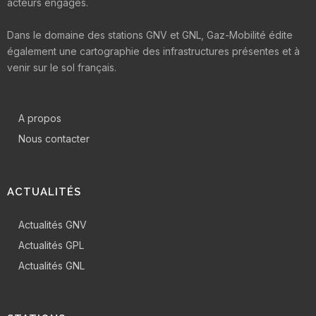
acteurs engagés.
Dans le domaine des stations GNV et GNL, Gaz-Mobilité édite
également une cartographie des infrastructures présentes et à
venir sur le sol français.
A propos
Nous contacter
ACTUALITÉS
Actualités GNV
Actualités GPL
Actualités GNL