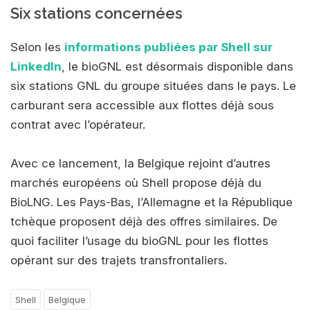
Six stations concernées
Selon les
informations publiées par Shell sur
LinkedIn
, le bioGNL est désormais disponible dans
six stations GNL du groupe situées dans le pays. Le
carburant sera accessible aux flottes déjà sous
contrat avec l’opérateur.
Avec ce lancement, la Belgique rejoint d’autres
marchés européens où Shell propose déjà du
BioLNG. Les Pays-Bas, l’Allemagne et la République
tchèque proposent déjà des offres similaires. De
quoi faciliter l’usage du bioGNL pour les flottes
opérant sur des trajets transfrontaliers.
Shell
Belgique