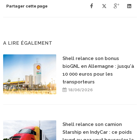
Partager cette page
A LIRE ÉGALEMENT
Shell relance son bonus
bioGNL en Allemagne : jusqu'à
10 000 euros pour les
transporteurs
18/06/2026
Shell relance son camion
Starship en IndyCar : ce poids