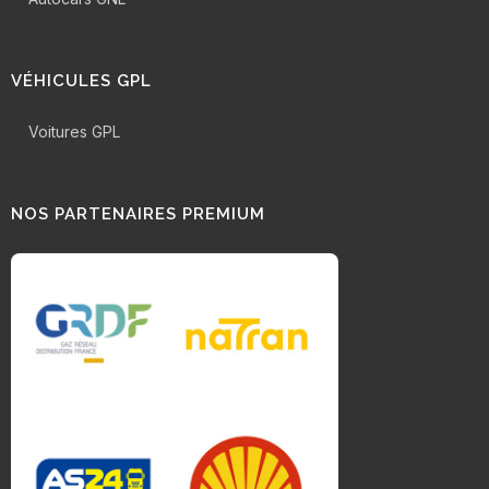
VÉHICULES GPL
Voitures GPL
NOS PARTENAIRES PREMIUM