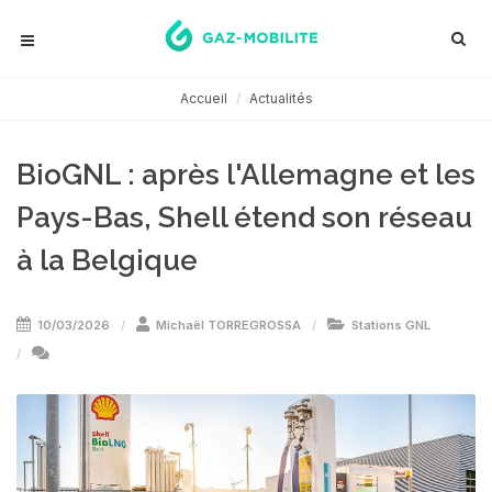
Accueil
Actualités
BioGNL : après l'Allemagne et les
Pays-Bas, Shell étend son réseau
à la Belgique
10/03/2026
Michaël TORREGROSSA
Stations GNL