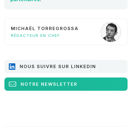
MICHAËL TORREGROSSA
RÉDACTEUR EN CHEF
NOUS SUIVRE SUR LINKEDIN
NOTRE NEWSLETTER