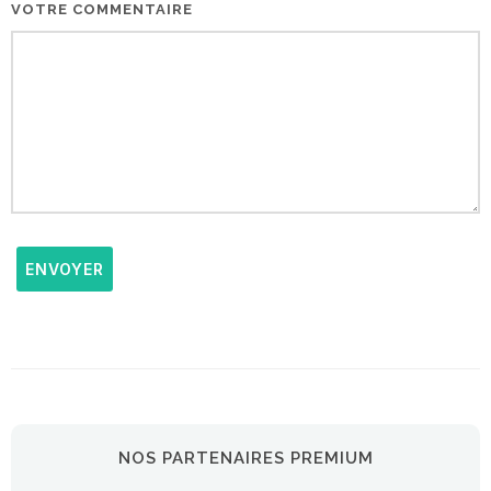
VOTRE COMMENTAIRE
ENVOYER
NOS PARTENAIRES PREMIUM