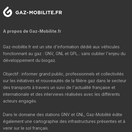
A propos de Gaz-Mobilite.fr
Gaz-mobilite.fr est un site d'information dédié aux véhicules
fonctionnant au gaz : GNV, GNL et GPL... sans oublier l'enjeu du
développement du biogaz.
Objectif : informer grand public, professionnels et collectivités
sur les initiatives et nouveautés de la filière gaz dans le secteur
des transports à travers un suivi de l'actualité française et
internationale et des interviews réalisées avec les différents
acteurs engagés.
Dans le domaine des stations GNV et GNL, Gaz-Mobilité édite
également une cartographie des infrastructures présentes et à
venir sur le sol français.