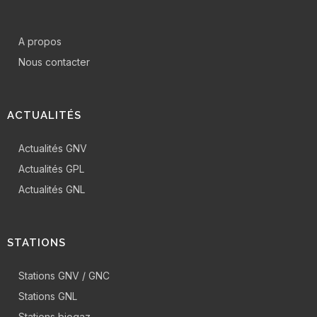
A propos
Nous contacter
ACTUALITÉS
Actualités GNV
Actualités GPL
Actualités GNL
STATIONS
Stations GNV / GNC
Stations GNL
Stations biogaz