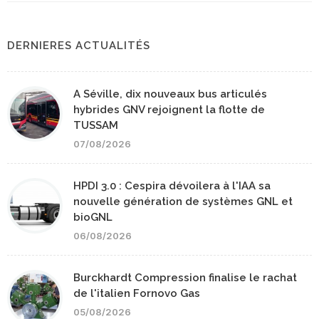
DERNIERES ACTUALITÉS
A Séville, dix nouveaux bus articulés
hybrides GNV rejoignent la flotte de
TUSSAM
07/08/2026
HPDI 3.0 : Cespira dévoilera à l'IAA sa
nouvelle génération de systèmes GNL et
bioGNL
06/08/2026
Burckhardt Compression finalise le rachat
de l'italien Fornovo Gas
05/08/2026