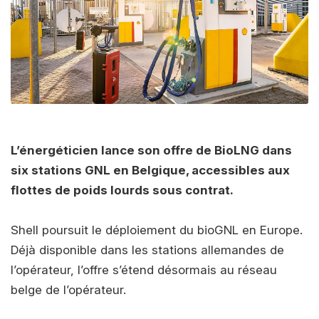
L’énergéticien lance son offre de BioLNG dans
six stations GNL en Belgique, accessibles aux
flottes de poids lourds sous contrat.
Shell poursuit le déploiement du bioGNL en Europe.
Déjà disponible dans les stations allemandes de
l’opérateur, l’offre s’étend désormais au réseau
belge de l’opérateur.