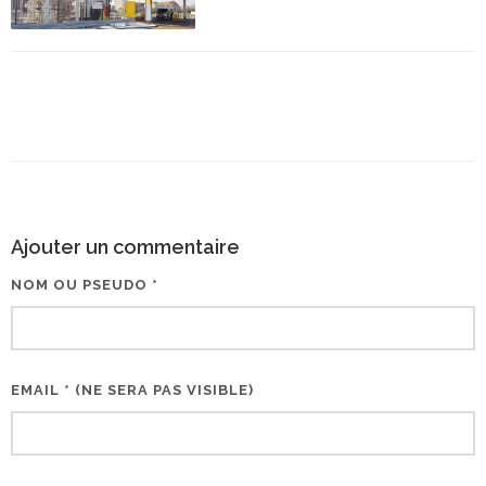
Ajouter un commentaire
NOM OU PSEUDO *
EMAIL * (NE SERA PAS VISIBLE)