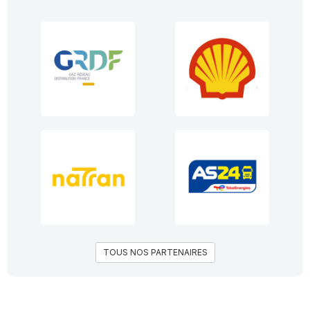
TOUS NOS PARTENAIRES