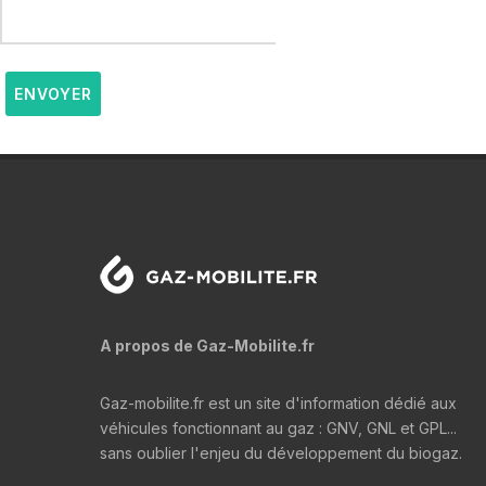
ENVOYER
A propos de Gaz-Mobilite.fr
Gaz-mobilite.fr est un site d'information dédié aux
véhicules fonctionnant au gaz : GNV, GNL et GPL...
sans oublier l'enjeu du développement du biogaz.