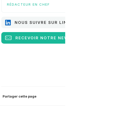
RÉDACTEUR EN CHEF
NOUS SUIVRE SUR LINKEDIN
RECEVOIR
NOTRE NEWSLETTER
Partager cette page