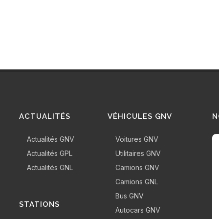
ACTUALITÉS
VÉHICULES GNV
N
Actualités GNV
Voitures GNV
Actualités GPL
Utilitaires GNV
Actualités GNL
Camions GNV
Camions GNL
Bus GNV
STATIONS
Autocars GNV