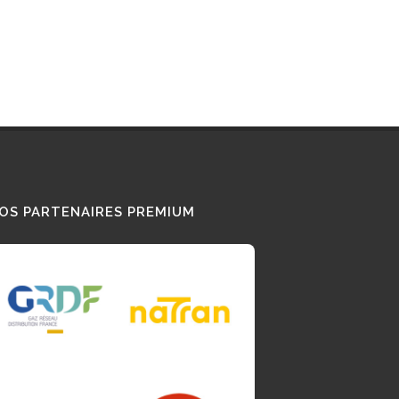
OS PARTENAIRES PREMIUM