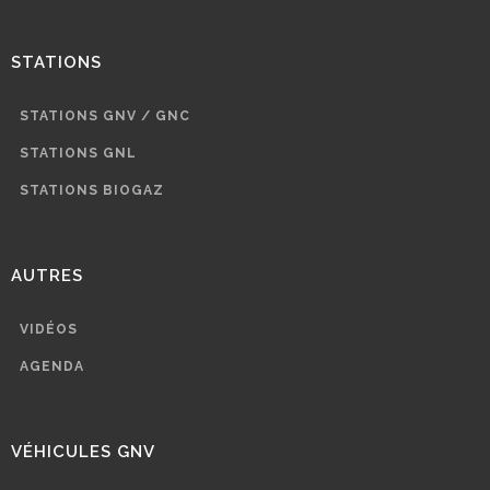
STATIONS
STATIONS GNV / GNC
STATIONS GNL
STATIONS BIOGAZ
AUTRES
VIDÉOS
AGENDA
VÉHICULES GNV