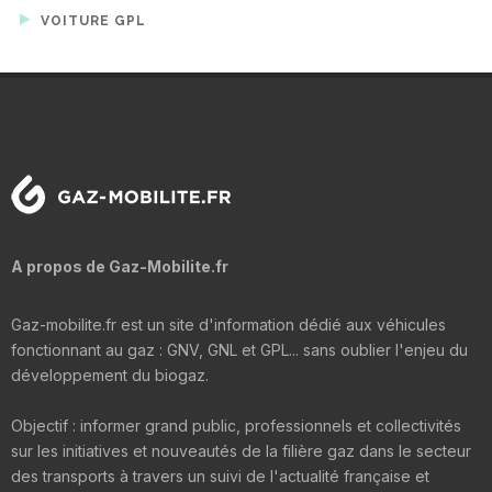
VOITURE GPL
A propos de Gaz-Mobilite.fr
Gaz-mobilite.fr est un site d'information dédié aux véhicules
fonctionnant au gaz : GNV, GNL et GPL... sans oublier l'enjeu du
développement du biogaz.
Objectif : informer grand public, professionnels et collectivités
sur les initiatives et nouveautés de la filière gaz dans le secteur
des transports à travers un suivi de l'actualité française et