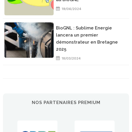
19/06/2024
BioGNL : Sublime Energie
lancera un premier
démonstrateur en Bretagne
2025
18/03/2024
NOS PARTENAIRES PREMIUM