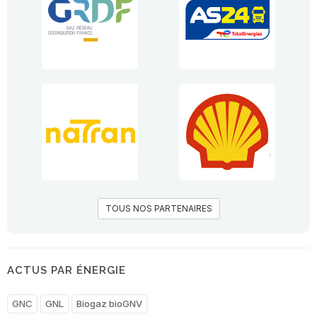
TOUS NOS PARTENAIRES
ACTUS PAR ÉNERGIE
GNC
GNL
Biogaz bioGNV