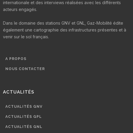
internationale et des interviews réalisées avec les différents
acteurs engagés.
Dans le domaine des stations GNV et GNL, Gaz-Mobilité édite
également une cartographie des infrastructures présentes et à
venir sur le sol français.
A PROPOS
NOUS CONTACTER
ACTUALITÉS
ACTUALITÉS GNV
ACTUALITÉS GPL
ACTUALITÉS GNL