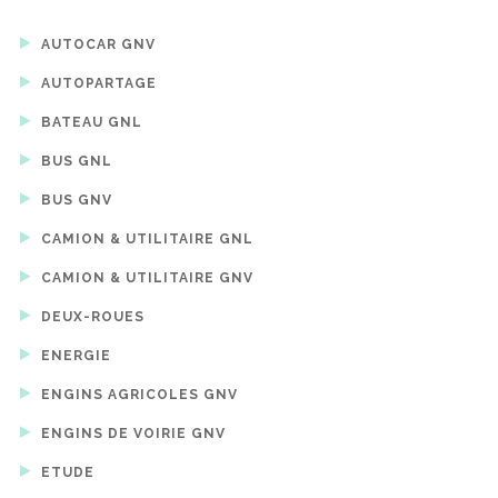
AUTOCAR GNV
AUTOPARTAGE
BATEAU GNL
BUS GNL
BUS GNV
CAMION & UTILITAIRE GNL
CAMION & UTILITAIRE GNV
DEUX-ROUES
ENERGIE
ENGINS AGRICOLES GNV
ENGINS DE VOIRIE GNV
ETUDE