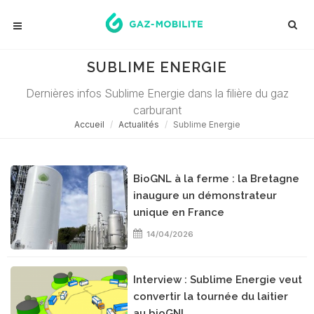
SUBLIME ENERGIE
Dernières infos Sublime Energie dans la filière du gaz
carburant
Accueil
Actualités
Sublime Energie
BioGNL à la ferme : la Bretagne
inaugure un démonstrateur
unique en France
14/04/2026
Interview : Sublime Energie veut
convertir la tournée du laitier
au bioGNL