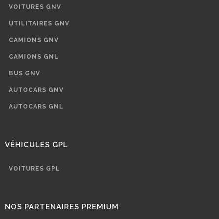
VOITURES GNV
UTILITAIRES GNV
CAMIONS GNV
CAMIONS GNL
BUS GNV
AUTOCARS GNV
AUTOCARS GNL
VÉHICULES GPL
VOITURES GPL
NOS PARTENAIRES PREMIUM