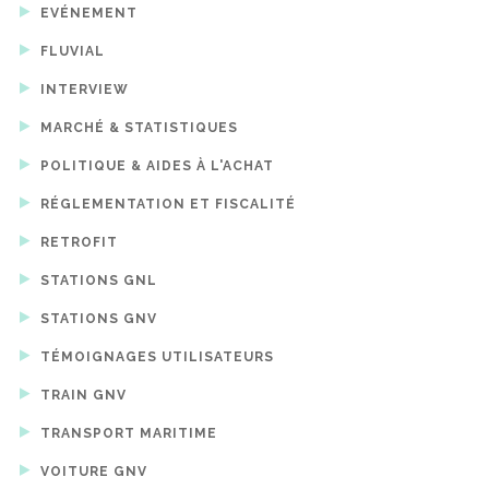
EVÉNEMENT
FLUVIAL
INTERVIEW
MARCHÉ & STATISTIQUES
POLITIQUE & AIDES À L'ACHAT
RÉGLEMENTATION ET FISCALITÉ
RETROFIT
STATIONS GNL
STATIONS GNV
TÉMOIGNAGES UTILISATEURS
TRAIN GNV
TRANSPORT MARITIME
VOITURE GNV