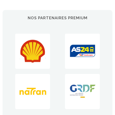
NOS PARTENAIRES PREMIUM