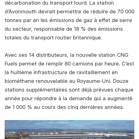
décarbonation du transport lourd. La station
d’Avonmouth devrait permettre de réduire de 70 000
tonnes par an les émissions de gaz à effet de serre
du secteur, responsable de 18 % des émissions
totales du transport routier britannique.
Avec ses 14 distributeurs, la nouvelle station CNG
Fuels permet de remplir 80 camions par heure. C’est
la huitième infrastructure de ravitaillement en
biométhane renouvelable au Royaume-Uni. Douze
stations supplémentaires sont déjà prévues chaque
année pour répondre à la demande qui a augmenté
de 1 000 % au cours des cinq dernières années.