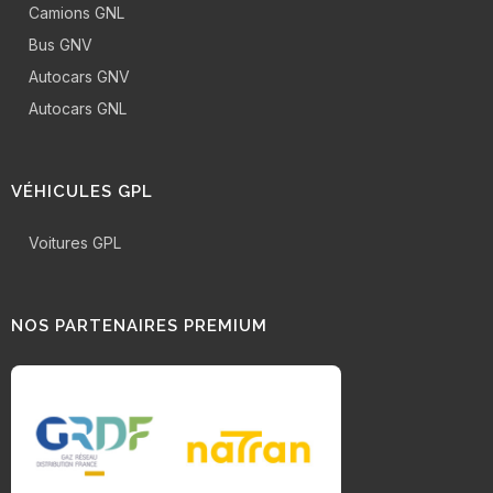
Camions GNL
Bus GNV
Autocars GNV
Autocars GNL
VÉHICULES GPL
Voitures GPL
NOS PARTENAIRES PREMIUM