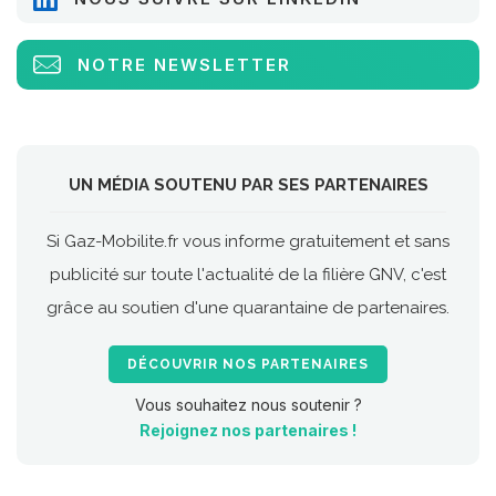
NOTRE NEWSLETTER
UN MÉDIA SOUTENU PAR SES PARTENAIRES
Si Gaz-Mobilite.fr vous informe gratuitement et sans
publicité sur toute l'actualité de la filière GNV, c'est
grâce au soutien d'une quarantaine de partenaires.
DÉCOUVRIR NOS PARTENAIRES
Vous souhaitez nous soutenir ?
Rejoignez nos partenaires !