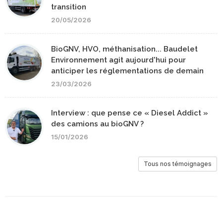
transition
20/05/2026
BioGNV, HVO, méthanisation... Baudelet
Environnement agit aujourd'hui pour
anticiper les réglementations de demain
23/03/2026
Interview : que pense ce « Diesel Addict »
des camions au bioGNV ?
15/01/2026
Tous nos témoignages