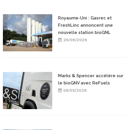
Royaume-Uni : Gasrec et
FreshLinc annoncent une
nouvelle station bioGNL
26/06/2026
Marks & Spencer accélère sur
le bioGNV avec ReFuels
06/05/2026