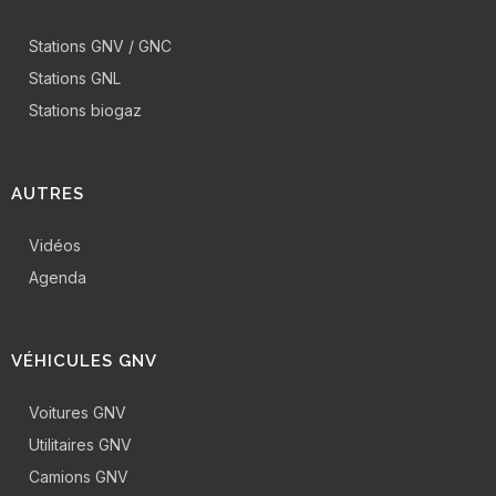
Stations GNV / GNC
Stations GNL
Stations biogaz
AUTRES
Vidéos
Agenda
VÉHICULES GNV
Voitures GNV
Utilitaires GNV
Camions GNV