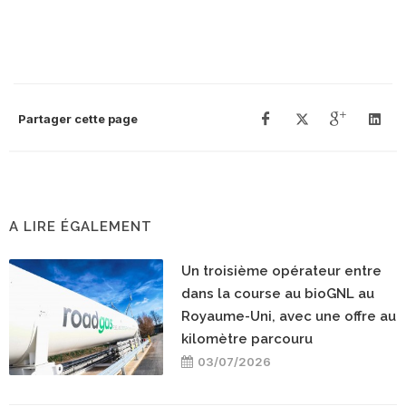
Partager cette page
A LIRE ÉGALEMENT
Un troisième opérateur entre
dans la course au bioGNL au
Royaume-Uni, avec une offre au
kilomètre parcouru
03/07/2026