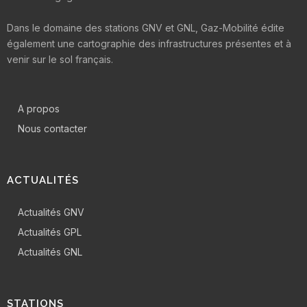
Dans le domaine des stations GNV et GNL, Gaz-Mobilité édite
également une cartographie des infrastructures présentes et à
venir sur le sol français.
A propos
Nous contacter
ACTUALITÉS
Actualités GNV
Actualités GPL
Actualités GNL
STATIONS