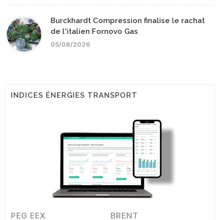
Burckhardt Compression finalise le rachat
de l'italien Fornovo Gas
05/08/2026
INDICES ÉNERGIES TRANSPORT
PEG EEX
BRENT