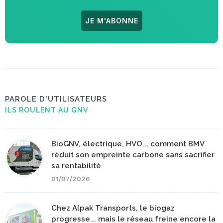
JE M'ABONNE
PAROLE D'UTILISATEURS
ILS ROULENT AU GNV
BioGNV, électrique, HVO... comment BMV
réduit son empreinte carbone sans sacrifier
sa rentabilité
01/07/2026
Chez Alpak Transports, le biogaz
progresse... mais le réseau freine encore la