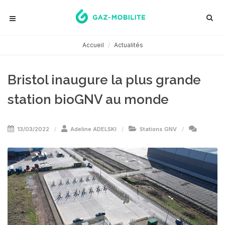
Accueil
Actualités
Bristol inaugure la plus grande
station bioGNV au monde
13/03/2022
Adeline ADELSKI
Stations GNV