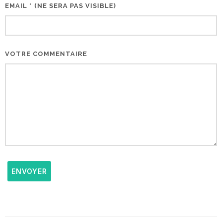
EMAIL * (NE SERA PAS VISIBLE)
VOTRE COMMENTAIRE
ENVOYER