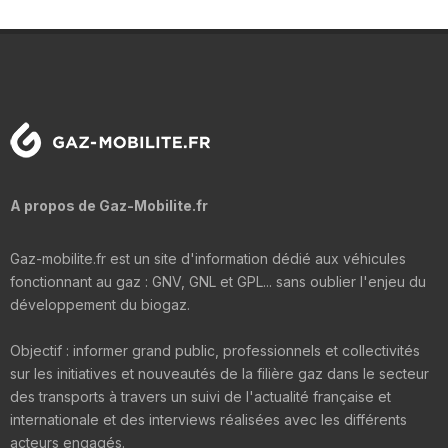
A propos de Gaz-Mobilite.fr
Gaz-mobilite.fr est un site d'information dédié aux véhicules
fonctionnant au gaz : GNV, GNL et GPL... sans oublier l'enjeu du
développement du biogaz.
Objectif : informer grand public, professionnels et collectivités
sur les initiatives et nouveautés de la filière gaz dans le secteur
des transports à travers un suivi de l'actualité française et
internationale et des interviews réalisées avec les différents
acteurs engagés.