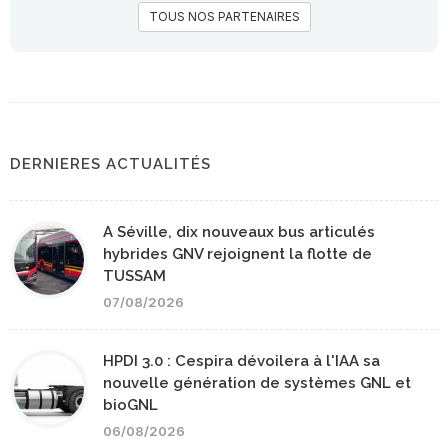
TOUS NOS PARTENAIRES
DERNIERES ACTUALITÉS
A Séville, dix nouveaux bus articulés
hybrides GNV rejoignent la flotte de
TUSSAM
07/08/2026
HPDI 3.0 : Cespira dévoilera à l'IAA sa
nouvelle génération de systèmes GNL et
bioGNL
06/08/2026