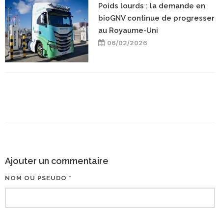
Poids lourds : la demande en
bioGNV continue de progresser
au Royaume-Uni
06/02/2026
Ajouter un commentaire
NOM OU PSEUDO *