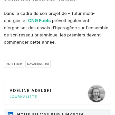
Dans le cadre de son projet de « futur multi-
énergies »,
CNG Fuels
prévoit également
d'organiser des essais d'hydrogène sur l'ensemble
de son réseau britannique, les premiers devant
commencer cette année.
CNG Fuels
Royaume-Uni
ADELINE ADELSKI
JOURNALISTE
NOUS SUIVRE SUR LINKEDIN