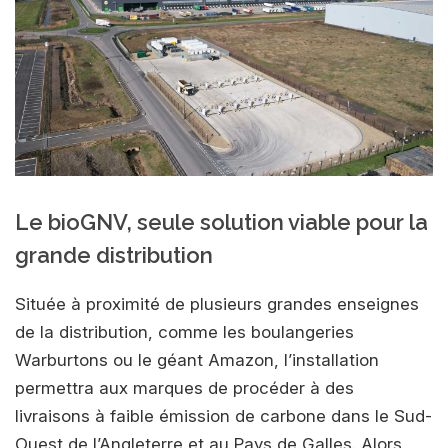
Le bioGNV, seule solution viable pour la
grande distribution
Située à proximité de plusieurs grandes enseignes
de la distribution, comme les boulangeries
Warburtons ou le géant Amazon, l’installation
permettra aux marques de procéder à des
livraisons à faible émission de carbone dans le Sud-
Ouest de l’Angleterre et au Pays de Galles. Alors