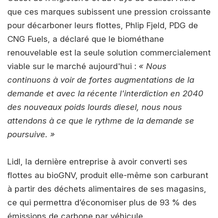
que ces marques subissent une pression croissante
pour décarboner leurs flottes, Phlip Fjeld, PDG de
CNG Fuels, a déclaré que le biométhane
renouvelable est la seule solution commercialement
viable sur le marché aujourd'hui :
« Nous
continuons à voir de fortes augmentations de la
demande et avec la récente l'interdiction en 2040
des nouveaux poids lourds diesel, nous nous
attendons à ce que le rythme de la demande se
poursuive. »
Lidl, la dernière entreprise à avoir converti ses
flottes au bioGNV, produit elle-même son carburant
à partir des déchets alimentaires de ses magasins,
ce qui permettra d’économiser plus de 93 % des
émissions de carbone par véhicule.