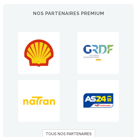
NOS PARTENAIRES PREMIUM
TOUS NOS PARTENAIRES