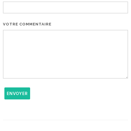
VOTRE COMMENTAIRE
ENVOYER