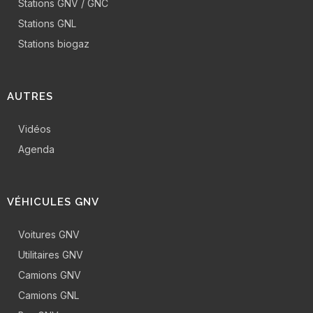
Stations GNV / GNC
Stations GNL
Stations biogaz
AUTRES
Vidéos
Agenda
VÉHICULES GNV
Voitures GNV
Utilitaires GNV
Camions GNV
Camions GNL