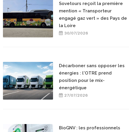
Sovetours reçoit la première
mention « Transporteur
engagé gaz vert » des Pays de
la Loire
30/07/2026
Décarboner sans opposer les
énergies : l'OTRE prend
position pour le mix-
énergétique
27/07/2026
BioGNV : les professionnels