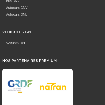
Bus GNV
Autocars GNV
Autocars GNL
VÉHICULES GPL
Voitures GPL
NOS PARTENAIRES PREMIUM