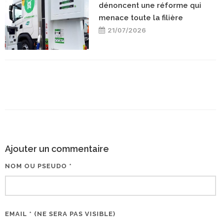
dénoncent une réforme qui
menace toute la filière
21/07/2026
Ajouter un commentaire
NOM OU PSEUDO *
EMAIL * (NE SERA PAS VISIBLE)