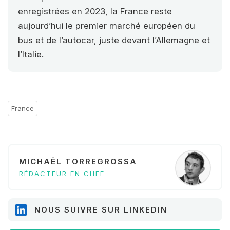
enregistrées en 2023, la France reste
aujourd’hui le premier marché européen du
bus et de l’autocar, juste devant l’Allemagne et
l’Italie.
France
MICHAËL TORREGROSSA
RÉDACTEUR EN CHEF
NOUS SUIVRE SUR LINKEDIN