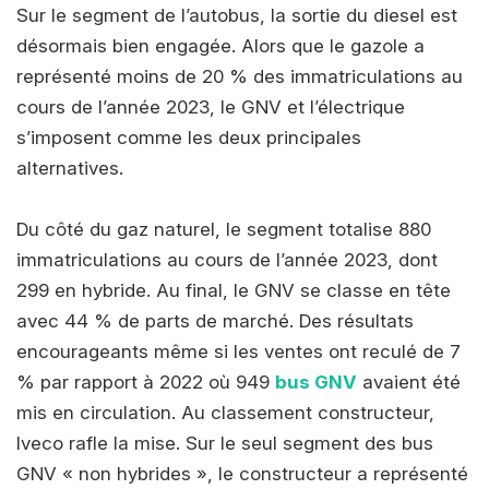
Sur le segment de l’autobus, la sortie du diesel est
désormais bien engagée. Alors que le gazole a
représenté moins de 20 % des immatriculations au
cours de l’année 2023, le GNV et l’électrique
s’imposent comme les deux principales
alternatives.
Du côté du gaz naturel, le segment totalise 880
immatriculations au cours de l’année 2023, dont
299 en hybride. Au final, le GNV se classe en tête
avec 44 % de parts de marché. Des résultats
encourageants même si les ventes ont reculé de 7
% par rapport à 2022 où 949
bus GNV
avaient été
mis en circulation. Au classement constructeur,
Iveco rafle la mise. Sur le seul segment des bus
GNV « non hybrides », le constructeur a représenté