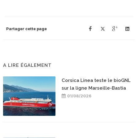
Partager cette page
A LIRE ÉGALEMENT
Corsica Linea teste le bioGNL
sur la ligne Marseille-Bastia
01/08/2026