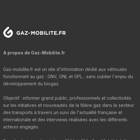
A propos de Gaz-Mobilite.fr
Gaz-mobilite.fr est un site d'information dédié aux véhicules
fonctionnant au gaz : GNV, GNL et GPL... sans oublier l'enjeu du
développement du biogaz.
Objectif : informer grand public, professionnels et collectivités
sur les initiatives et nouveautés de la filière gaz dans le secteur
des transports à travers un suivi de l'actualité française et
internationale et des interviews réalisées avec les différents
acteurs engagés.