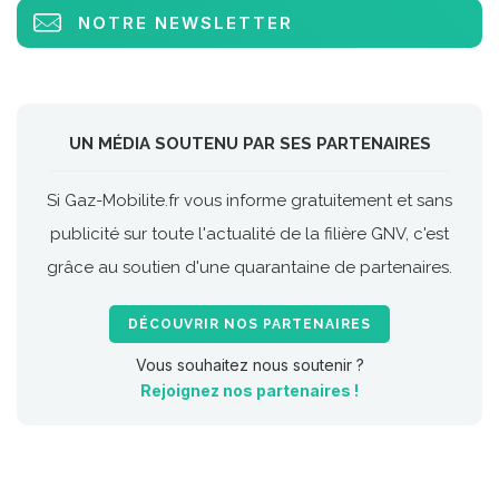
NOTRE NEWSLETTER
UN MÉDIA SOUTENU PAR SES PARTENAIRES
Si Gaz-Mobilite.fr vous informe gratuitement et sans
publicité sur toute l'actualité de la filière GNV, c'est
grâce au soutien d'une quarantaine de partenaires.
DÉCOUVRIR NOS PARTENAIRES
Vous souhaitez nous soutenir ?
Rejoignez nos partenaires !