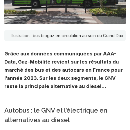
Illustration : bus biogaz en circulation au sein du Grand Dax
Grâce aux données communiquées par AAA-
Data, Gaz-Mobilité revient sur les résultats du
marché des bus et des autocars en France pour
l’année 2023. Sur les deux segments, le GNV
reste la principale alternative au diesel…
Autobus : le GNV et l’électrique en
alternatives au diesel