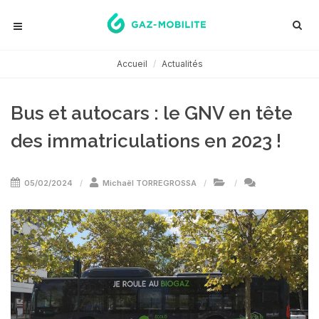
Accueil
Actualités
Bus et autocars : le GNV en tête
des immatriculations en 2023 !
05/02/2024
Michaël TORREGROSSA