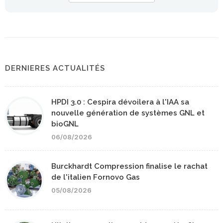
DERNIERES ACTUALITÉS
HPDI 3.0 : Cespira dévoilera à l'IAA sa
nouvelle génération de systèmes GNL et
bioGNL
06/08/2026
Burckhardt Compression finalise le rachat
de l'italien Fornovo Gas
05/08/2026