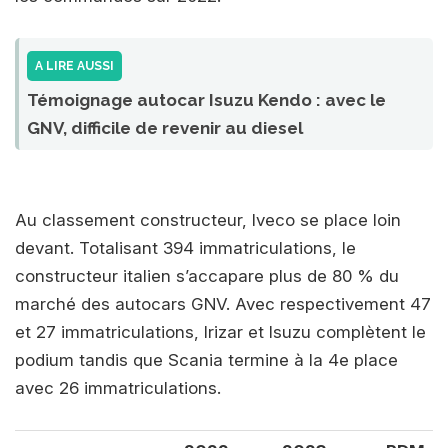
A LIRE AUSSI
Témoignage autocar Isuzu Kendo : avec le
GNV, difficile de revenir au diesel
Au classement constructeur, Iveco se place loin
devant. Totalisant 394 immatriculations, le
constructeur italien s’accapare plus de 80 % du
marché des autocars GNV. Avec respectivement 47
et 27 immatriculations, Irizar et Isuzu complètent le
podium tandis que Scania termine à la 4e place
avec 26 immatriculations.