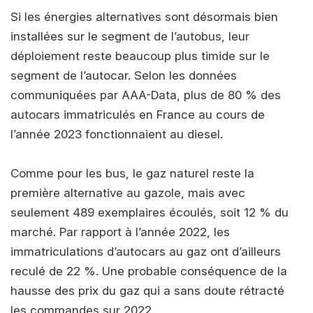
Si les énergies alternatives sont désormais bien
installées sur le segment de l’autobus, leur
déploiement reste beaucoup plus timide sur le
segment de l’autocar. Selon les données
communiquées par AAA-Data, plus de 80 % des
autocars immatriculés en France au cours de
l’année 2023 fonctionnaient au diesel.
Comme pour les bus, le gaz naturel reste la
première alternative au gazole, mais avec
seulement 489 exemplaires écoulés, soit 12 % du
marché. Par rapport à l’année 2022, les
immatriculations d’autocars au gaz ont d’ailleurs
reculé de 22 %. Une probable conséquence de la
hausse des prix du gaz qui a sans doute rétracté
les commandes sur 2022.