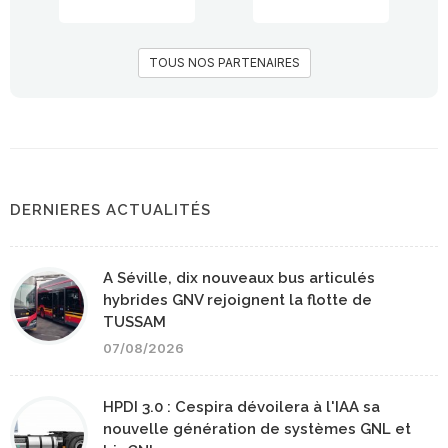
TOUS NOS PARTENAIRES
DERNIERES ACTUALITÉS
A Séville, dix nouveaux bus articulés
hybrides GNV rejoignent la flotte de
TUSSAM
07/08/2026
HPDI 3.0 : Cespira dévoilera à l'IAA sa
nouvelle génération de systèmes GNL et