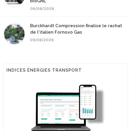
bioGNL
06/08/2026
Burckhardt Compression finalise le rachat
de l'italien Fornovo Gas
05/08/2026
INDICES ÉNERGIES TRANSPORT