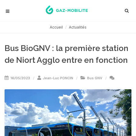
Accueil
Actualités
Bus BioGNV : la première station
de Niort Agglo entre en fonction
16/05/2023
Jean-Luc PONCIN
Bus GNV