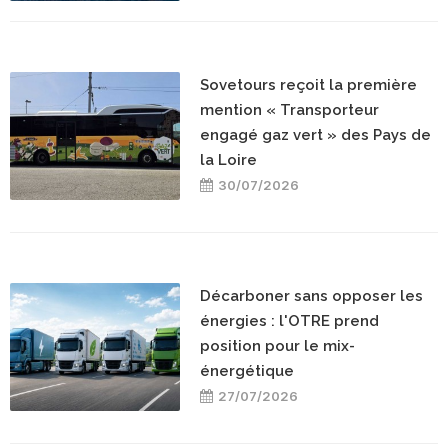
Sovetours reçoit la première
mention « Transporteur
engagé gaz vert » des Pays de
la Loire
30/07/2026
Décarboner sans opposer les
énergies : l'OTRE prend
position pour le mix-
énergétique
27/07/2026