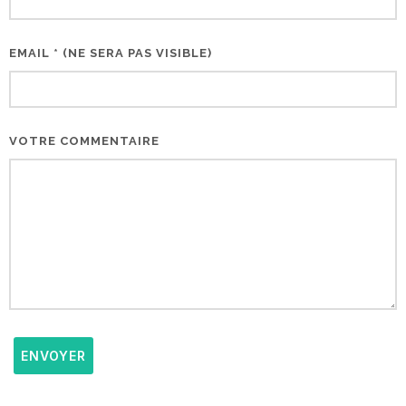
EMAIL * (NE SERA PAS VISIBLE)
VOTRE COMMENTAIRE
ENVOYER