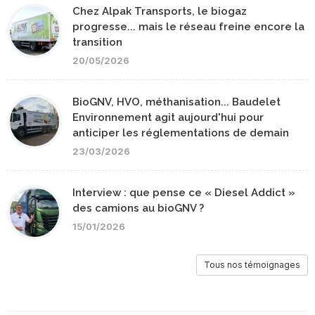
Chez Alpak Transports, le biogaz
progresse... mais le réseau freine encore la
transition
20/05/2026
BioGNV, HVO, méthanisation... Baudelet
Environnement agit aujourd'hui pour
anticiper les réglementations de demain
23/03/2026
Interview : que pense ce « Diesel Addict »
des camions au bioGNV ?
15/01/2026
Tous nos témoignages