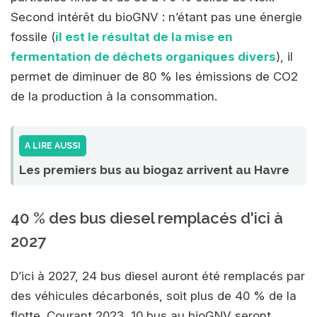
Second intérêt du bioGNV : n’étant pas une énergie
fossile (
il est le résultat de la mise en
fermentation de déchets organiques divers
), il
permet de diminuer de 80 % les émissions de CO2
de la production à la consommation.
A LIRE AUSSI
Les premiers bus au biogaz arrivent au Havre
40 % des bus diesel remplacés d'ici à
2027
D’ici à 2027, 24 bus diesel auront été remplacés par
des véhicules décarbonés, soit plus de 40 % de la
flotte. Courant 2023, 10 bus au bioGNV seront