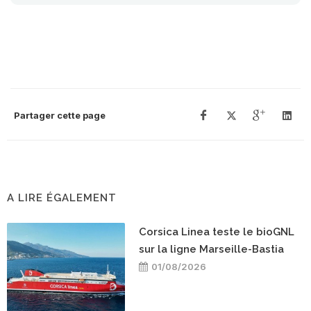
Partager cette page
A LIRE ÉGALEMENT
Corsica Linea teste le bioGNL
sur la ligne Marseille-Bastia
01/08/2026