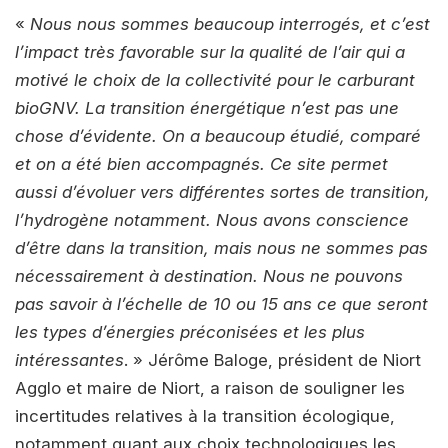
«
Nous nous sommes beaucoup interrogés, et c’est
l’impact très favorable sur la qualité de l’air qui a
motivé le choix de la collectivité pour le carburant
bioGNV. La transition énergétique n’est pas une
chose d’évidente. On a beaucoup étudié, comparé
et on a été bien accompagnés. Ce site permet
aussi d’évoluer vers différentes sortes de transition,
l’hydrogène notamment. Nous avons conscience
d’être dans la transition, mais nous ne sommes pas
nécessairement à destination. Nous ne pouvons
pas savoir à l’échelle de 10 ou 15 ans ce que seront
les types d’énergies préconisées et les plus
intéressantes
. » Jérôme Baloge, président de Niort
Agglo et maire de Niort, a raison de souligner les
incertitudes relatives à la transition écologique,
notamment quant aux choix technologiques les