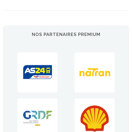
NOS PARTENAIRES PREMIUM