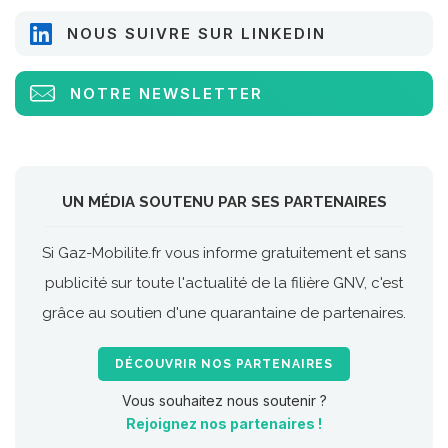
NOUS SUIVRE SUR LINKEDIN
NOTRE NEWSLETTER
UN MÉDIA SOUTENU PAR SES PARTENAIRES
Si Gaz-Mobilite.fr vous informe gratuitement et sans
publicité sur toute l'actualité de la filière GNV, c'est
grâce au soutien d'une quarantaine de partenaires.
DÉCOUVRIR NOS PARTENAIRES
Vous souhaitez nous soutenir ?
Rejoignez nos partenaires !