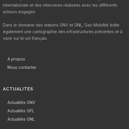
internationale et des interviews réalisées avec les différents
acteurs engagés.
Dans le domaine des stations GNV et GNL, Gaz-Mobilité édite
également une cartographie des infrastructures présentes et à
venir sur le sol français.
A propos
Nous contacter
ACTUALITÉS
Actualités GNV
Actualités GPL
Actualités GNL