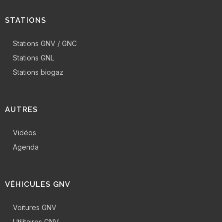
STATIONS
Stations GNV / GNC
Stations GNL
Stations biogaz
AUTRES
Vidéos
Agenda
VÉHICULES GNV
Voitures GNV
Utilitaires GNV