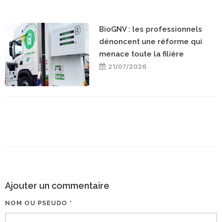
BioGNV : les professionnels
dénoncent une réforme qui
menace toute la filière
21/07/2026
Ajouter un commentaire
NOM OU PSEUDO *