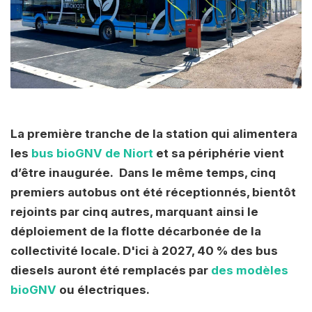
La première tranche de la station qui alimentera
les
bus bioGNV de Niort
et sa périphérie vient
d’être inaugurée. Dans le même temps, cinq
premiers autobus ont été réceptionnés, bientôt
rejoints par cinq autres, marquant ainsi le
déploiement de la flotte décarbonée de la
collectivité locale. D'ici à 2027, 40 % des bus
diesels auront été remplacés par
des modèles
bioGNV
ou électriques.