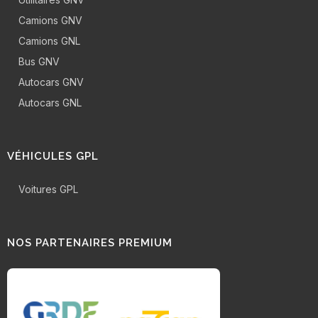
Camions GNV
Camions GNL
Bus GNV
Autocars GNV
Autocars GNL
VÉHICULES GPL
Voitures GPL
NOS PARTENAIRES PREMIUM