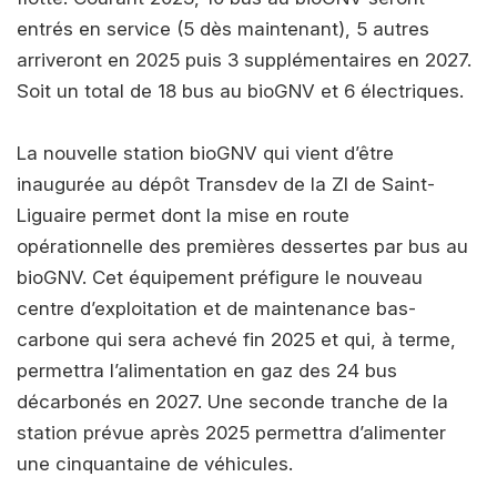
entrés en service (5 dès maintenant), 5 autres
arriveront en 2025 puis 3 supplémentaires en 2027.
Soit un total de 18 bus au bioGNV et 6 électriques.
La nouvelle station bioGNV qui vient d’être
inaugurée au dépôt Transdev de la ZI de Saint-
Liguaire permet dont la mise en route
opérationnelle des premières dessertes par bus au
bioGNV. Cet équipement préfigure le nouveau
centre d’exploitation et de maintenance bas-
carbone qui sera achevé fin 2025 et qui, à terme,
permettra l’alimentation en gaz des 24 bus
décarbonés en 2027. Une seconde tranche de la
station prévue après 2025 permettra d’alimenter
une cinquantaine de véhicules.