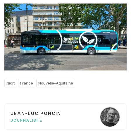
Niort
France
Nouvelle-Aquitaine
JEAN-LUC PONCIN
JOURNALISTE