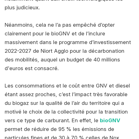
plus judicieux.
Néanmoins, cela ne l’a pas empêché d’opter
clairement pour le bioGNV et de l’inclure
massivement dans le programme d’investissement
2022-2027 de Niort Agglo pour la décarbonation
des mobilités, auquel un budget de 40 millions
d'euros est consacré.
Les consommations et le coût entre GNV et diesel
étant assez proches, c’est l’impact très favorable
du biogaz sur la qualité de l’air du territoire qui a
motivé le choix de la collectivité pour la transition
vers ce type de carburant. En effet, le
bioGNV
permet de réduire de 95 % les émissions de
particules fines et de 30 à 70 % celles de Nox.