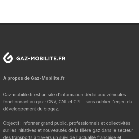
A propos de Gaz-Mobilite.fr
Gaz-mobilite.fr est un site d'information dédié aux véhicules
fonctionnant au gaz : GNV, GNL et GPL... sans oublier l'enjeu du
développement du biogaz.
Objectif : informer grand public, professionnels et collectivités
sur les initiatives et nouveautés de la filière gaz dans le secteur
des transports à travers un suivi de l'actualité française et