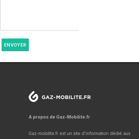
ENVOYER
A propos de Gaz-Mobilite.fr
Gaz-mobilite.fr est un site d'information dédié aux