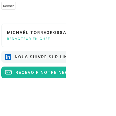
Kamaz
MICHAËL TORREGROSSA
RÉDACTEUR EN CHEF
NOUS SUIVRE SUR LINKEDIN
RECEVOIR
NOTRE NEWSLETTER