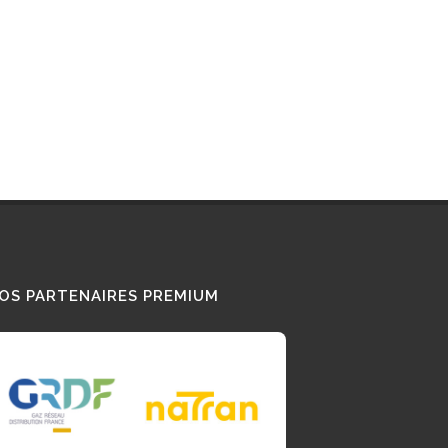
OS PARTENAIRES PREMIUM