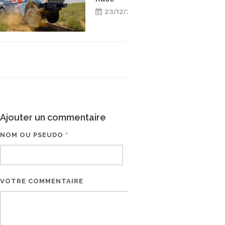
23/12/2014
Ajouter un commentaire
NOM OU PSEUDO *
EMAIL * (NE SERA PAS V
VOTRE COMMENTAIRE