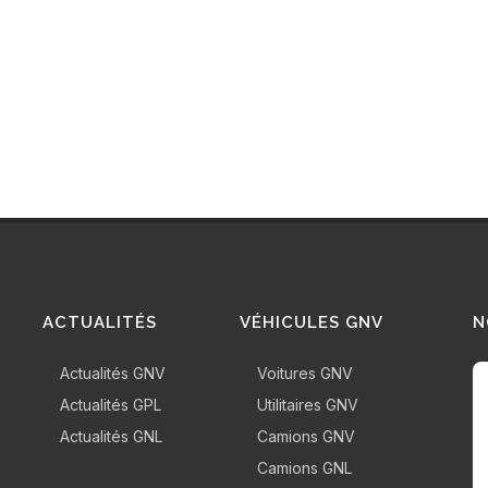
ACTUALITÉS
VÉHICULES GNV
N
Actualités GNV
Voitures GNV
Actualités GPL
Utilitaires GNV
Actualités GNL
Camions GNV
Camions GNL