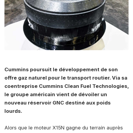
Cummins poursuit le développement de son
offre gaz naturel pour le transport routier. Via sa
coentreprise Cummins Clean Fuel Technologies,
le groupe américain vient de dévoiler un
nouveau réservoir GNC destiné aux poids
lourds.
Alors que le moteur X15N gagne du terrain auprès