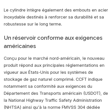
Le cylindre intègre également des embouts en acier
inoxydable destinés à renforcer sa durabilité et sa
robustesse sur le long terme.
Un réservoir conforme aux exigences
américaines
Conçu pour le marché nord-américain, le nouveau
produit répond aux principales réglementations en
vigueur aux États-Unis pour les systèmes de
stockage de gaz naturel comprimé. CCFT indique
notamment sa conformité aux exigences du
Département des Transports américain (USDOT), de
la National Highway Traffic Safety Administration
(NHTSA) ainsi qu'à la norme FMVSS 304 dédiée