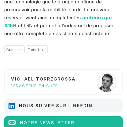
une technologie que le groupe continue de
promouvoir pour la mobilité lourde. Le nouveau
réservoir vient ainsi compléter les
moteurs gaz
X15N
et L9N et permet à l’industriel de proposer
une offre complète à ses clients constructeurs
Cummins
Etats-Unis
MICHAËL TORREGROSSA
RÉDACTEUR EN CHEF
NOUS SUIVRE SUR LINKEDIN
NOTRE NEWSLETTER