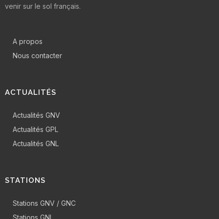
venir sur le sol français.
A propos
Nous contacter
ACTUALITÉS
Actualités GNV
Actualités GPL
Actualités GNL
STATIONS
Stations GNV / GNC
Stations GNL