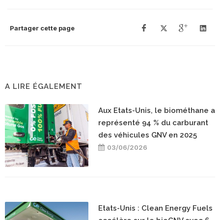
Partager cette page
A LIRE ÉGALEMENT
Aux Etats-Unis, le biométhane a
représenté 94 % du carburant
des véhicules GNV en 2025
03/06/2026
Etats-Unis : Clean Energy Fuels