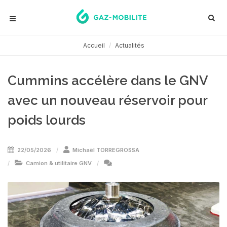
Accueil
Actualités
Cummins accélère dans le GNV
avec un nouveau réservoir pour
poids lourds
22/05/2026
Michaël TORREGROSSA
Camion & utilitaire GNV