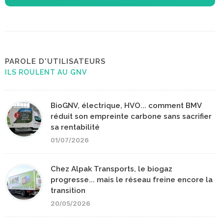
PAROLE D'UTILISATEURS
ILS ROULENT AU GNV
BioGNV, électrique, HVO... comment BMV
réduit son empreinte carbone sans sacrifier
sa rentabilité
01/07/2026
Chez Alpak Transports, le biogaz
progresse... mais le réseau freine encore la
transition
20/05/2026