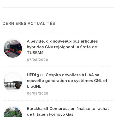
DERNIERES ACTUALITÉS
A Séville, dix nouveaux bus articulés
hybrides GNV rejoignent la flotte de
TUSSAM
07/08/2026
HPDI 3.0 : Cespira dévoilera à l'IAA sa
nouvelle génération de systèmes GNL et
bioGNL
06/08/2026
Burckhardt Compression finalise le rachat
de l'italien Fornovo Gas