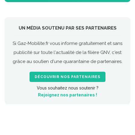
UN MÉDIA SOUTENU PAR SES PARTENAIRES
Si Gaz-Mobilite.fr vous informe gratuitement et sans
publicité sur toute l'actualité de la filière GNV, c'est
grâce au soutien d'une quarantaine de partenaires.
DÉCOUVRIR NOS PARTENAIRES
Vous souhaitez nous soutenir ?
Rejoignez nos partenaires !