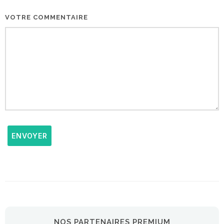
VOTRE COMMENTAIRE
ENVOYER
NOS PARTENAIRES PREMIUM