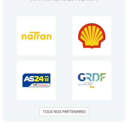
TOUS NOS PARTENAIRES