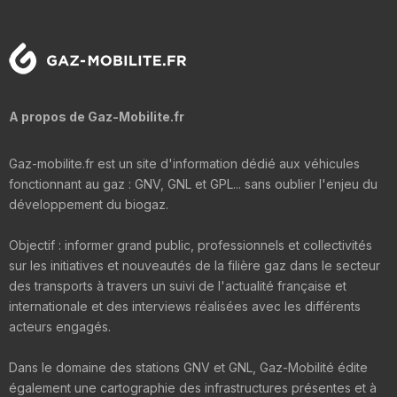
A propos de Gaz-Mobilite.fr
Gaz-mobilite.fr est un site d'information dédié aux véhicules
fonctionnant au gaz : GNV, GNL et GPL... sans oublier l'enjeu du
développement du biogaz.
Objectif : informer grand public, professionnels et collectivités
sur les initiatives et nouveautés de la filière gaz dans le secteur
des transports à travers un suivi de l'actualité française et
internationale et des interviews réalisées avec les différents
acteurs engagés.
Dans le domaine des stations GNV et GNL, Gaz-Mobilité édite
également une cartographie des infrastructures présentes et à