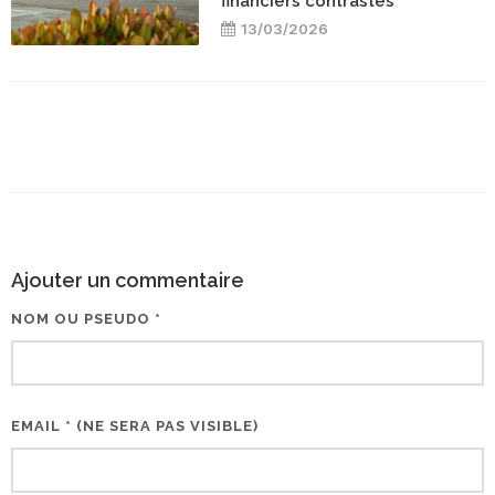
financiers contrastés
13/03/2026
Ajouter un commentaire
NOM OU PSEUDO *
EMAIL * (NE SERA PAS VISIBLE)