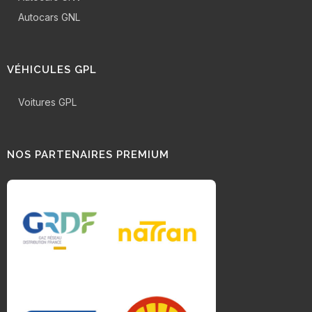
Autocars GNL
VÉHICULES GPL
Voitures GPL
NOS PARTENAIRES PREMIUM