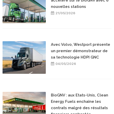
accélère sur le bioGNV avec 6
nouvelles stations
21/05/2026
Avec Volvo, Westport présente
un premier démonstrateur de
sa technologie HDPI GNC
04/05/2026
BioGNV : aux Etats-Unis, Clean
Energy Fuels enchaîne les
contrats malgré des résultats