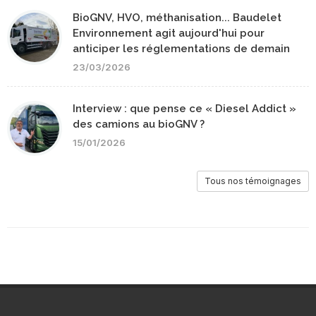
BioGNV, HVO, méthanisation... Baudelet
Environnement agit aujourd'hui pour
anticiper les réglementations de demain
23/03/2026
Interview : que pense ce « Diesel Addict »
des camions au bioGNV ?
15/01/2026
Tous nos témoignages