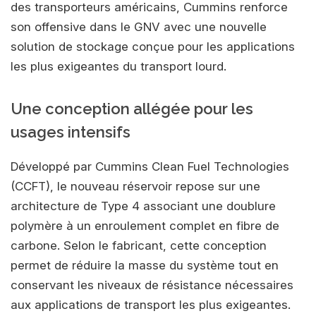
des transporteurs américains, Cummins renforce
son offensive dans le GNV avec une nouvelle
solution de stockage conçue pour les applications
les plus exigeantes du transport lourd.
Une conception allégée pour les
usages intensifs
Développé par Cummins Clean Fuel Technologies
(CCFT), le nouveau réservoir repose sur une
architecture de Type 4 associant une doublure
polymère à un enroulement complet en fibre de
carbone. Selon le fabricant, cette conception
permet de réduire la masse du système tout en
conservant les niveaux de résistance nécessaires
aux applications de transport les plus exigeantes.