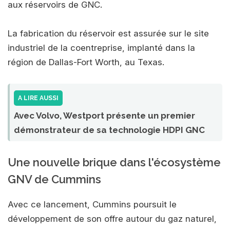
aux réservoirs de GNC.
La fabrication du réservoir est assurée sur le site
industriel de la coentreprise, implanté dans la
région de Dallas-Fort Worth, au Texas.
A LIRE AUSSI
Avec Volvo, Westport présente un premier
démonstrateur de sa technologie HDPI GNC
Une nouvelle brique dans l'écosystème
GNV de Cummins
Avec ce lancement, Cummins poursuit le
développement de son offre autour du gaz naturel,