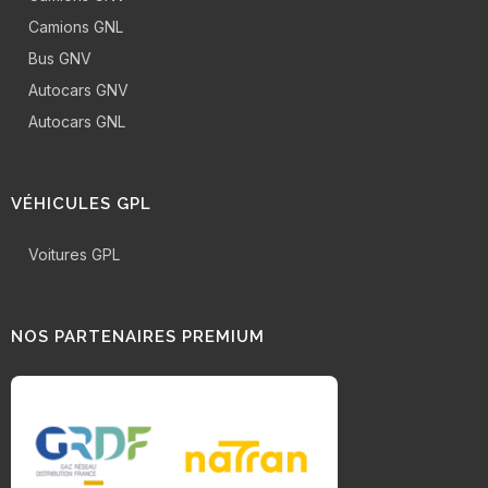
Camions GNL
Bus GNV
Autocars GNV
Autocars GNL
VÉHICULES GPL
Voitures GPL
NOS PARTENAIRES PREMIUM