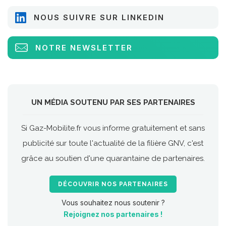
NOUS SUIVRE SUR LINKEDIN
NOTRE NEWSLETTER
UN MÉDIA SOUTENU PAR SES PARTENAIRES
Si Gaz-Mobilite.fr vous informe gratuitement et sans
publicité sur toute l'actualité de la filière GNV, c'est
grâce au soutien d'une quarantaine de partenaires.
DÉCOUVRIR NOS PARTENAIRES
Vous souhaitez nous soutenir ?
Rejoignez nos partenaires !