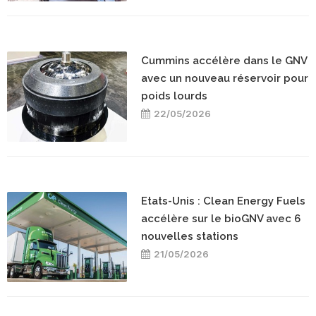
Cummins accélère dans le GNV
avec un nouveau réservoir pour
poids lourds
22/05/2026
Etats-Unis : Clean Energy Fuels
accélère sur le bioGNV avec 6
nouvelles stations
21/05/2026