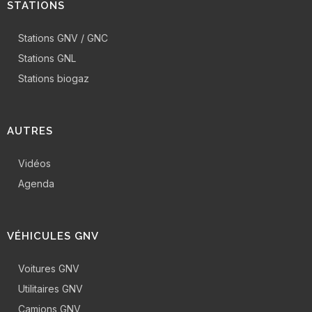
STATIONS
Stations GNV / GNC
Stations GNL
Stations biogaz
AUTRES
Vidéos
Agenda
VÉHICULES GNV
Voitures GNV
Utilitaires GNV
Camions GNV