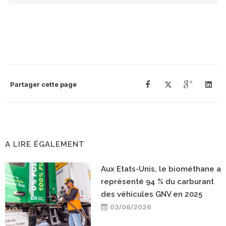
Partager cette page
A LIRE ÉGALEMENT
Aux Etats-Unis, le biométhane a
représenté 94 % du carburant
des véhicules GNV en 2025
03/06/2026