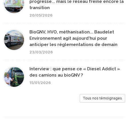
progresse... mais le réseau freine encore la
transition
20/05/2026
BioGNV, HVO, méthanisation... Baudelet
Environnement agit aujourd'hui pour
anticiper les réglementations de demain
23/03/2026
Interview : que pense ce « Diesel Addict »
des camions au bioGNV ?
15/01/2026
Tous nos témoignages