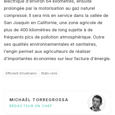
électrique d'environ 64 kilomètres, ensuite
prolongée par la motorisation au gaz naturel
compressé. Il sera mis en service dans la vallée de
San Joaquin en Californie, une zone agricole de
plus de 400 kilomètres de long sujette à de
fréquents pics de pollution atmosphérique. Outre
ses qualités environnementales et sanitaires,
l'engin permet aux agriculteurs de réaliser
d'importantes économies sur leur facture d'énergie.
Efficient Drivetrains
Etats-Unis
MICHAËL TORREGROSSA
RÉDACTEUR EN CHEF