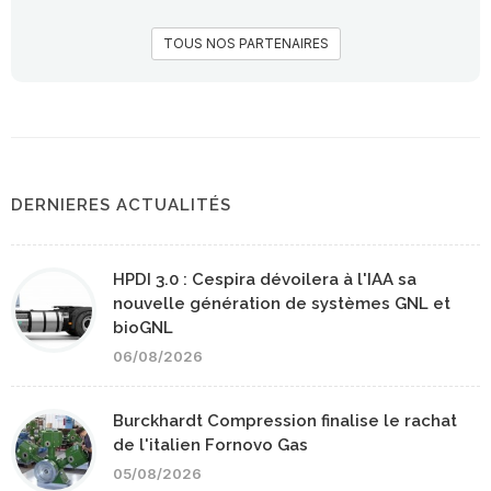
TOUS NOS PARTENAIRES
DERNIERES ACTUALITÉS
HPDI 3.0 : Cespira dévoilera à l'IAA sa
nouvelle génération de systèmes GNL et
bioGNL
06/08/2026
Burckhardt Compression finalise le rachat
de l'italien Fornovo Gas
05/08/2026