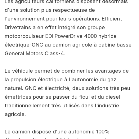
Les agriculteurs californiens disposent désormais
d'une solution plus respectueuse de
l'environnement pour leurs opérations. Efficient
Drivetrains a en effet intégré son groupe
motopropulseur EDI PowerDrive 4000 hybride
électrique-GNC au camion agricole à cabine basse
General Motors Class-4.
Le véhicule permet de combiner les avantages de
la propulsion électrique à l'autonomie du gaz
naturel. GNC et électricité, deux solutions très peu
émettrices pour se passer du fioul et du diesel
traditionnellement très utilisés dans l'industrie
agricole.
Le camion dispose d'une autonomie 100%