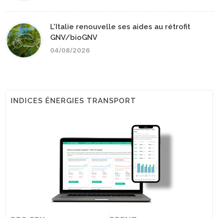
L'Italie renouvelle ses aides au rétrofit
GNV/bioGNV
04/08/2026
INDICES ÉNERGIES TRANSPORT