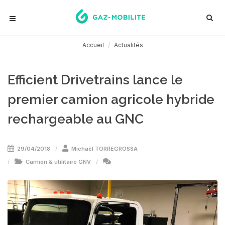
Accueil
Actualités
Efficient Drivetrains lance le
premier camion agricole hybride
rechargeable au GNC
29/04/2018
Michaël TORREGROSSA
Camion & utilitaire GNV