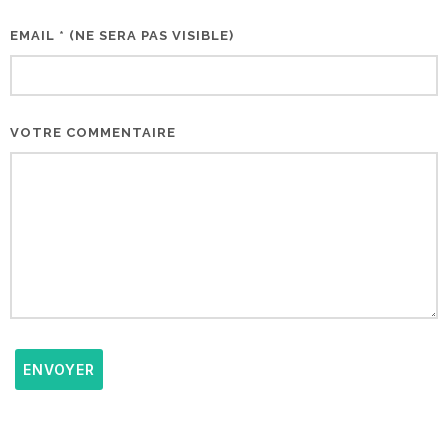
EMAIL * (NE SERA PAS VISIBLE)
VOTRE COMMENTAIRE
ENVOYER