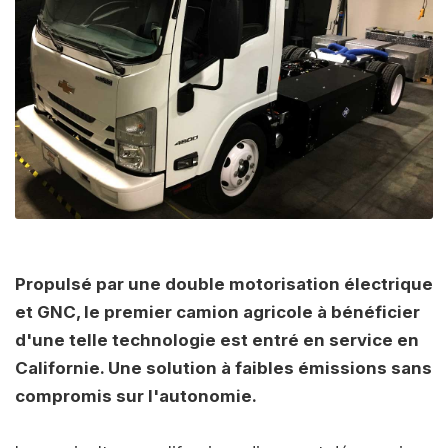
Propulsé par une double motorisation électrique
et GNC, le premier camion agricole à bénéficier
d'une telle technologie est entré en service en
Californie. Une solution à faibles émissions sans
compromis sur l'autonomie.