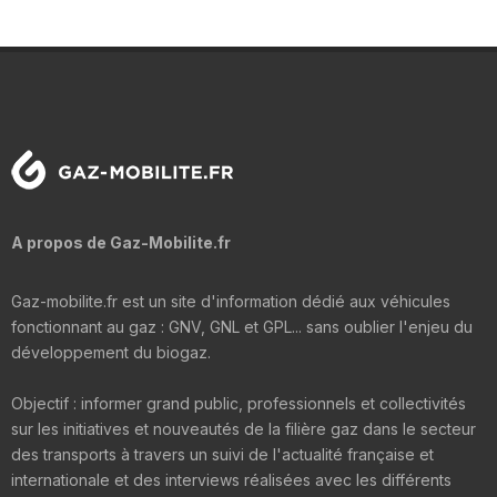
A propos de Gaz-Mobilite.fr
Gaz-mobilite.fr est un site d'information dédié aux véhicules
fonctionnant au gaz : GNV, GNL et GPL... sans oublier l'enjeu du
développement du biogaz.
Objectif : informer grand public, professionnels et collectivités
sur les initiatives et nouveautés de la filière gaz dans le secteur
des transports à travers un suivi de l'actualité française et
internationale et des interviews réalisées avec les différents