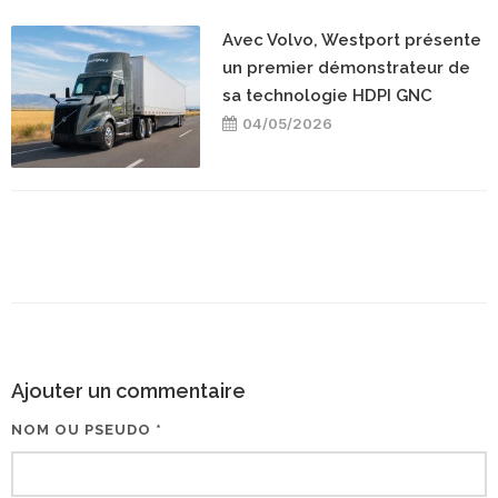
Avec Volvo, Westport présente
un premier démonstrateur de
sa technologie HDPI GNC
04/05/2026
Ajouter un commentaire
NOM OU PSEUDO *