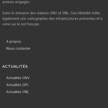
acteurs engagés.
Dans le domaine des stations GNV et GNL, Gaz-Mobilité édite
également une cartographie des infrastructures présentes et à
venir sur le sol français.
A propos
Nous contacter
ACTUALITÉS
Actualités GNV
Actualités GPL
Actualités GNL