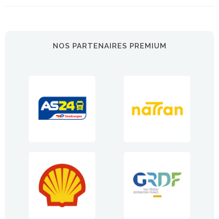
NOS PARTENAIRES PREMIUM