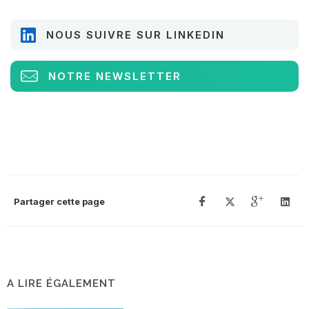
NOUS SUIVRE SUR LINKEDIN
NOTRE NEWSLETTER
Partager cette page
A LIRE ÉGALEMENT