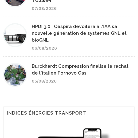
TUSSAM
07/08/2026
HPDI 3.0 : Cespira dévoilera à l'IAA sa
nouvelle génération de systèmes GNL et
bioGNL
06/08/2026
Burckhardt Compression finalise le rachat
de l'italien Fornovo Gas
05/08/2026
INDICES ÉNERGIES TRANSPORT