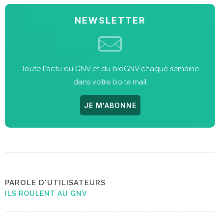
NEWSLETTER
Toute l'actu du GNV et du bioGNV chaque semaine
dans votre boite mail
JE M'ABONNE
PAROLE D'UTILISATEURS
ILS ROULENT AU GNV