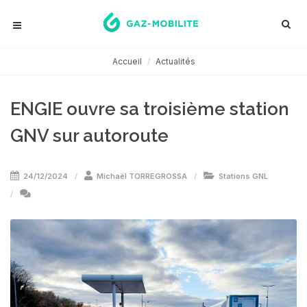
Accueil
Actualités
ENGIE ouvre sa troisième station
GNV sur autoroute
24/12/2024
Michaël TORREGROSSA
Stations GNL