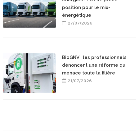
position pour le mix-
énergétique
27/07/2026
BioGNV : les professionnels
dénoncent une réforme qui
menace toute la filière
21/07/2026