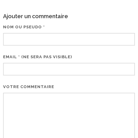
Ajouter un commentaire
NOM OU PSEUDO *
EMAIL * (NE SERA PAS VISIBLE)
VOTRE COMMENTAIRE