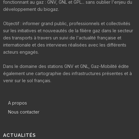
fonctionnant au gaz : GNV, GNL et GPL... sans oublier l'enjeu du
développement du biogaz.
Objectif : informer grand public, professionnels et collectivités
sur les initiatives et nouveautés de la filière gaz dans le secteur
des transports à travers un suivi de l'actualité française et
internationale et des interviews réalisées avec les différents
acteurs engagés.
Dans le domaine des stations GNV et GNL, Gaz-Mobilité édite
également une cartographie des infrastructures présentes et à
venir sur le sol français.
A propos
Nous contacter
ACTUALITÉS