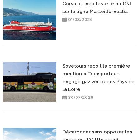
Corsica Linea teste le bioGNL
sur la ligne Marseille-Bastia
01/08/2026
Sovetours reçoit la première
mention « Transporteur
engagé gaz vert » des Pays de
la Loire
30/07/2026
Décarboner sans opposer les
énergies : l'OTRE prend