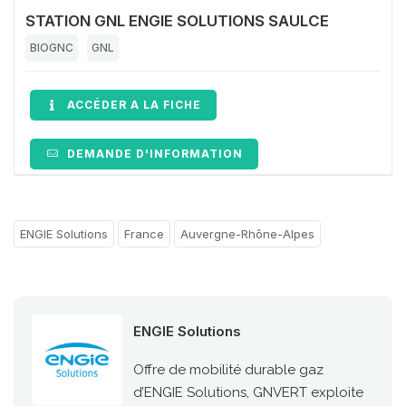
STATION GNL ENGIE SOLUTIONS SAULCE
BIOGNC
GNL
ACCÉDER A LA FICHE
DEMANDE D'INFORMATION
ENGIE Solutions
France
Auvergne-Rhône-Alpes
ENGIE Solutions
Offre de mobilité durable gaz
d’ENGIE Solutions, GNVERT exploite