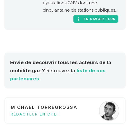
150 stations GNV dont une
cinquantaine de stations publiques
sur le territoire national.
EN SAVOIR PLUS
Envie de découvrir tous les acteurs de la
mobilité gaz ?
Retrouvez la
liste de nos
partenaires
.
MICHAËL TORREGROSSA
RÉDACTEUR EN CHEF