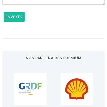
ENVOYER
NOS PARTENAIRES PREMIUM