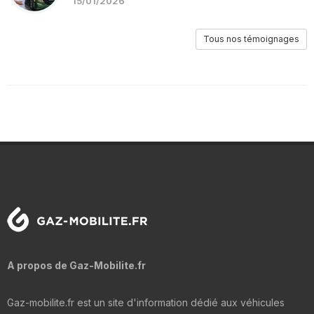
15/01/2026
Tous nos témoignages
A propos de Gaz-Mobilite.fr
Gaz-mobilite.fr est un site d'information dédié aux véhicules