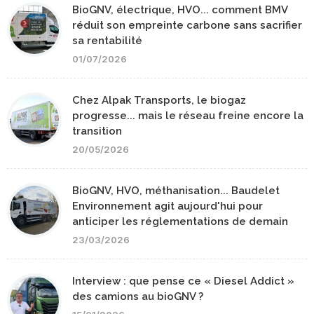
BioGNV, électrique, HVO... comment BMV
réduit son empreinte carbone sans sacrifier
sa rentabilité
01/07/2026
Chez Alpak Transports, le biogaz
progresse... mais le réseau freine encore la
transition
20/05/2026
BioGNV, HVO, méthanisation... Baudelet
Environnement agit aujourd'hui pour
anticiper les réglementations de demain
23/03/2026
Interview : que pense ce « Diesel Addict »
des camions au bioGNV ?