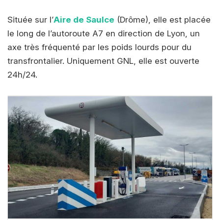
Située sur l’
Aire de Saulce
(Drôme), elle est placée
le long de l’autoroute A7 en direction de Lyon, un
axe très fréquenté par les poids lourds pour du
transfrontalier. Uniquement GNL, elle est ouverte
24h/24.