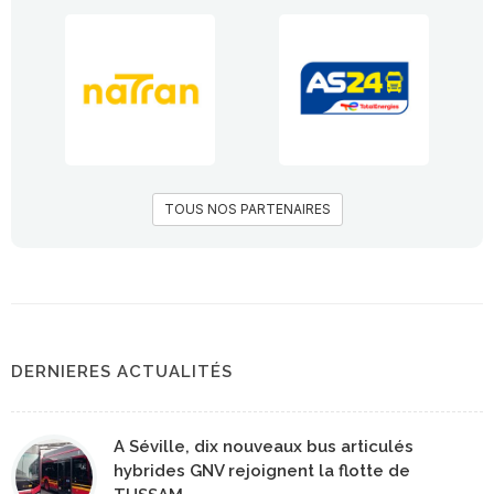
TOUS NOS PARTENAIRES
DERNIERES ACTUALITÉS
A Séville, dix nouveaux bus articulés
hybrides GNV rejoignent la flotte de