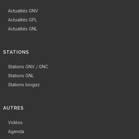
Actualités GNV
Actualités GPL
Actualités GNL
STATIONS
Stations GNV / GNC
Stations GNL
Stations biogaz
AUTRES
Vidéos
Agenda