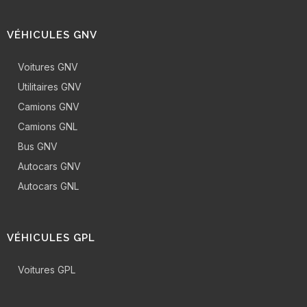
VÉHICULES GNV
Voitures GNV
Utilitaires GNV
Camions GNV
Camions GNL
Bus GNV
Autocars GNV
Autocars GNL
VÉHICULES GPL
Voitures GPL