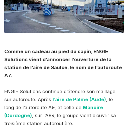
Comme un cadeau au pied du sapin, ENGIE
Solutions vient d’annoncer l’ouverture de la
station de l’aire de Saulce, le nom de l’autoroute
A7.
ENGIE Solutions continue d’étendre son maillage
sur autoroute. Après
l’aire de Palme (Aude)
, le
long de l’autoroute A9, et celle de
Manoire
(Dordogne)
, sur l’A89, le groupe vient d’ouvrir sa
troisième station autoroutière.