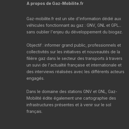
A propos de Gaz-Mobilite.fr
Gaz-mobilite.fr est un site d'information dédié aux
véhicules fonctionnant au gaz : GNV, GNL et GPL...
sans oublier l'enjeu du développement du biogaz.
Objectif : informer grand public, professionnels et
collectivités sur les initiatives et nouveautés de la
filière gaz dans le secteur des transports à travers
un suivi de l'actualité française et internationale et
des interviews réalisées avec les différents acteurs
engagés.
Dans le domaine des stations GNV et GNL, Gaz-
Mobilité édite également une cartographie des
infrastructures présentes et à venir sur le sol
français.