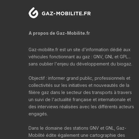
A propos de Gaz-Mobilite.fr
Gaz-mobilite.fr est un site d'information dédié aux
véhicules fonctionnant au gaz : GNV, GNL et GPL...
sans oublier l'enjeu du développement du biogaz.
Objectif : informer grand public, professionnels et
collectivités sur les initiatives et nouveautés de la
filière gaz dans le secteur des transports à travers
un suivi de l'actualité française et internationale et
des interviews réalisées avec les différents acteurs
engagés.
Dans le domaine des stations GNV et GNL, Gaz-
Mobilité édite également une cartographie des