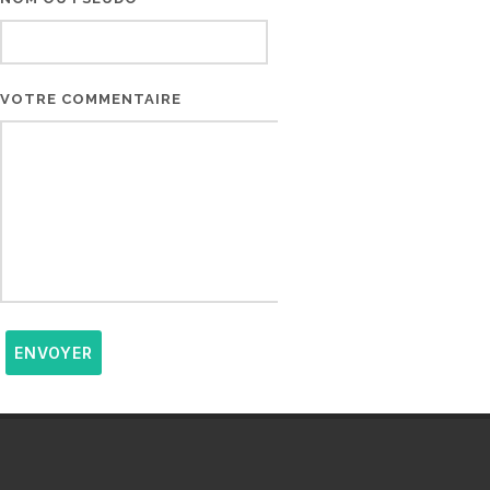
VOTRE COMMENTAIRE
ENVOYER