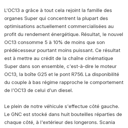
L'OC13 a grâce à tout cela rejoint la famille des
organes Super qui concentrent la plupart des
optimisations actuellement commercialisées au
profit du rendement énergétique. Résultat, le nouvel
OC13 consomme 5 à 10% de moins que son
prédécesseur pourtant moins puissant. Ce résultat
est à mettre au crédit de la chaîne cinématique
Super dans son ensemble, c'est-à-dire le moteur
OC13, la boîte G25 et le pont R756. La disponibilité
du couple à bas régime rapproche le comportement
de l'OC13 de celui d'un diesel.
Le plein de notre véhicule s'effectue côté gauche.
Le GNC est stocké dans huit bouteilles réparties de
chaque côté, à l'extérieur des longerons. Scania