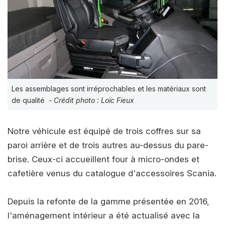
Les assemblages sont irréprochables et les matériaux sont
de qualité
- Crédit photo : Loïc Fieux
Notre véhicule est équipé de trois coffres sur sa
paroi arrière et de trois autres au-dessus du pare-
brise. Ceux-ci accueillent four à micro-ondes et
cafetière venus du catalogue d'accessoires Scania.
Depuis la refonte de la gamme présentée en 2016,
l'aménagement intérieur a été actualisé avec la