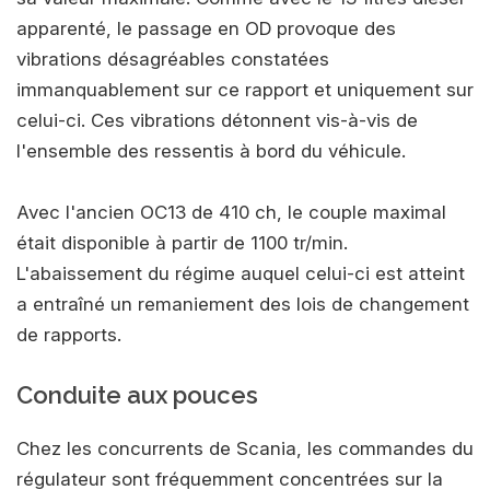
apparenté, le passage en OD provoque des
vibrations désagréables constatées
immanquablement sur ce rapport et uniquement sur
celui-ci. Ces vibrations détonnent vis-à-vis de
l'ensemble des ressentis à bord du véhicule.
Avec l'ancien OC13 de 410 ch, le couple maximal
était disponible à partir de 1100 tr/min.
L'abaissement du régime auquel celui-ci est atteint
a entraîné un remaniement des lois de changement
de rapports.
Conduite aux pouces
Chez les concurrents de Scania, les commandes du
régulateur sont fréquemment concentrées sur la