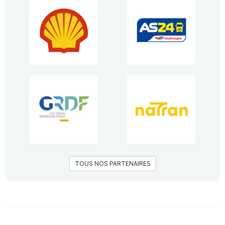
TOUS NOS PARTENAIRES