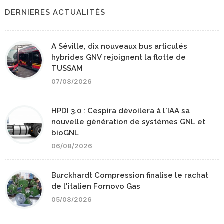
DERNIERES ACTUALITÉS
A Séville, dix nouveaux bus articulés
hybrides GNV rejoignent la flotte de
TUSSAM
07/08/2026
HPDI 3.0 : Cespira dévoilera à l'IAA sa
nouvelle génération de systèmes GNL et
bioGNL
06/08/2026
Burckhardt Compression finalise le rachat
de l'italien Fornovo Gas
05/08/2026