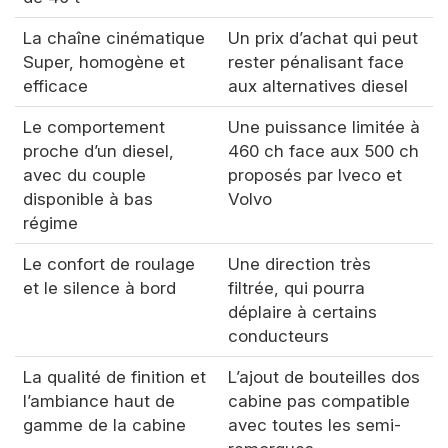
La chaîne cinématique
Un prix d’achat qui peut
Super, homogène et
rester pénalisant face
efficace
aux alternatives diesel
Le comportement
Une puissance limitée à
proche d’un diesel,
460 ch face aux 500 ch
avec du couple
proposés par Iveco et
disponible à bas
Volvo
régime
Le confort de roulage
Une direction très
et le silence à bord
filtrée, qui pourra
déplaire à certains
conducteurs
La qualité de finition et
L’ajout de bouteilles dos
l’ambiance haut de
cabine pas compatible
gamme de la cabine
avec toutes les semi-