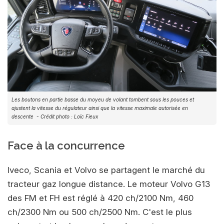
Les boutons en partie basse du moyeu de volant tombent sous les pouces et
ajustent la vitesse du régulateur ainsi que la vitesse maximale autorisée en
descente
- Crédit photo : Loïc Fieux
Face à la concurrence
Iveco, Scania et Volvo se partagent le marché du
tracteur gaz longue distance. Le moteur Volvo G13
des FM et FH est réglé à 420 ch/2100 Nm, 460
ch/2300 Nm ou 500 ch/2500 Nm. C'est le plus