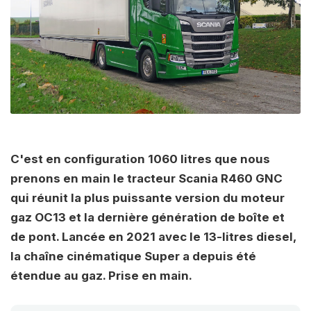
C'est en configuration 1060 litres que nous
prenons en main le tracteur Scania R460 GNC
qui réunit la plus puissante version du moteur
gaz OC13 et la dernière génération de boîte et
de pont. Lancée en 2021 avec le 13-litres diesel,
la chaîne cinématique Super a depuis été
étendue au gaz. Prise en main.