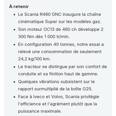
À retenir
Le Scania R460 GNC inaugure la chaîne
cinématique Super sur les modèles gaz.
Son moteur OC13 de 460 ch développe 2
300 Nm dès 1 000 tr/min.
En configuration 40 tonnes, notre essai a
relevé une consommation de seulement
24,2 kg/100 km.
Le tracteur se distingue par son confort de
conduite et sa finition haut de gamme.
Quelques vibrations subsistent sur le
rapport surmultiplié de la boîte G25.
Face à Iveco et Volvo, Scania privilégie
l'efficience et l'agrément plutôt que la
puissance maximale.