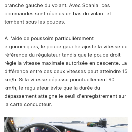
branche gauche du volant. Avec Scania, ces
commandes sont réunies en bas du volant et
tombent sous les pouces.
A l'aide de poussoirs particulièrement
ergonomiques, le pouce gauche ajuste la vitesse de
référence du régulateur tandis que le pouce droit
règle la vitesse maximale autorisée en descente. La
différence entre ces deux vitesses peut atteindre 15
km/h. Si la vitesse dépasse ponctuellement 90
km/h, le régulateur évite que la durée du
dépassement atteigne le seuil d'enregistrement sur
la carte conducteur.