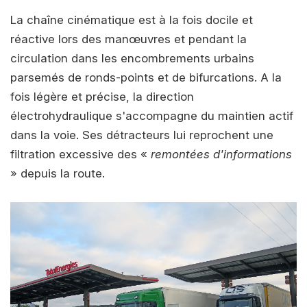
La chaîne cinématique est à la fois docile et
réactive lors des manœuvres et pendant la
circulation dans les encombrements urbains
parsemés de ronds-points et de bifurcations. A la
fois légère et précise, la direction
électrohydraulique s'accompagne du maintien actif
dans la voie. Ses détracteurs lui reprochent une
filtration excessive des «
remontées d'informations
» depuis la route.