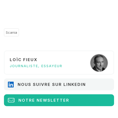
Scania
LOÏC FIEUX
JOURNALISTE, ESSAYEUR
NOUS SUIVRE SUR LINKEDIN
NOTRE NEWSLETTER