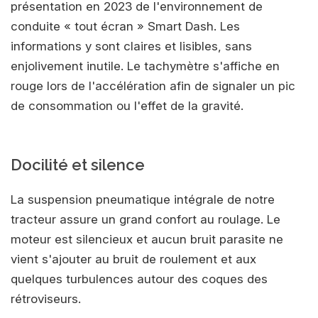
présentation en 2023 de l'environnement de
conduite « tout écran » Smart Dash. Les
informations y sont claires et lisibles, sans
enjolivement inutile. Le tachymètre s'affiche en
rouge lors de l'accélération afin de signaler un pic
de consommation ou l'effet de la gravité.
Docilité et silence
La suspension pneumatique intégrale de notre
tracteur assure un grand confort au roulage. Le
moteur est silencieux et aucun bruit parasite ne
vient s'ajouter au bruit de roulement et aux
quelques turbulences autour des coques des
rétroviseurs.