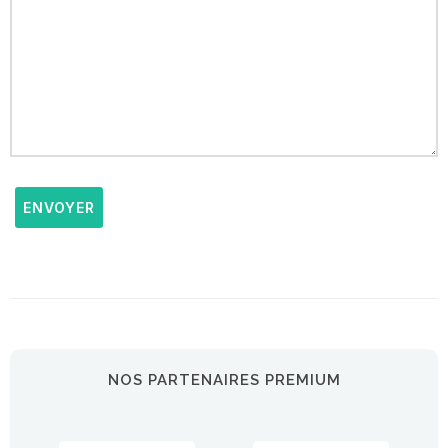
ENVOYER
NOS PARTENAIRES PREMIUM