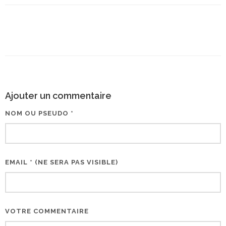
Ajouter un commentaire
NOM OU PSEUDO *
EMAIL * (NE SERA PAS VISIBLE)
VOTRE COMMENTAIRE