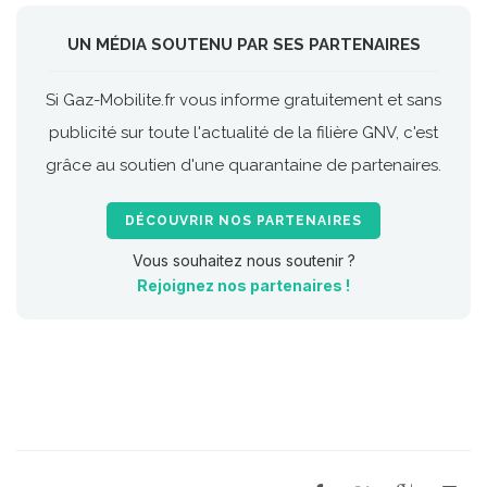
UN MÉDIA SOUTENU PAR SES PARTENAIRES
Si Gaz-Mobilite.fr vous informe gratuitement et sans
publicité sur toute l'actualité de la filière GNV, c'est
grâce au soutien d'une quarantaine de partenaires.
DÉCOUVRIR NOS PARTENAIRES
Vous souhaitez nous soutenir ?
Rejoignez nos partenaires !