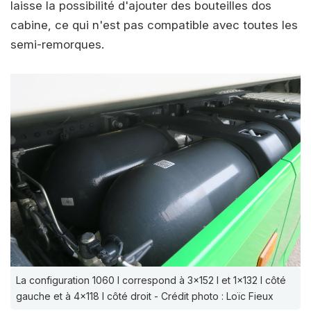
laisse la possibilité d'ajouter des bouteilles dos
cabine, ce qui n'est pas compatible avec toutes les
semi-remorques.
La configuration 1060 l correspond à 3x152 l et 1x132 l côté
gauche et à 4x118 l côté droit - Crédit photo : Loïc Fieux