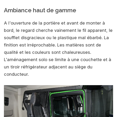
Ambiance haut de gamme
A l'ouverture de la portière et avant de monter à
bord, le regard cherche vainement le fil apparent, le
soufflet disgracieux ou le plastique mal ébarbé. La
finition est irréprochable. Les matières sont de
qualité et les couleurs sont chaleureuses.
L'aménagement solo se limite à une couchette et à
un tiroir réfrigérateur adjacent au siège du
conducteur.