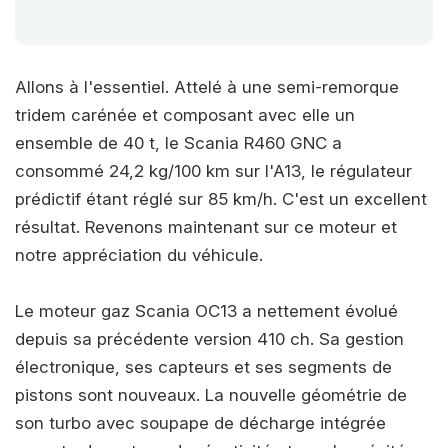
Allons à l'essentiel. Attelé à une semi-remorque
tridem carénée et composant avec elle un
ensemble de 40 t, le Scania R460 GNC a
consommé 24,2 kg/100 km sur l'A13, le régulateur
prédictif étant réglé sur 85 km/h. C'est un excellent
résultat. Revenons maintenant sur ce moteur et
notre appréciation du véhicule.
Le moteur gaz Scania OC13 a nettement évolué
depuis sa précédente version 410 ch. Sa gestion
électronique, ses capteurs et ses segments de
pistons sont nouveaux. La nouvelle géométrie de
son turbo avec soupape de décharge intégrée