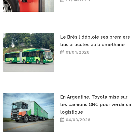
Le Brésil déploie ses premiers
bus articulés au biométhane
01/04/2026
En Argentine, Toyota mise sur
les camions GNC pour verdir sa
logistique
04/03/2026