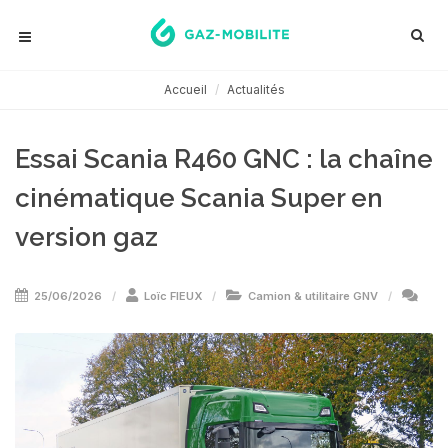
Accueil
Actualités
Essai Scania R460 GNC : la chaîne
cinématique Scania Super en
version gaz
25/06/2026
Loïc FIEUX
Camion & utilitaire GNV