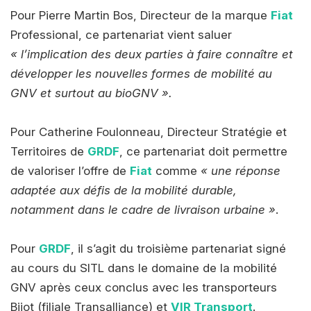
Pour Pierre Martin Bos, Directeur de la marque
Fiat
Professional, ce partenariat vient saluer
« l’implication des deux parties à faire connaître et
développer les nouvelles formes de mobilité au
GNV et surtout au bioGNV ».
Pour Catherine Foulonneau, Directeur Stratégie et
Territoires de
GRDF
, ce partenariat doit permettre
de valoriser l’offre de
Fiat
comme
« une réponse
adaptée aux défis de la mobilité durable,
notamment dans le cadre de livraison urbaine »
.
Pour
GRDF
, il s’agit du troisième partenariat signé
au cours du SITL dans le domaine de la mobilité
GNV après ceux conclus avec les transporteurs
Bijot (filiale Transalliance) et
VIR Transport
.