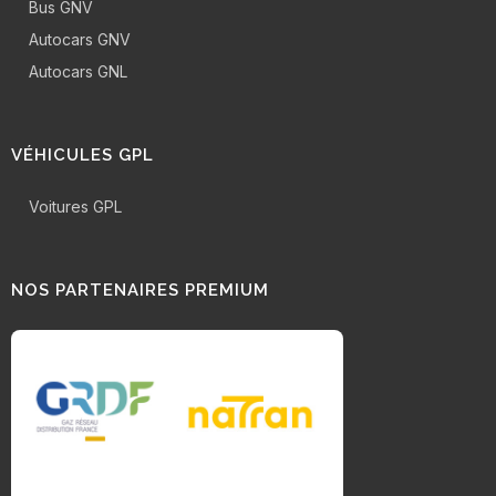
Bus GNV
Autocars GNV
Autocars GNL
VÉHICULES GPL
Voitures GPL
NOS PARTENAIRES PREMIUM