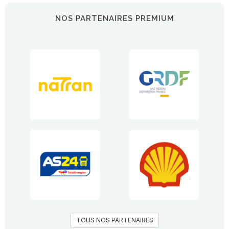
NOS PARTENAIRES PREMIUM
TOUS NOS PARTENAIRES