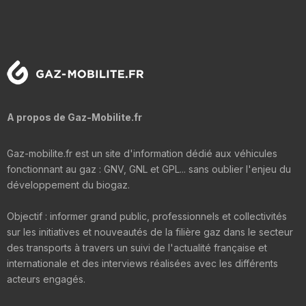
A propos de Gaz-Mobilite.fr
Gaz-mobilite.fr est un site d'information dédié aux véhicules
fonctionnant au gaz : GNV, GNL et GPL... sans oublier l'enjeu du
développement du biogaz.
Objectif : informer grand public, professionnels et collectivités
sur les initiatives et nouveautés de la filière gaz dans le secteur
des transports à travers un suivi de l'actualité française et
internationale et des interviews réalisées avec les différents
acteurs engagés.