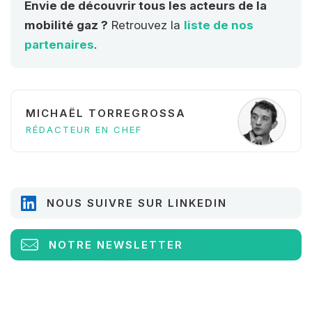
Envie de découvrir tous les acteurs de la
mobilité gaz ?
Retrouvez la
liste de nos
partenaires
.
MICHAËL TORREGROSSA
RÉDACTEUR EN CHEF
NOUS SUIVRE SUR LINKEDIN
NOTRE NEWSLETTER