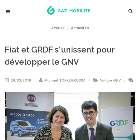
Accueil
Actualités
Fiat et GRDF s'unissent pour
développer le GNV
26/03/2016
Michaël TORREGROSSA
Voiture GNV