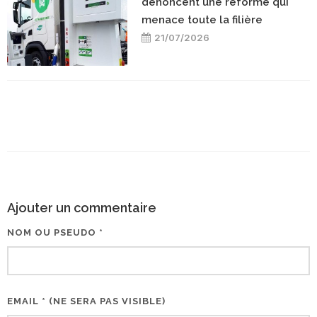
dénoncent une réforme qui
menace toute la filière
21/07/2026
Ajouter un commentaire
NOM OU PSEUDO *
EMAIL * (NE SERA PAS VISIBLE)