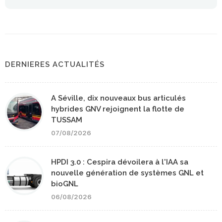
DERNIERES ACTUALITÉS
A Séville, dix nouveaux bus articulés
hybrides GNV rejoignent la flotte de
TUSSAM
07/08/2026
HPDI 3.0 : Cespira dévoilera à l'IAA sa
nouvelle génération de systèmes GNL et
bioGNL
06/08/2026