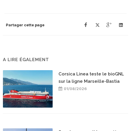
Partager cette page
A LIRE ÉGALEMENT
Corsica Linea teste le bioGNL
sur la ligne Marseille-Bastia
01/08/2026