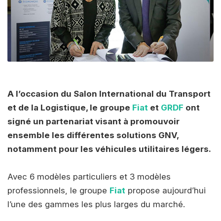
A l’occasion du Salon International du Transport
et de la Logistique, le groupe
Fiat
et
GRDF
ont
signé un partenariat visant à promouvoir
ensemble les différentes solutions GNV,
notamment pour les véhicules utilitaires légers.
Avec 6 modèles particuliers et 3 modèles
professionnels, le groupe
Fiat
propose aujourd’hui
l’une des gammes les plus larges du marché.