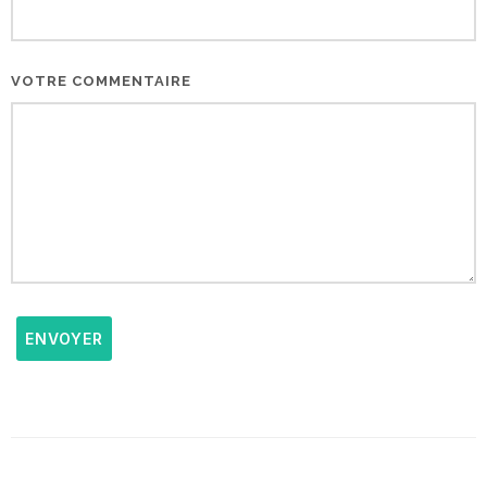
VOTRE COMMENTAIRE
ENVOYER