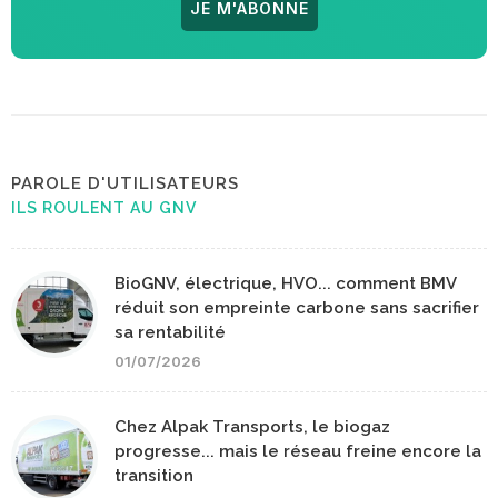
JE M'ABONNE
PAROLE D'UTILISATEURS
ILS ROULENT AU GNV
BioGNV, électrique, HVO... comment BMV
réduit son empreinte carbone sans sacrifier
sa rentabilité
01/07/2026
Chez Alpak Transports, le biogaz
progresse... mais le réseau freine encore la
transition