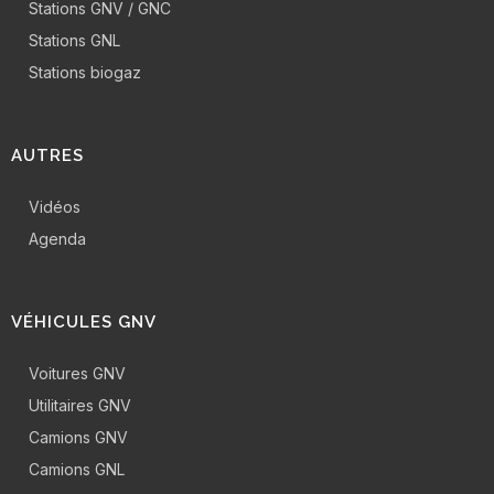
Stations GNV / GNC
Stations GNL
Stations biogaz
AUTRES
Vidéos
Agenda
VÉHICULES GNV
Voitures GNV
Utilitaires GNV
Camions GNV
Camions GNL