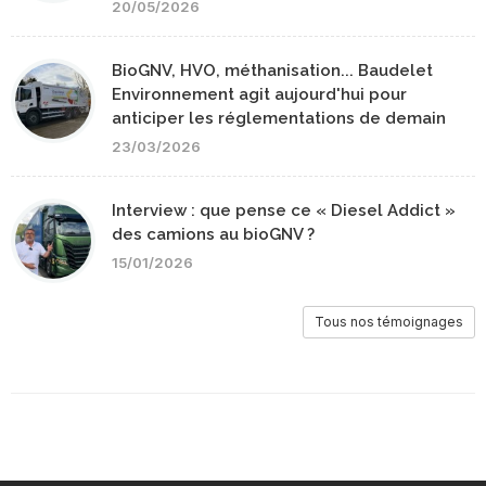
20/05/2026
BioGNV, HVO, méthanisation... Baudelet
Environnement agit aujourd'hui pour
anticiper les réglementations de demain
23/03/2026
Interview : que pense ce « Diesel Addict »
des camions au bioGNV ?
15/01/2026
Tous nos témoignages