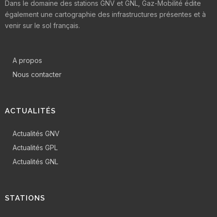
Dans le domaine des stations GNV et GNL, Gaz-Mobilité édite
également une cartographie des infrastructures présentes et à
venir sur le sol français.
A propos
Nous contacter
ACTUALITÉS
Actualités GNV
Actualités GPL
Actualités GNL
STATIONS