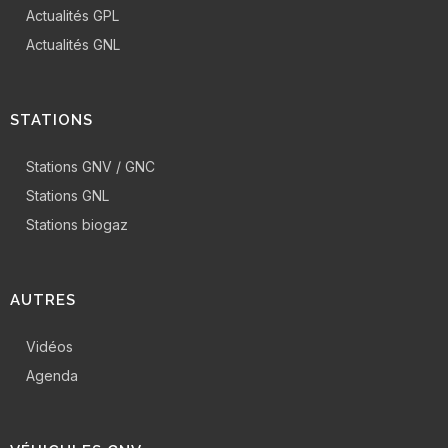
Actualités GPL
Actualités GNL
STATIONS
Stations GNV / GNC
Stations GNL
Stations biogaz
AUTRES
Vidéos
Agenda