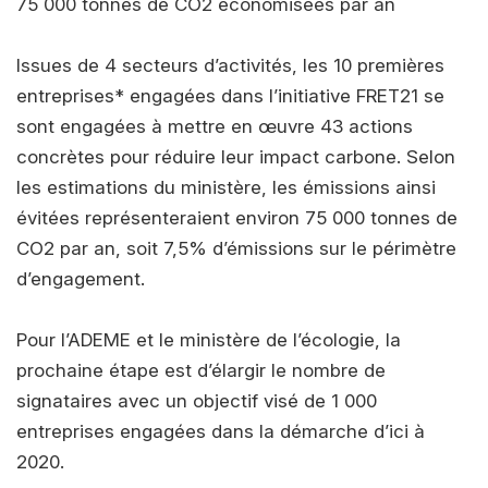
75 000 tonnes de CO2 économisées par an
Issues de 4 secteurs d’activités, les 10 premières
entreprises* engagées dans l’initiative FRET21 se
sont engagées à mettre en œuvre 43 actions
concrètes pour réduire leur impact carbone. Selon
les estimations du ministère, les émissions ainsi
évitées représenteraient environ 75 000 tonnes de
CO2 par an, soit 7,5% d’émissions sur le périmètre
d’engagement.
Pour l’ADEME et le ministère de l’écologie, la
prochaine étape est d’élargir le nombre de
signataires avec un objectif visé de 1 000
entreprises engagées dans la démarche d’ici à
2020.