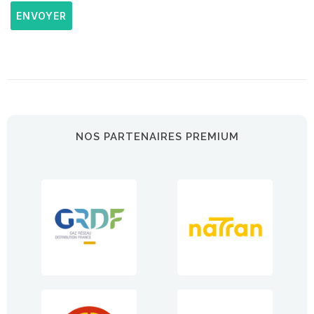
ENVOYER
NOS PARTENAIRES PREMIUM