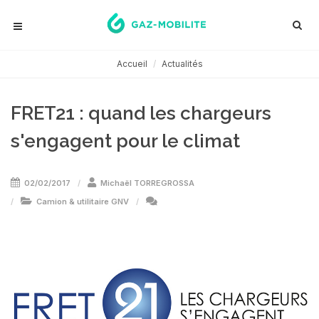
Accueil
Actualités
FRET21 : quand les chargeurs
s'engagent pour le climat
02/02/2017
Michaël TORREGROSSA
Camion & utilitaire GNV