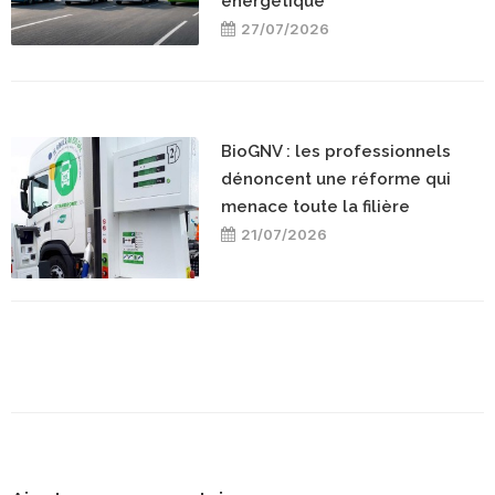
énergétique
27/07/2026
BioGNV : les professionnels
dénoncent une réforme qui
menace toute la filière
21/07/2026