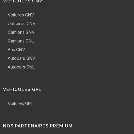
VÉHICULES GNV
Voitures GNV
Utilitaires GNV
Camions GNV
Camions GNL
Bus GNV
Autocars GNV
Autocars GNL
VÉHICULES GPL
Voitures GPL
NOS PARTENAIRES PREMIUM