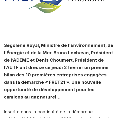
Ségolène Royal, Ministre de l’Environnement, de
l’Énergie et de la Mer, Bruno Lechevin, Président
de l’ADEME et Denis Choumert, Président de
l’AUTF ont dressé ce jeudi 2 février un premier
bilan des 10 premières entreprises engagées
dans la démarche « FRET21 ». Une nouvelle
opportunité de développement pour les
camions au gaz naturel…
Inscrite dans la continuité de la démarche