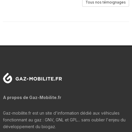
Tous nos témoignages
A propos de Gaz-Mobilite.fr
Gaz-mobilite.fr est un site d'information dédié aux véhicules
fonctionnant au gaz : GNV, GNL et GPL... sans oublier l'enjeu du
développement du biogaz.