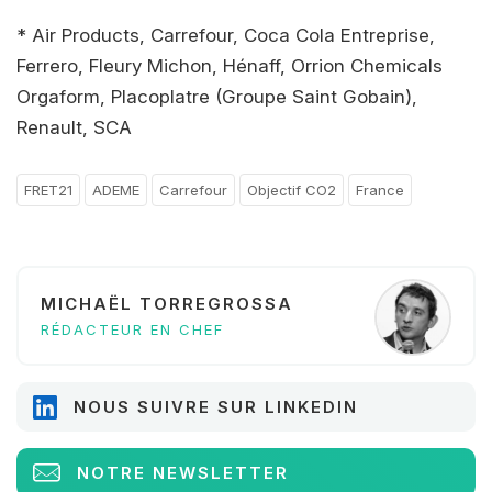
* Air Products, Carrefour, Coca Cola Entreprise,
Ferrero, Fleury Michon, Hénaff, Orrion Chemicals
Orgaform, Placoplatre (Groupe Saint Gobain),
Renault, SCA
FRET21
ADEME
Carrefour
Objectif CO2
France
MICHAËL TORREGROSSA
RÉDACTEUR EN CHEF
NOUS SUIVRE SUR LINKEDIN
NOTRE NEWSLETTER