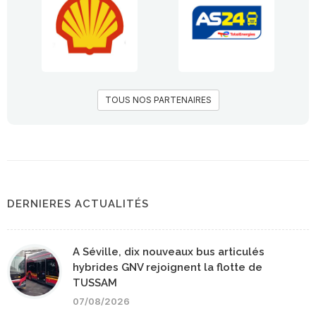
TOUS NOS PARTENAIRES
DERNIERES ACTUALITÉS
A Séville, dix nouveaux bus articulés
hybrides GNV rejoignent la flotte de
TUSSAM
07/08/2026