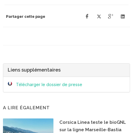
Partager cette page
Liens supplémentaires
Télécharger le dossier de presse
A LIRE ÉGALEMENT
Corsica Linea teste le bioGNL
sur la ligne Marseille-Bastia