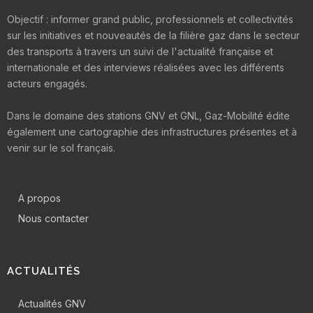
Objectif : informer grand public, professionnels et collectivités
sur les initiatives et nouveautés de la filière gaz dans le secteur
des transports à travers un suivi de l'actualité française et
internationale et des interviews réalisées avec les différents
acteurs engagés.
Dans le domaine des stations GNV et GNL, Gaz-Mobilité édite
également une cartographie des infrastructures présentes et à
venir sur le sol français.
A propos
Nous contacter
ACTUALITÉS
Actualités GNV