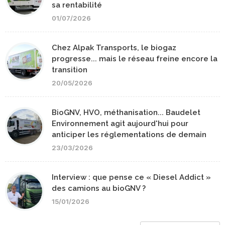
sa rentabilité
01/07/2026
Chez Alpak Transports, le biogaz
progresse... mais le réseau freine encore la
transition
20/05/2026
BioGNV, HVO, méthanisation... Baudelet
Environnement agit aujourd'hui pour
anticiper les réglementations de demain
23/03/2026
Interview : que pense ce « Diesel Addict »
des camions au bioGNV ?
15/01/2026