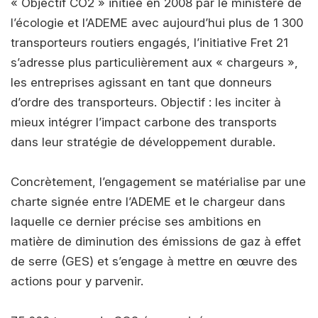
« Objectif CO2 » initiée en 2008 par le ministère de
l’écologie et l’ADEME avec aujourd’hui plus de 1 300
transporteurs routiers engagés, l’initiative Fret 21
s’adresse plus particulièrement aux « chargeurs »,
les entreprises agissant en tant que donneurs
d’ordre des transporteurs. Objectif : les inciter à
mieux intégrer l’impact carbone des transports
dans leur stratégie de développement durable.
Concrètement, l’engagement se matérialise par une
charte signée entre l’ADEME et le chargeur dans
laquelle ce dernier précise ses ambitions en
matière de diminution des émissions de gaz à effet
de serre (GES) et s’engage à mettre en œuvre des
actions pour y parvenir.