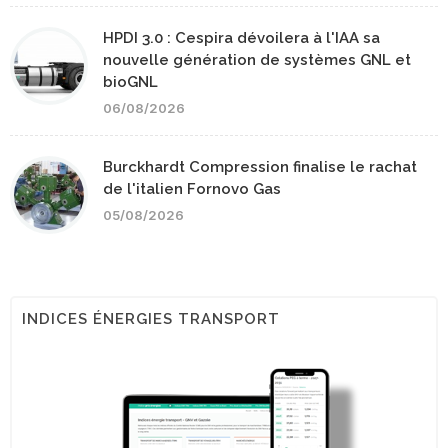
HPDI 3.0 : Cespira dévoilera à l'IAA sa
nouvelle génération de systèmes GNL et
bioGNL
06/08/2026
Burckhardt Compression finalise le rachat
de l'italien Fornovo Gas
05/08/2026
INDICES ÉNERGIES TRANSPORT