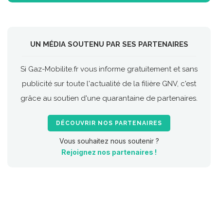
UN MÉDIA SOUTENU PAR SES PARTENAIRES
Si Gaz-Mobilite.fr vous informe gratuitement et sans
publicité sur toute l'actualité de la filière GNV, c'est
grâce au soutien d'une quarantaine de partenaires.
DÉCOUVRIR NOS PARTENAIRES
Vous souhaitez nous soutenir ?
Rejoignez nos partenaires !