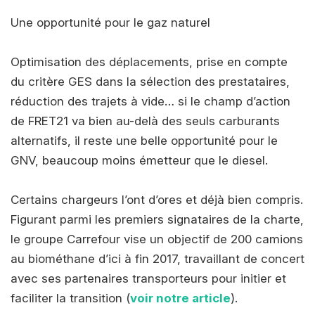
Une opportunité pour le gaz naturel
Optimisation des déplacements, prise en compte
du critère GES dans la sélection des prestataires,
réduction des trajets à vide… si le champ d’action
de FRET21 va bien au-delà des seuls carburants
alternatifs, il reste une belle opportunité pour le
GNV, beaucoup moins émetteur que le diesel.
Certains chargeurs l’ont d’ores et déjà bien compris.
Figurant parmi les premiers signataires de la charte,
le groupe Carrefour vise un objectif de 200 camions
au biométhane d’ici à fin 2017, travaillant de concert
avec ses partenaires transporteurs pour initier et
faciliter la transition (
voir notre article
).