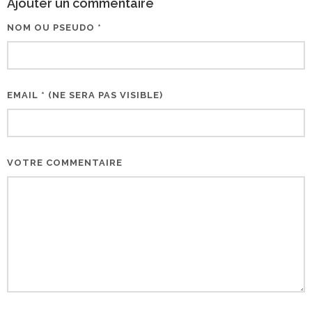
Ajouter un commentaire
NOM OU PSEUDO *
EMAIL * (NE SERA PAS VISIBLE)
VOTRE COMMENTAIRE