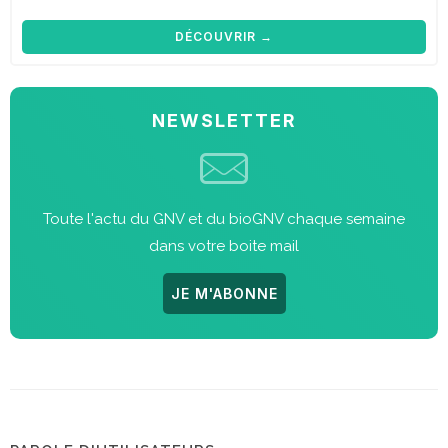
DÉCOUVRIR →
NEWSLETTER
Toute l'actu du GNV et du bioGNV chaque semaine
dans votre boite mail
JE M'ABONNE