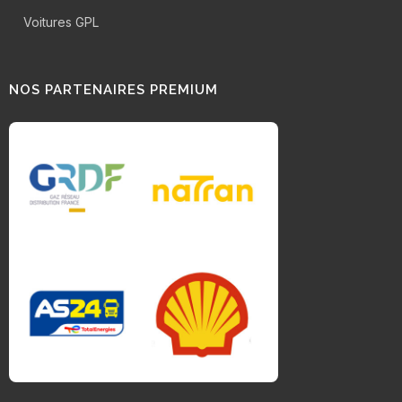
Voitures GPL
NOS PARTENAIRES PREMIUM