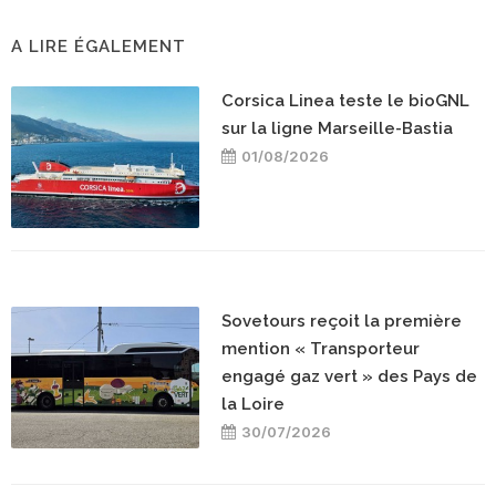
A LIRE ÉGALEMENT
Corsica Linea teste le bioGNL
sur la ligne Marseille-Bastia
01/08/2026
Sovetours reçoit la première
mention « Transporteur
engagé gaz vert » des Pays de
la Loire
30/07/2026