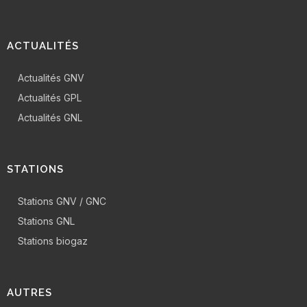
ACTUALITÉS
Actualités GNV
Actualités GPL
Actualités GNL
STATIONS
Stations GNV / GNC
Stations GNL
Stations biogaz
AUTRES