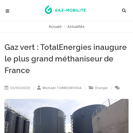
Accueil
Actualités
Gaz vert : TotalEnergies inaugure
le plus grand méthaniseur de
France
02/05/2023
Michaël TORREGROSSA
Energie