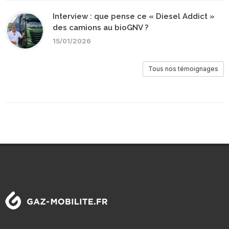
Interview : que pense ce « Diesel Addict »
des camions au bioGNV ?
15/01/2026
Tous nos témoignages