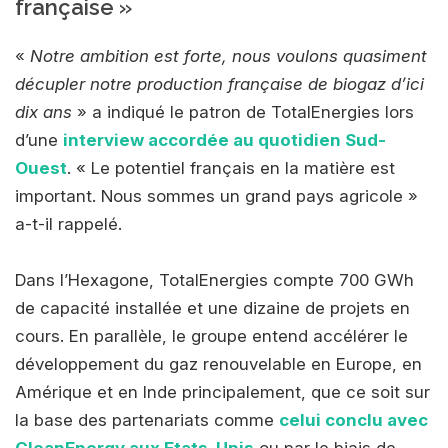
française »
«
Notre ambition est forte, nous voulons quasiment
décupler notre production française de biogaz d’ici
dix ans
» a indiqué le patron de TotalEnergies lors
d’une
interview accordée au quotidien Sud-
Ouest
. « Le potentiel français en la matière est
important. Nous sommes un grand pays agricole »
a-t-il rappelé.
Dans l’Hexagone, TotalEnergies compte 700 GWh
de capacité installée et une dizaine de projets en
cours. En parallèle, le groupe entend accélérer le
développement du gaz renouvelable en Europe, en
Amérique et en Inde principalement, que ce soit sur
la base des partenariats comme
celui conclu avec