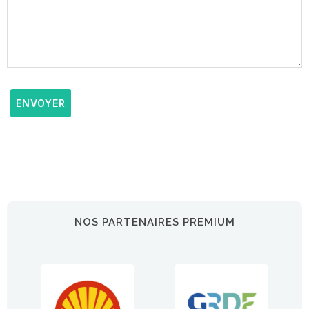
ENVOYER
NOS PARTENAIRES PREMIUM