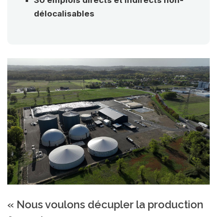
délocalisables
« Nous voulons décupler la production