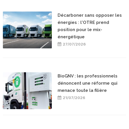
Décarboner sans opposer les
énergies : l'OTRE prend
position pour le mix-
énergétique
27/07/2026
BioGNV : les professionnels
dénoncent une réforme qui
menace toute la filière
21/07/2026