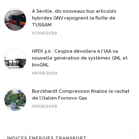
A Séville, dix nouveaux bus articulés
hybrides GNV rejoignent la flotte de
TUSSAM
07/08/2026
HPDI 3.0 : Cespira dévoilera à l'IAA sa
nouvelle génération de systèmes GNL et
bioGNL
06/08/2026
Burckhardt Compression finalise le rachat
de l'italien Fornovo Gas
05/08/2026
INDICES ÉNERGIES TRANSPORT