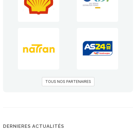
TOUS NOS PARTENAIRES
DERNIERES ACTUALITÉS