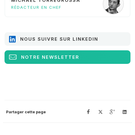
MICHAËL TORREGROSSA
RÉDACTEUR EN CHEF
NOUS SUIVRE SUR LINKEDIN
NOTRE NEWSLETTER
Partager cette page