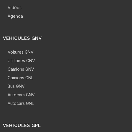
Vidéos
Agenda
VÉHICULES GNV
Voitures GNV
Utilitaires GNV
Camions GNV
Camions GNL
Bus GNV
Autocars GNV
Autocars GNL
VÉHICULES GPL