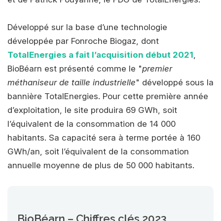
Développé sur la base d’une technologie
développée par Fonroche Biogaz, dont
TotalEnergies a fait l’acquisition début 2021
,
BioBéarn est présenté comme le "
premier
méthaniseur de taille industrielle
" développé sous la
bannière TotalEnergies. Pour cette première année
d’exploitation, le site produira 69 GWh, soit
l’équivalent de la consommation de 14 000
habitants. Sa capacité sera à terme portée à 160
GWh/an, soit l’équivalent de la consommation
annuelle moyenne de plus de 50 000 habitants.
BioBéarn – Chiffres clés 2023