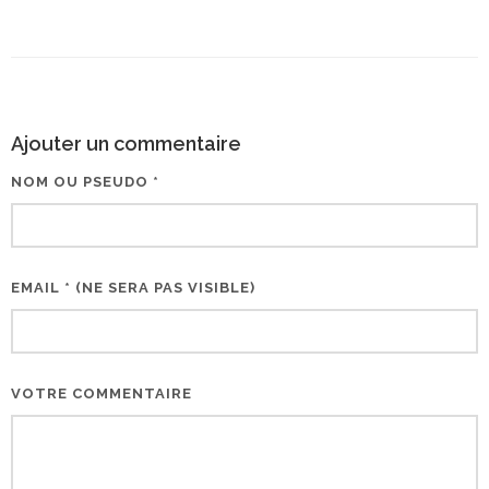
Ajouter un commentaire
NOM OU PSEUDO *
EMAIL * (NE SERA PAS VISIBLE)
VOTRE COMMENTAIRE