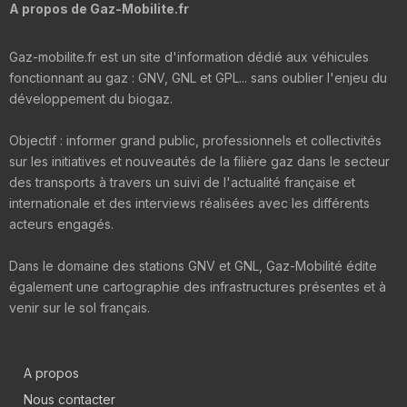
A propos de Gaz-Mobilite.fr
Gaz-mobilite.fr est un site d'information dédié aux véhicules
fonctionnant au gaz : GNV, GNL et GPL... sans oublier l'enjeu du
développement du biogaz.
Objectif : informer grand public, professionnels et collectivités
sur les initiatives et nouveautés de la filière gaz dans le secteur
des transports à travers un suivi de l'actualité française et
internationale et des interviews réalisées avec les différents
acteurs engagés.
Dans le domaine des stations GNV et GNL, Gaz-Mobilité édite
également une cartographie des infrastructures présentes et à
venir sur le sol français.
A propos
Nous contacter