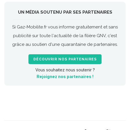
UN MÉDIA SOUTENU PAR SES PARTENAIRES
Si Gaz-Mobilite.fr vous informe gratuitement et sans
publicité sur toute l'actualité de la filière GNV, c'est
grâce au soutien d'une quarantaine de partenaires.
DÉCOUVRIR NOS PARTENAIRES
Vous souhaitez nous soutenir ?
Rejoignez nos partenaires !