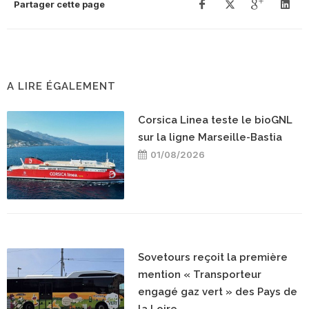
Partager cette page
A LIRE ÉGALEMENT
Corsica Linea teste le bioGNL
sur la ligne Marseille-Bastia
01/08/2026
Sovetours reçoit la première
mention « Transporteur
engagé gaz vert » des Pays de
la Loire