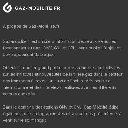
A propos de Gaz-Mobilite.fr
Gaz-mobilite.fr est un site d'information dédié aux véhicules
fonctionnant au gaz : GNV, GNL et GPL... sans oublier l'enjeu du
développement du biogaz.
Objectif : informer grand public, professionnels et collectivités
sur les initiatives et nouveautés de la filière gaz dans le secteur
des transports à travers un suivi de l'actualité française et
internationale et des interviews réalisées avec les différents
acteurs engagés.
Dans le domaine des stations GNV et GNL, Gaz-Mobilité édite
également une cartographie des infrastructures présentes et à
venir sur le sol français.