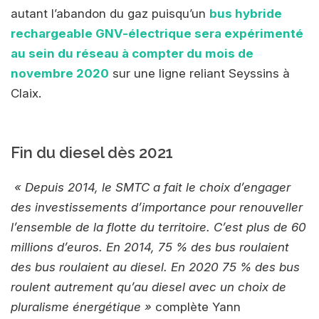
autant l’abandon du gaz puisqu’un
bus hybride
rechargeable GNV-électrique sera expérimenté
au sein du réseau à compter du mois de
novembre 2020
sur une ligne reliant Seyssins à
Claix.
Fin du diesel dès 2021
« Depuis 2014, le SMTC a fait le choix d’engager
des investissements d’importance pour renouveller
l’ensemble de la flotte du territoire. C’est plus de 60
millions d’euros. En 2014, 75 % des bus roulaient
des bus roulaient au diesel. En 2020 75 % des bus
roulent autrement qu’au diesel avec un choix de
pluralisme énergétique »
complète Yann