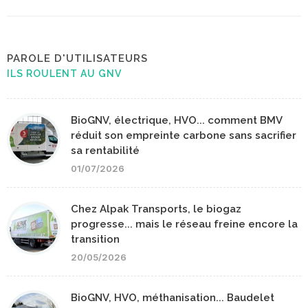
PAROLE D'UTILISATEURS
ILS ROULENT AU GNV
BioGNV, électrique, HVO... comment BMV
réduit son empreinte carbone sans sacrifier
sa rentabilité
01/07/2026
Chez Alpak Transports, le biogaz
progresse... mais le réseau freine encore la
transition
20/05/2026
BioGNV, HVO, méthanisation... Baudelet