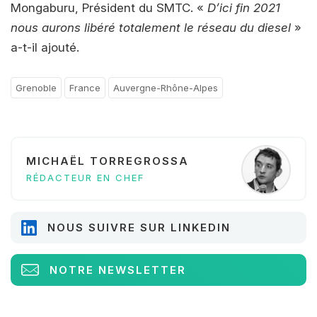
Mongaburu, Président du SMTC. «
D’ici fin 2021
nous aurons libéré totalement le réseau du diesel
»
a-t-il ajouté.
Grenoble
France
Auvergne-Rhône-Alpes
MICHAËL TORREGROSSA
RÉDACTEUR EN CHEF
NOUS SUIVRE SUR LINKEDIN
NOTRE NEWSLETTER