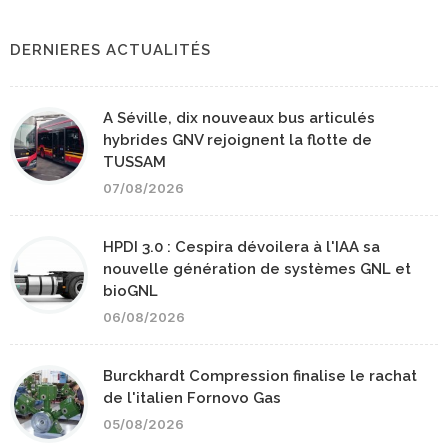
DERNIERES ACTUALITÉS
A Séville, dix nouveaux bus articulés
hybrides GNV rejoignent la flotte de
TUSSAM
07/08/2026
HPDI 3.0 : Cespira dévoilera à l'IAA sa
nouvelle génération de systèmes GNL et
bioGNL
06/08/2026
Burckhardt Compression finalise le rachat
de l'italien Fornovo Gas
05/08/2026