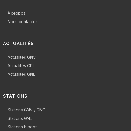
A propos
Nous contacter
ACTUALITÉS
Actualités GNV
Actualités GPL
Actualités GNL
STATIONS
Stations GNV / GNC
Stations GNL
Stations biogaz