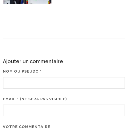
Ajouter un commentaire
NOM OU PSEUDO *
EMAIL * (NE SERA PAS VISIBLE)
VOTRE COMMENTAIRE