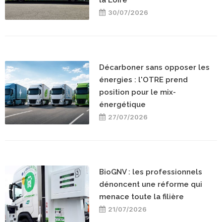
30/07/2026
Décarboner sans opposer les
énergies : l'OTRE prend
position pour le mix-
énergétique
27/07/2026
BioGNV : les professionnels
dénoncent une réforme qui
menace toute la filière
21/07/2026