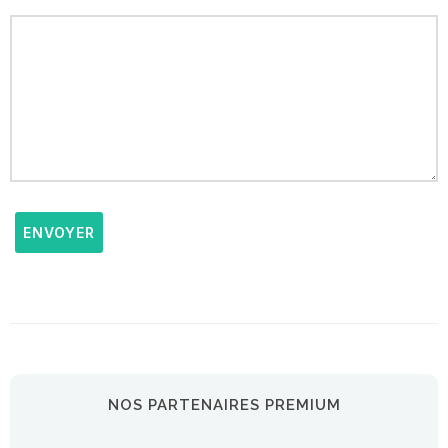
ENVOYER
NOS PARTENAIRES PREMIUM