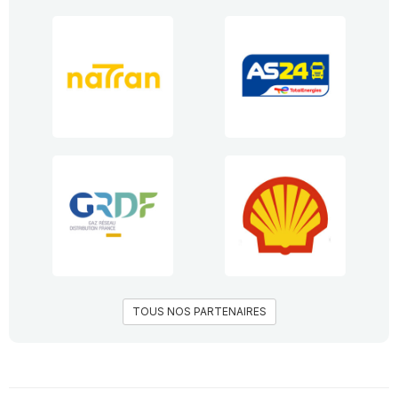
TOUS NOS PARTENAIRES