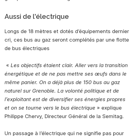
Aussi de l'électrique
Longs de 18 mètres et dotés d’équipements dernier
cri, ces bus au gaz seront complétés par une flotte
de bus électriques
«
Les objectifs étaient clair. Aller vers la transition
énergétique et de ne pas mettre ses œufs dans le
même panier. On a déjà plus de 150 bus au gaz
naturel sur Grenoble. La volonté politique et de
l’exploitant est de diversifier ses énergies propres
et on se tourne vers le bus électrique
» explique
Philippe Chervy, Directeur Général de la Semitag.
Un passage à l’électrique qui ne signifie pas pour