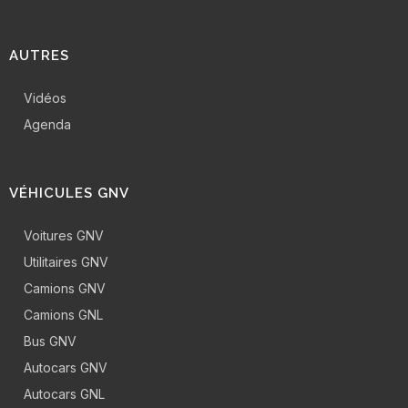
AUTRES
Vidéos
Agenda
VÉHICULES GNV
Voitures GNV
Utilitaires GNV
Camions GNV
Camions GNL
Bus GNV
Autocars GNV
Autocars GNL