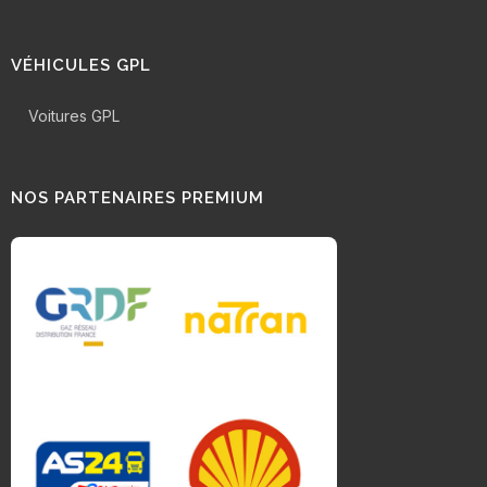
VÉHICULES GPL
Voitures GPL
NOS PARTENAIRES PREMIUM