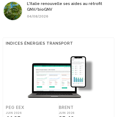
L'Italie renouvelle ses aides au rétrofit
GNV/bioGNV
04/08/2026
INDICES ÉNERGIES TRANSPORT
PEG EEX
BRENT
JUIN 2026
JUIN 2026