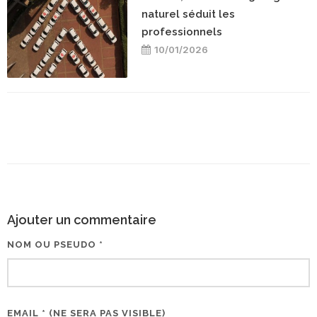
naturel séduit les
professionnels
10/01/2026
Ajouter un commentaire
NOM OU PSEUDO *
EMAIL * (NE SERA PAS VISIBLE)