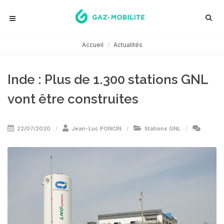
Accueil
Actualités
Inde : Plus de 1.300 stations GNL
vont être construites
22/07/2020
Jean-Luc PONCIN
Stations GNL