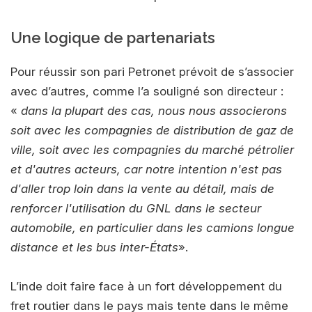
Une logique de partenariats
Pour réussir son pari Petronet prévoit de s’associer
avec d’autres, comme l’a souligné son directeur :
«
dans la plupart des cas, nous nous associerons
soit avec les compagnies de distribution de gaz de
ville, soit avec les compagnies du marché pétrolier
et d'autres acteurs, car notre intention n'est pas
d'aller trop loin dans la vente au détail, mais de
renforcer l'utilisation du GNL dans le secteur
automobile, en particulier dans les camions longue
distance et les bus inter-États
».
L’inde doit faire face à un fort développement du
fret routier dans le pays mais tente dans le même