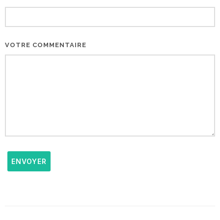
VOTRE COMMENTAIRE
ENVOYER