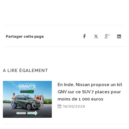
Partager cette page
A LIRE ÉGALEMENT
En Inde, Nissan propose un kit
GNV sur ce SUV 7 places pour
moins de 1 000 euros
16/05/2026