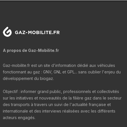
A propos de Gaz-Mobilite.fr
Gaz-mobilite.fr est un site d'information dédié aux véhicules
fonctionnant au gaz : GNV, GNL et GPL... sans oublier l'enjeu du
développement du biogaz.
Objectif : informer grand public, professionnels et collectivités
sur les initiatives et nouveautés de la filière gaz dans le secteur
des transports à travers un suivi de l'actualité française et
internationale et des interviews réalisées avec les différents
acteurs engagés.