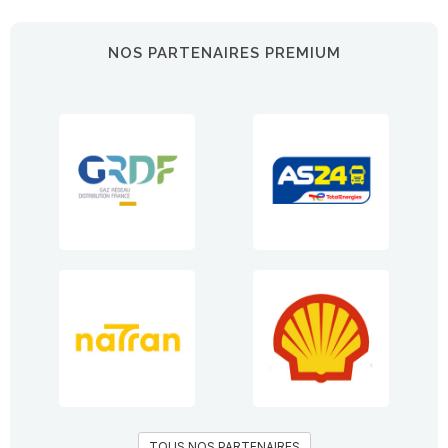
NOS PARTENAIRES PREMIUM
TOUS NOS PARTENAIRES