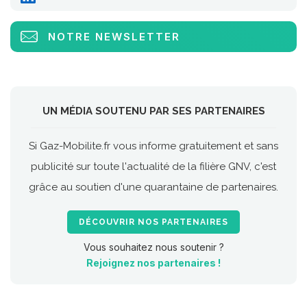
NOTRE NEWSLETTER
UN MÉDIA SOUTENU PAR SES PARTENAIRES
Si Gaz-Mobilite.fr vous informe gratuitement et sans
publicité sur toute l'actualité de la filière GNV, c'est
grâce au soutien d'une quarantaine de partenaires.
DÉCOUVRIR NOS PARTENAIRES
Vous souhaitez nous soutenir ?
Rejoignez nos partenaires !