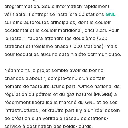
programmation. Seule information rapidement
vérifiable : l'entreprise installera 50 stations
GNL
sur cinq autoroutes principales, dont le couloir
occidental et le couloir méridional, d'ici 2021. Pour
le reste, il faudra attendre les deuxième (300
stations) et troisième phase (1000 stations), mais
pour lesquelles aucune date n’a été communiquée.
Néanmoins le projet semble avoir de bonne
chances d’aboutir, compte-tenu d’un certain
nombre de facteurs. D’une part l'Office national de
régulation du pétrole et du gaz naturel (PNGRB) a
récemment libéralisé le marché du GNL et de ses
infrastructures ; et d’autre part il y a un réel besoin
de création d’un véritable réseau de stations-
service à destination des poids-lourds.