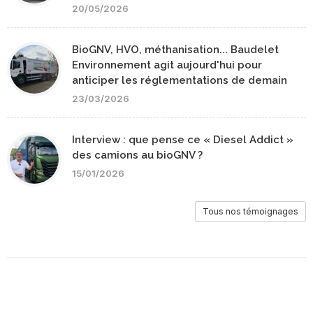
20/05/2026
BioGNV, HVO, méthanisation... Baudelet
Environnement agit aujourd'hui pour
anticiper les réglementations de demain
23/03/2026
Interview : que pense ce « Diesel Addict »
des camions au bioGNV ?
15/01/2026
Tous nos témoignages