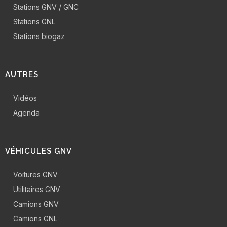
Stations GNV / GNC
Stations GNL
Stations biogaz
AUTRES
Vidéos
Agenda
VÉHICULES GNV
Voitures GNV
Utilitaires GNV
Camions GNV
Camions GNL