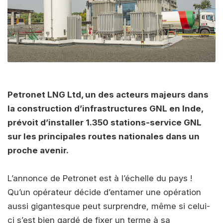
Petronet LNG Ltd, un des acteurs majeurs dans
la construction d’infrastructures GNL en Inde,
prévoit d’installer 1.350 stations-service GNL
sur les principales routes nationales dans un
proche avenir.
L’annonce de Petronet est à l’échelle du pays !
Qu’un opérateur décide d’entamer une opération
aussi gigantesque peut surprendre, même si celui-
ci s’est bien gardé de fixer un terme à sa