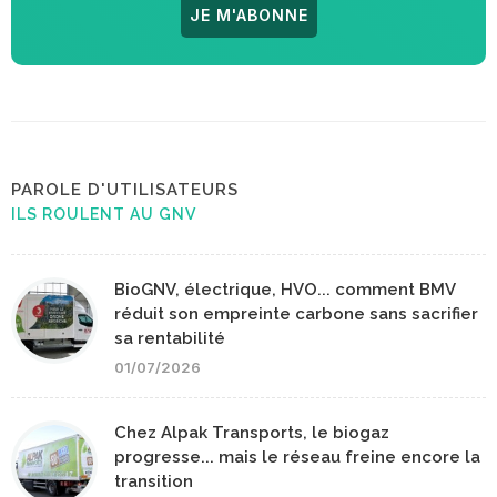
JE M'ABONNE
PAROLE D'UTILISATEURS
ILS ROULENT AU GNV
BioGNV, électrique, HVO... comment BMV
réduit son empreinte carbone sans sacrifier
sa rentabilité
01/07/2026
Chez Alpak Transports, le biogaz
progresse... mais le réseau freine encore la
transition