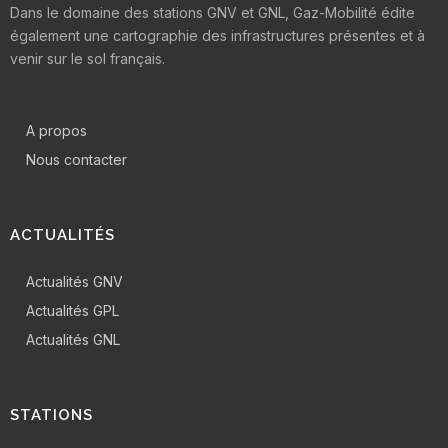
Dans le domaine des stations GNV et GNL, Gaz-Mobilité édite
également une cartographie des infrastructures présentes et à
venir sur le sol français.
A propos
Nous contacter
ACTUALITÉS
Actualités GNV
Actualités GPL
Actualités GNL
STATIONS