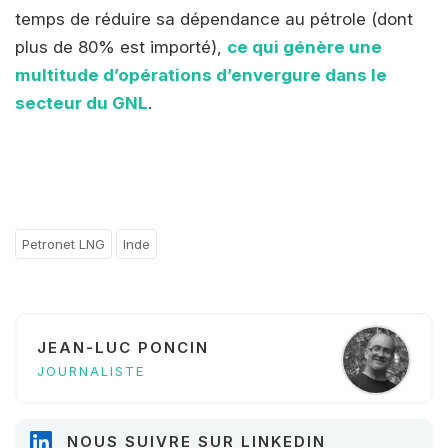
temps de réduire sa dépendance au pétrole (dont
plus de 80% est importé),
ce qui génère une
multitude d’opérations d’envergure dans le
secteur du GNL
.
Petronet LNG
Inde
JEAN-LUC PONCIN
JOURNALISTE
NOUS SUIVRE SUR LINKEDIN