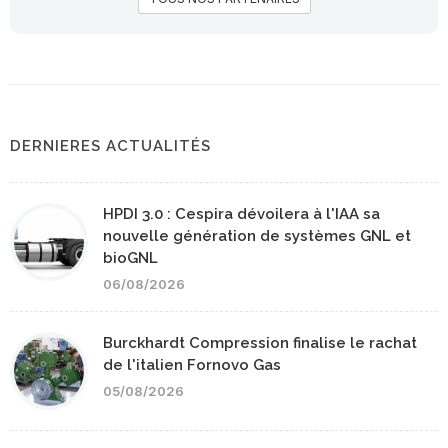
DERNIERES ACTUALITÉS
HPDI 3.0 : Cespira dévoilera à l'IAA sa
nouvelle génération de systèmes GNL et
bioGNL
06/08/2026
Burckhardt Compression finalise le rachat
de l'italien Fornovo Gas
05/08/2026