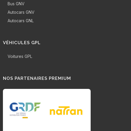
Bus GNV
Autocars GNV
Autocars GNL
VÉHICULES GPL
Voitures GPL
NOS PARTENAIRES PREMIUM