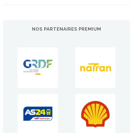
NOS PARTENAIRES PREMIUM