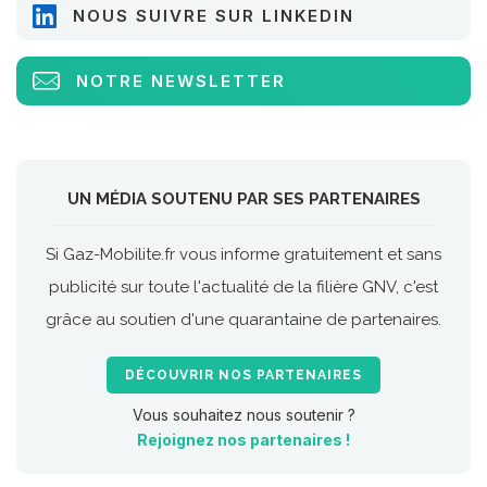
NOUS SUIVRE SUR LINKEDIN
NOTRE NEWSLETTER
UN MÉDIA SOUTENU PAR SES PARTENAIRES
Si Gaz-Mobilite.fr vous informe gratuitement et sans
publicité sur toute l'actualité de la filière GNV, c'est
grâce au soutien d'une quarantaine de partenaires.
DÉCOUVRIR NOS PARTENAIRES
Vous souhaitez nous soutenir ?
Rejoignez nos partenaires !