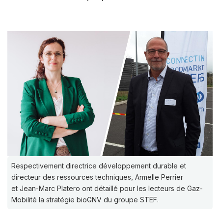
Respectivement directrice développement durable et
directeur des ressources techniques, Armelle Perrier
et Jean-Marc Platero ont détaillé pour les lecteurs de Gaz-
Mobilité la stratégie bioGNV du groupe STEF.