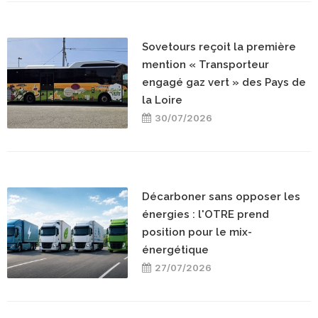
Sovetours reçoit la première
mention « Transporteur
engagé gaz vert » des Pays de
la Loire
30/07/2026
Décarboner sans opposer les
énergies : l'OTRE prend
position pour le mix-
énergétique
27/07/2026