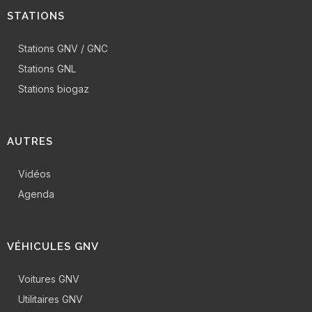
STATIONS
Stations GNV / GNC
Stations GNL
Stations biogaz
AUTRES
Vidéos
Agenda
VÉHICULES GNV
Voitures GNV
Utilitaires GNV