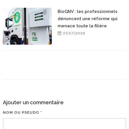
BioGNV : les professionnels
dénoncent une réforme qui
menace toute la filière
21/07/2026
Ajouter un commentaire
NOM OU PSEUDO *