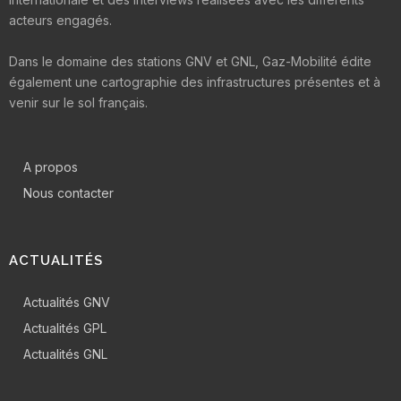
acteurs engagés.
Dans le domaine des stations GNV et GNL, Gaz-Mobilité édite
également une cartographie des infrastructures présentes et à
venir sur le sol français.
A propos
Nous contacter
ACTUALITÉS
Actualités GNV
Actualités GPL
Actualités GNL