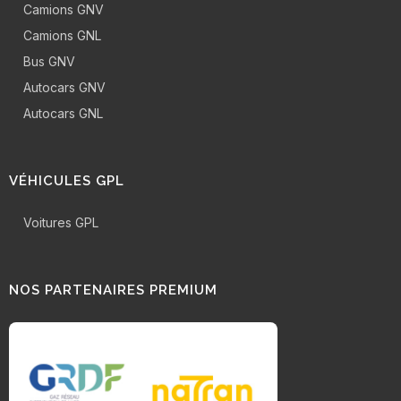
Camions GNV
Camions GNL
Bus GNV
Autocars GNV
Autocars GNL
VÉHICULES GPL
Voitures GPL
NOS PARTENAIRES PREMIUM