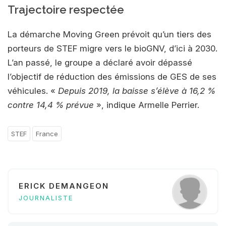
Trajectoire respectée
La démarche Moving Green prévoit qu’un tiers des
porteurs de STEF migre vers le bioGNV, d’ici à 2030.
L’an passé, le groupe a déclaré avoir dépassé
l’objectif de réduction des émissions de GES de ses
véhicules. «
Depuis 2019, la baisse s’élève à 16,2 %
contre 14,4 % prévue
», indique Armelle Perrier.
STEF
France
ERICK DEMANGEON
JOURNALISTE