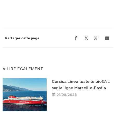
Partager cette page
A LIRE ÉGALEMENT
Corsica Linea teste le bioGNL
sur la ligne Marseille-Bastia
01/08/2026