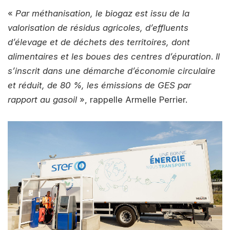
«
Par méthanisation, le biogaz est issu de la
valorisation de résidus agricoles, d’effluents
d’élevage et de déchets des territoires, dont
alimentaires et les boues des centres d’épuration
.
Il
s’inscrit dans une démarche d’économie circulaire
et réduit, de 80 %, les émissions de GES par
rapport au gasoil
», rappelle Armelle Perrier.