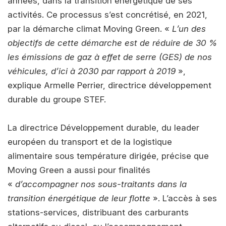
années, dans la transition énergétique de ses
activités. Ce processus s’est concrétisé, en 2021,
par la démarche climat Moving Green. «
L’un des
objectifs de cette démarche est de réduire de 30 %
les émissions de gaz à effet de serre (GES) de nos
véhicules, d’ici à 2030 par rapport à 2019
»,
explique Armelle Perrier, directrice développement
durable du groupe STEF.
La directrice Développement durable, du leader
européen du transport et de la logistique
alimentaire sous température dirigée, précise que
Moving Green a aussi pour finalités
«
d’accompagner nos sous-traitants dans la
transition énergétique de leur flotte
». L’accès à ses
stations-services, distribuant des carburants