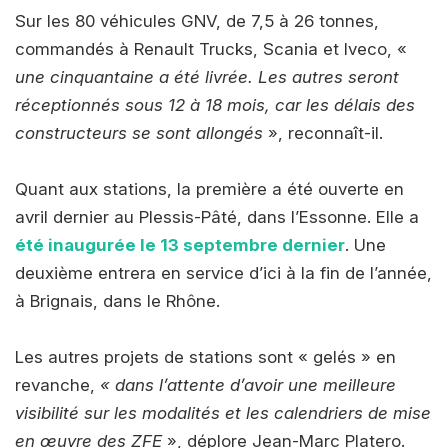
Sur les 80 véhicules GNV, de 7,5 à 26 tonnes,
commandés à Renault Trucks, Scania et Iveco, «
une cinquantaine a été livrée. Les autres seront
réceptionnés sous 12 à 18 mois, car les délais des
constructeurs se sont allongés
», reconnaît-il.
Quant aux stations, la première a été ouverte en
avril dernier au Plessis-Pâté, dans l’Essonne. Elle a
été inaugurée le 13 septembre dernier
. Une
deuxième entrera en service d’ici à la fin de l’année,
à Brignais, dans le Rhône.
Les autres projets de stations sont « gelés » en
revanche,
« dans l’attente d’avoir une meilleure
visibilité sur les modalités et les calendriers de mise
en œuvre des ZFE
», déplore Jean-Marc Platero.