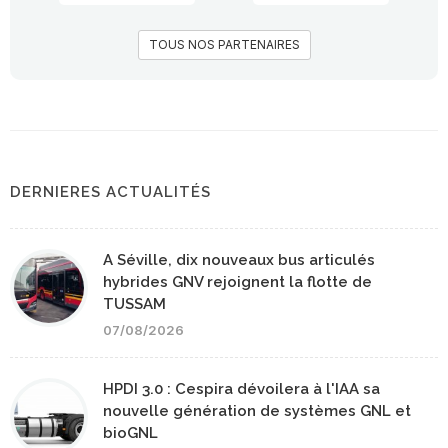
TOUS NOS PARTENAIRES
DERNIERES ACTUALITÉS
A Séville, dix nouveaux bus articulés
hybrides GNV rejoignent la flotte de
TUSSAM
07/08/2026
HPDI 3.0 : Cespira dévoilera à l'IAA sa
nouvelle génération de systèmes GNL et
bioGNL