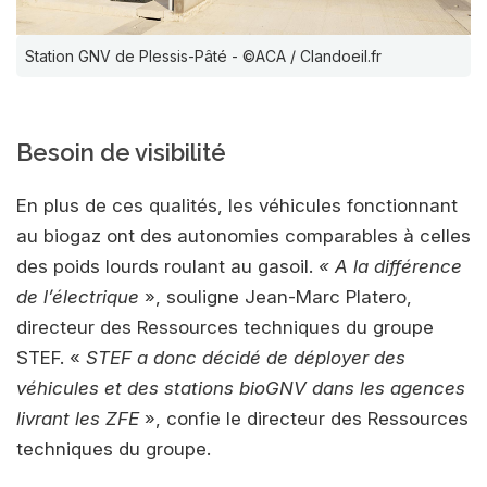
Station GNV de Plessis-Pâté - ©ACA / Clandoeil.fr
Besoin de visibilité
En plus de ces qualités, les véhicules fonctionnant
au biogaz ont des autonomies comparables à celles
des poids lourds roulant au gasoil.
« A la différence
de l’électrique
», souligne Jean-Marc Platero,
directeur des Ressources techniques du groupe
STEF. «
STEF a donc décidé de déployer des
véhicules et des stations bioGNV dans les agences
livrant les ZFE
», confie le directeur des Ressources
techniques du groupe.