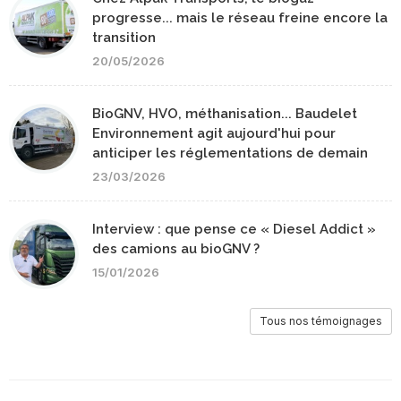
progresse... mais le réseau freine encore la
transition
20/05/2026
BioGNV, HVO, méthanisation... Baudelet
Environnement agit aujourd'hui pour
anticiper les réglementations de demain
23/03/2026
Interview : que pense ce « Diesel Addict »
des camions au bioGNV ?
15/01/2026
Tous nos témoignages