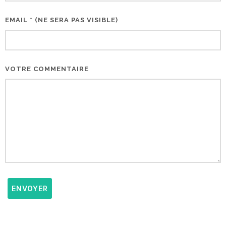
EMAIL * (NE SERA PAS VISIBLE)
VOTRE COMMENTAIRE
ENVOYER