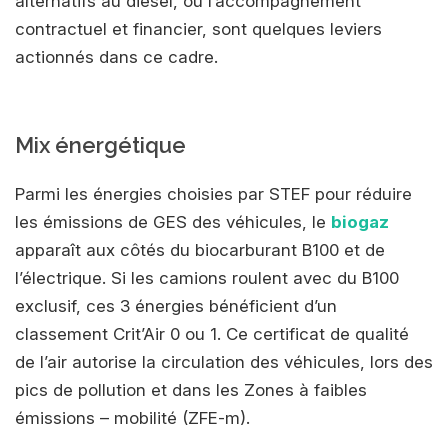
alternatifs au diesel, ou l’accompagnement
contractuel et financier, sont quelques leviers
actionnés dans ce cadre.
Mix énergétique
Parmi les énergies choisies par STEF pour réduire
les émissions de GES des véhicules, le
biogaz
apparaît aux côtés du biocarburant B100 et de
l’électrique. Si les camions roulent avec du B100
exclusif, ces 3 énergies bénéficient d’un
classement Crit’Air 0 ou 1. Ce certificat de qualité
de l’air autorise la circulation des véhicules, lors des
pics de pollution et dans les Zones à faibles
émissions – mobilité (ZFE-m).