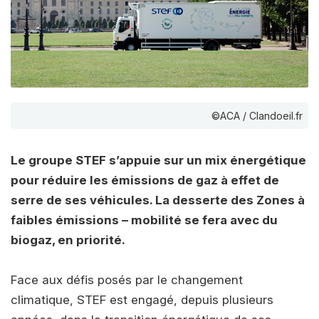
©ACA / Clandoeil.fr
Le groupe STEF s’appuie sur un mix énergétique
pour réduire les émissions de gaz à effet de
serre de ses véhicules. La desserte des Zones à
faibles émissions – mobilité se fera avec du
biogaz, en priorité.
Face aux défis posés par le changement
climatique, STEF est engagé, depuis plusieurs