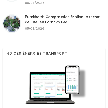
06/08/2026
Burckhardt Compression finalise le rachat
de l'italien Fornovo Gas
05/08/2026
INDICES ÉNERGIES TRANSPORT