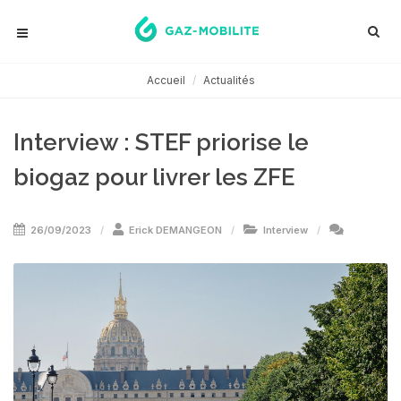
Accueil
Actualités
Interview : STEF priorise le
biogaz pour livrer les ZFE
26/09/2023
Erick DEMANGEON
Interview