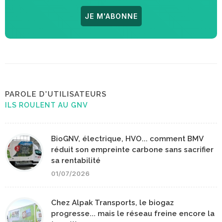
JE M'ABONNE
PAROLE D'UTILISATEURS
ILS ROULENT AU GNV
BioGNV, électrique, HVO... comment BMV
réduit son empreinte carbone sans sacrifier
sa rentabilité
01/07/2026
Chez Alpak Transports, le biogaz
progresse... mais le réseau freine encore la