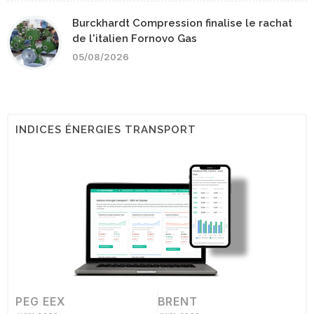
Burckhardt Compression finalise le rachat
de l'italien Fornovo Gas
05/08/2026
INDICES ÉNERGIES TRANSPORT
PEG EEX
BRENT