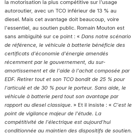
la motorisation la plus compétitive sur l'usage
autoroutier, avec un TCO inférieur de 13 % au
diesel. Mais cet avantage doit beaucoup, voire
l'essentiel, au soutien public. Romain Mouton est
sans ambiguïté sur ce point : «
Dans notre scénario
de référence, le véhicule à batterie bénéficie des
certificats d'économie d'énergie amendés
récemment par le gouvernement, du sur-
amortissement et de l'aide à l'achat composée par
EDF. Retirer tout et son TCO bondit de 25 % pour
l'articulé et de 30 % pour le porteur. Sans aide, le
véhicule à batterie perd tout son avantage par
rapport au diesel classique
. » Et il insiste : «
C'est le
point de vigilance majeur de l'étude. La
compétitivité de l'électrique est aujourd'hui
conditionnée au maintien des dispositifs de soutien.