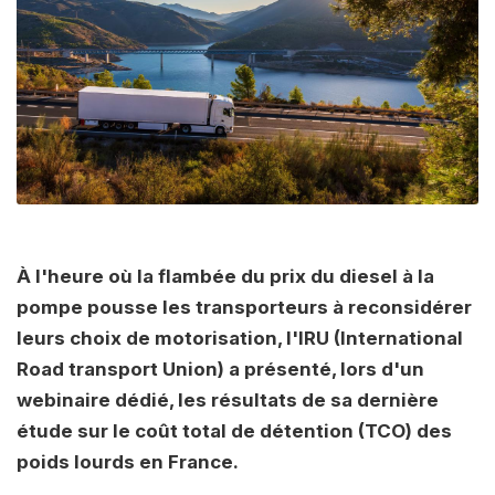
À l'heure où la flambée du prix du diesel à la
pompe pousse les transporteurs à reconsidérer
leurs choix de motorisation, l'IRU (International
Road transport Union) a présenté, lors d'un
webinaire dédié, les résultats de sa dernière
étude sur le coût total de détention (TCO) des
poids lourds en France.