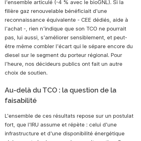
l'ensemble articulé (-4 % avec le bioGNL). Si la
filière gaz renouvelable bénéficiait d'une
reconnaissance équivalente - CEE dédiés, aide à
l'achat -, rien n'indique que son TCO ne pourrait
pas, lui aussi, s'améliorer sensiblement, et peut-
être même combler l'écart qui le sépare encore du
diesel sur le segment du porteur régional. Pour
l'heure, nos décideurs publics ont fait un autre
choix de soutien.
Au-delà du TCO : la question de la
faisabilité
L'ensemble de ces résultats repose sur un postulat
fort, que l'IRU assume et répète : celui d'une
infrastructure et d'une disponibilité énergétique