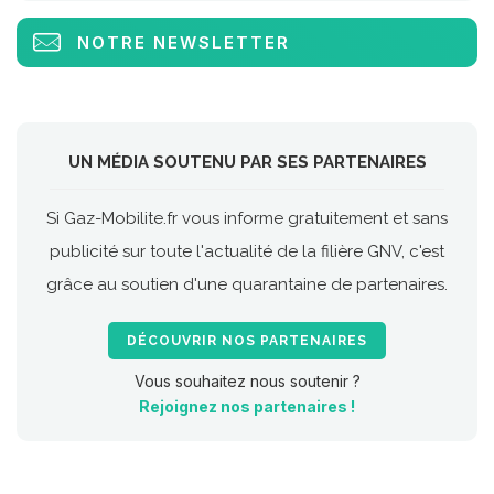
NOTRE NEWSLETTER
UN MÉDIA SOUTENU PAR SES PARTENAIRES
Si Gaz-Mobilite.fr vous informe gratuitement et sans
publicité sur toute l'actualité de la filière GNV, c'est
grâce au soutien d'une quarantaine de partenaires.
DÉCOUVRIR NOS PARTENAIRES
Vous souhaitez nous soutenir ?
Rejoignez nos partenaires !