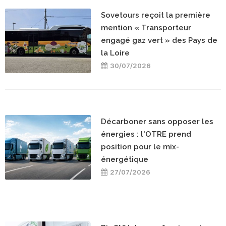
Sovetours reçoit la première
mention « Transporteur
engagé gaz vert » des Pays de
la Loire
30/07/2026
Décarboner sans opposer les
énergies : l'OTRE prend
position pour le mix-
énergétique
27/07/2026