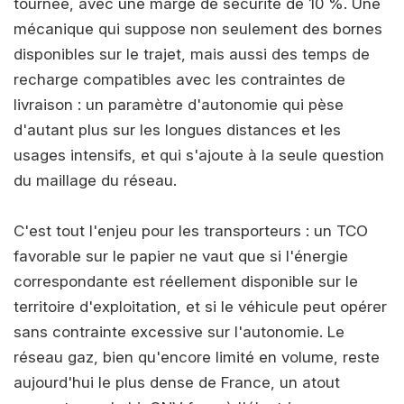
tournée, avec une marge de sécurité de 10 %. Une
mécanique qui suppose non seulement des bornes
disponibles sur le trajet, mais aussi des temps de
recharge compatibles avec les contraintes de
livraison : un paramètre d'autonomie qui pèse
d'autant plus sur les longues distances et les
usages intensifs, et qui s'ajoute à la seule question
du maillage du réseau.
C'est tout l'enjeu pour les transporteurs : un TCO
favorable sur le papier ne vaut que si l'énergie
correspondante est réellement disponible sur le
territoire d'exploitation, et si le véhicule peut opérer
sans contrainte excessive sur l'autonomie. Le
réseau gaz, bien qu'encore limité en volume, reste
aujourd'hui le plus dense de France, un atout