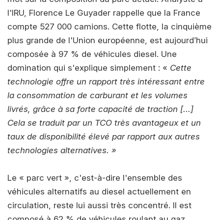
l'IRU, Florence Le Guyader rappelle que la France
compte 527 000 camions. Cette flotte, la cinquième
plus grande de l'Union européenne, est aujourd’hui
composée à 97 % de véhicules diesel. Une
domination qui s'explique simplement : «
Cette
technologie offre un rapport très intéressant entre
la consommation de carburant et les volumes
livrés, grâce à sa forte capacité de traction [...]
Cela se traduit par un TCO très avantageux et un
taux de disponibilité élevé par rapport aux autres
technologies alternatives. »
Le « parc vert », c'est-à-dire l'ensemble des
véhicules alternatifs au diesel actuellement en
circulation, reste lui aussi très concentré. Il est
composé à 62 % de véhicules roulant au gaz