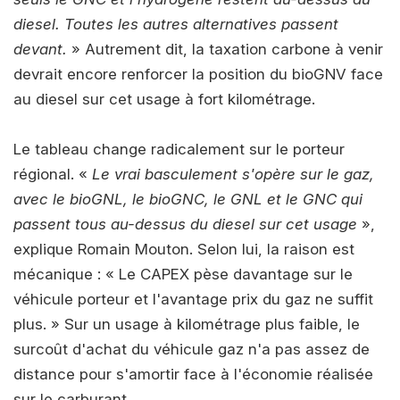
diesel. Toutes les autres alternatives passent
devant.
» Autrement dit, la taxation carbone à venir
devrait encore renforcer la position du bioGNV face
au diesel sur cet usage à fort kilométrage.
Le tableau change radicalement sur le porteur
régional. «
Le
vrai basculement s'opère sur le gaz,
avec le bioGNL, le bioGNC, le GNL et le GNC qui
passent tous au-dessus du diesel sur cet usage
»,
explique Romain Mouton. Selon lui, la raison est
mécanique : « Le CAPEX pèse davantage sur le
véhicule porteur et l'avantage prix du gaz ne suffit
plus. » Sur un usage à kilométrage plus faible, le
surcoût d'achat du véhicule gaz n'a pas assez de
distance pour s'amortir face à l'économie réalisée
sur le carburant.