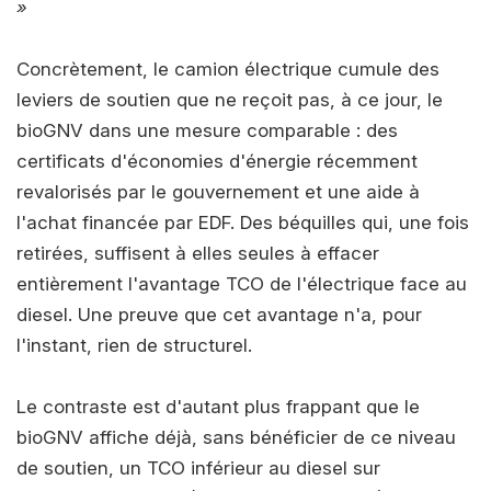
»
Concrètement, le camion électrique cumule des
leviers de soutien que ne reçoit pas, à ce jour, le
bioGNV dans une mesure comparable : des
certificats d'économies d'énergie récemment
revalorisés par le gouvernement et une aide à
l'achat financée par EDF. Des béquilles qui, une fois
retirées, suffisent à elles seules à effacer
entièrement l'avantage TCO de l'électrique face au
diesel. Une preuve que cet avantage n'a, pour
l'instant, rien de structurel.
Le contraste est d'autant plus frappant que le
bioGNV affiche déjà, sans bénéficier de ce niveau
de soutien, un TCO inférieur au diesel sur