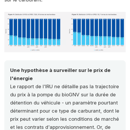
Une hypothèse à surveiller sur le prix de
l'énergie
Le rapport de l'IRU ne détaille pas la trajectoire
du prix à la pompe du bioGNV sur la durée de
détention du véhicule - un paramètre pourtant
déterminant pour ce type de carburant, dont le
prix peut varier selon les conditions de marché
et les contrats d'approvisionnement. Or, de