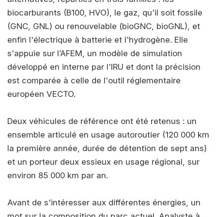
biocarburants (B100, HVO), le gaz, qu'il soit fossile
(GNC, GNL) ou renouvelable (bioGNC, bioGNL), et
enfin l'électrique à batterie et l'hydrogène. Elle
s'appuie sur l’AFEM, un modèle de simulation
développé en interne par l'IRU et dont la précision
est comparée à celle de l'outil réglementaire
européen VECTO.
Deux véhicules de référence ont été retenus : un
ensemble articulé en usage autoroutier (120 000 km
la première année, durée de détention de sept ans)
et un porteur deux essieux en usage régional, sur
environ 85 000 km par an.
Avant de s'intéresser aux différentes énergies, un
mot sur la composition du parc actuel. Analyste à