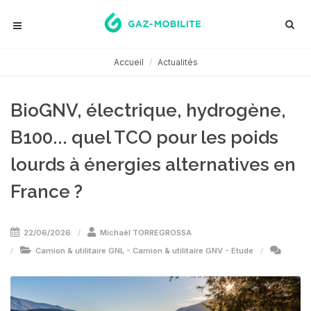
Accueil
Actualités
BioGNV, électrique, hydrogène,
B100... quel TCO pour les poids
lourds à énergies alternatives en
France ?
22/06/2026
Michaël TORREGROSSA
Camion & utilitaire GNL
-
Camion & utilitaire GNV
-
Etude