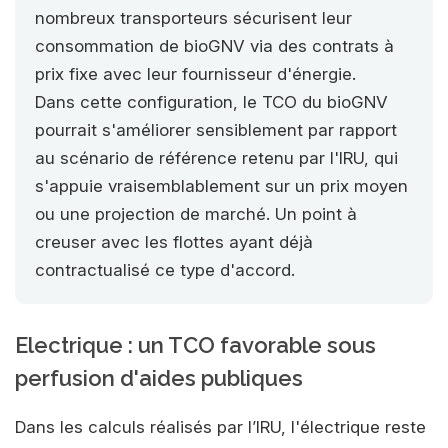
nombreux transporteurs sécurisent leur
consommation de bioGNV via des contrats à
prix fixe avec leur fournisseur d'énergie.
Dans cette configuration, le TCO du bioGNV
pourrait s'améliorer sensiblement par rapport
au scénario de référence retenu par l'IRU, qui
s'appuie vraisemblablement sur un prix moyen
ou une projection de marché. Un point à
creuser avec les flottes ayant déjà
contractualisé ce type d'accord.
Electrique : un TCO favorable sous
perfusion d'aides publiques
Dans les calculs réalisés par l’IRU, l'électrique reste