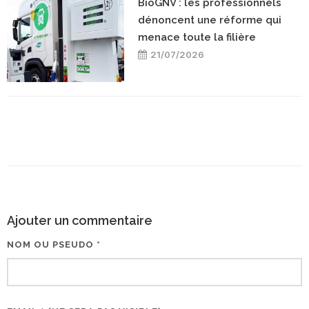
BioGNV : les professionnels
dénoncent une réforme qui
menace toute la filière
21/07/2026
Ajouter un commentaire
NOM OU PSEUDO *