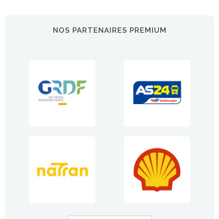
NOS PARTENAIRES PREMIUM