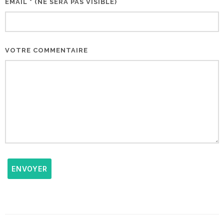
EMAIL * (NE SERA PAS VISIBLE)
VOTRE COMMENTAIRE
ENVOYER