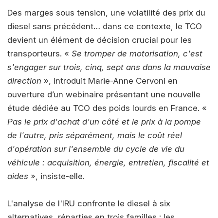
Des marges sous tension, une volatilité des prix du
diesel sans précédent… dans ce contexte, le TCO
devient un élément de décision crucial pour les
transporteurs. «
Se tromper de motorisation, c'est
s'engager sur trois, cinq, sept ans dans la mauvaise
direction
», introduit Marie-Anne Cervoni en
ouverture d’un webinaire présentant une nouvelle
étude dédiée au TCO des poids lourds en France. «
Pas le prix d'achat d'un côté et le prix à la pompe
de l'autre, pris séparément, mais le coût réel
d'opération sur l'ensemble du cycle de vie du
véhicule : acquisition, énergie, entretien, fiscalité et
aides
», insiste-elle.
L'analyse de l'IRU confronte le diesel à six
alternatives, réparties en trois familles : les