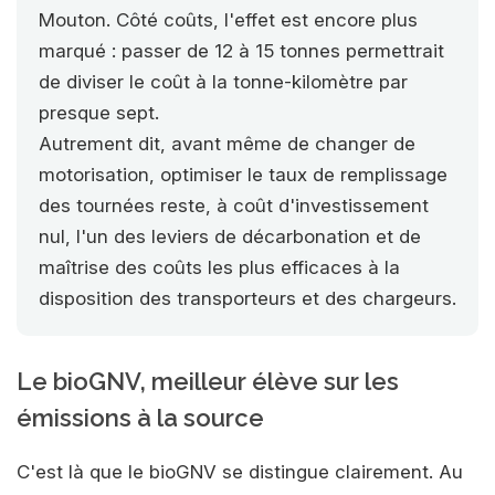
Mouton. Côté coûts, l'effet est encore plus
marqué : passer de 12 à 15 tonnes permettrait
de diviser le coût à la tonne-kilomètre par
presque sept.
Autrement dit, avant même de changer de
motorisation, optimiser le taux de remplissage
des tournées reste, à coût d'investissement
nul, l'un des leviers de décarbonation et de
maîtrise des coûts les plus efficaces à la
disposition des transporteurs et des chargeurs.
Le bioGNV, meilleur élève sur les
émissions à la source
C'est là que le bioGNV se distingue clairement. Au