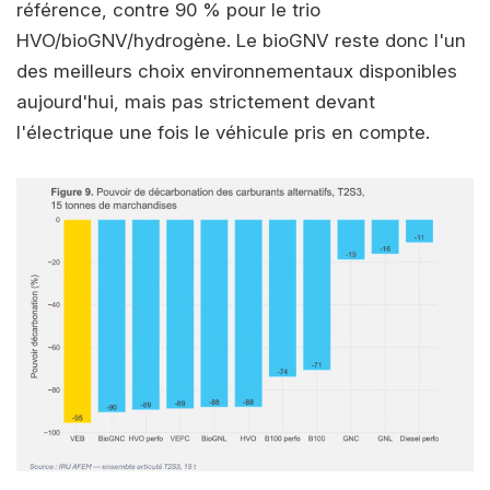
référence, contre 90 % pour le trio
HVO/bioGNV/hydrogène. Le bioGNV reste donc l'un
des meilleurs choix environnementaux disponibles
aujourd'hui, mais pas strictement devant
l'électrique une fois le véhicule pris en compte.