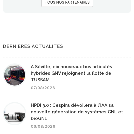
TOUS NOS PARTENAIRES
DERNIERES ACTUALITÉS
A Séville, dix nouveaux bus articulés
hybrides GNV rejoignent la flotte de
TUSSAM
07/08/2026
HPDI 3.0 : Cespira dévoilera à l'IAA sa
nouvelle génération de systèmes GNL et
bioGNL
06/08/2026