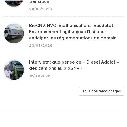
transition
20/05/2026
BioGNV, HVO, méthanisation... Baudelet
Environnement agit aujourd'hui pour
anticiper les réglementations de demain
23/03/2026
Interview : que pense ce « Diesel Addict »
des camions au bioGNV ?
15/01/2026
Tous nos témoignages