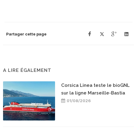
Partager cette page
A LIRE ÉGALEMENT
Corsica Linea teste le bioGNL
sur la ligne Marseille-Bastia
01/08/2026