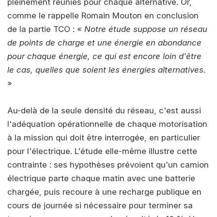
pleinement réunies pour chaque alternative. Or,
comme le rappelle Romain Mouton en conclusion
de la partie TCO : «
Notre étude suppose un réseau
de points de charge et une énergie en abondance
pour chaque énergie, ce qui est encore loin d'être
le cas, quelles que soient les énergies alternatives
.
»
Au-delà de la seule densité du réseau, c'est aussi
l'adéquation opérationnelle de chaque motorisation
à la mission qui doit être interrogée, en particulier
pour l'électrique. L'étude elle-même illustre cette
contrainte : ses hypothèses prévoient qu'un camion
électrique parte chaque matin avec une batterie
chargée, puis recoure à une recharge publique en
cours de journée si nécessaire pour terminer sa