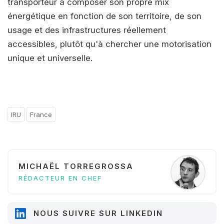
transporteur à composer son propre mix
énergétique en fonction de son territoire, de son
usage et des infrastructures réellement
accessibles, plutôt qu'à chercher une motorisation
unique et universelle.
IRU
France
MICHAËL TORREGROSSA
RÉDACTEUR EN CHEF
NOUS SUIVRE SUR LINKEDIN