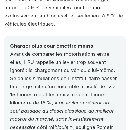
naturel, à 29 % de véhicules fonctionnant
exclusivement au biodiesel, et seulement à 9 % de
véhicules électriques.
Charger plus pour émettre moins
Avant de comparer les motorisations entre
elles, l'IRU rappelle un levier trop souvent
ignoré : le chargement du véhicule lui-même.
Selon les simulations de l'institut, faire passer
la charge utile d'un ensemble articulé de 12 à
15 tonnes réduit les émissions par tonne-
kilomètre de 15 %, «
un levier supérieur au
seul passage du diesel classique au meilleur
moteur du marché, sans investissement
nécessaire côté véhicule
», souligne Romain