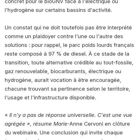
concret pour le bioGNV face à l'électrique ou
l'hydrogène sur certains bassins d'activité.
Un constat qui ne doit toutefois pas être interprété
comme un plaidoyer contre l'une ou l'autre des
solutions : pour rappel, le parc poids lourds français
reste composé à 97 % de diesel. À ce stade de la
transition, toute alternative crédible au tout-fossile,
gaz renouvelable, biocarburants, électrique ou
hydrogène, aurait vocation à être encouragée,
chacune trouvant sa pertinence selon le territoire,
l'usage et l'infrastructure disponible.
«
Il n'y a pas de réponse universelle. C'est une vue
agrégée », résume Marie
-Anne Cervoni en clôture
du webinaire. Une conclusion qui invite chaque