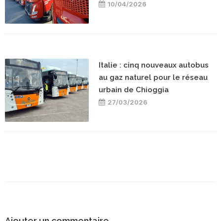
10/04/2026
Italie : cinq nouveaux autobus
au gaz naturel pour le réseau
urbain de Chioggia
27/03/2026
Ajouter un commentaire