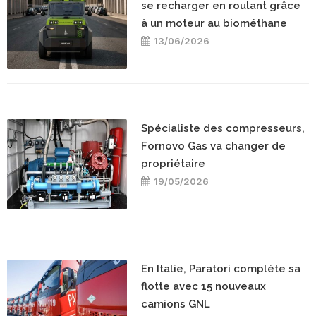
se recharger en roulant grâce
à un moteur au biométhane
13/06/2026
Spécialiste des compresseurs,
Fornovo Gas va changer de
propriétaire
19/05/2026
En Italie, Paratori complète sa
flotte avec 15 nouveaux
camions GNL