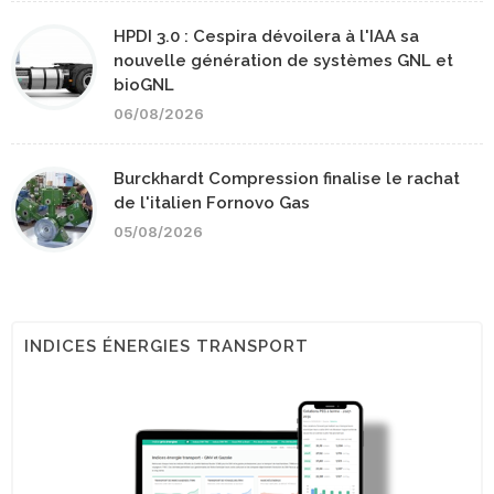
HPDI 3.0 : Cespira dévoilera à l'IAA sa
nouvelle génération de systèmes GNL et
bioGNL
06/08/2026
Burckhardt Compression finalise le rachat
de l'italien Fornovo Gas
05/08/2026
INDICES ÉNERGIES TRANSPORT