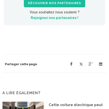
DÉCOUVRIR NOS PARTENAIRES
Vous souhaitez nous soutenir ?
Rejoignez nos partenaires !
Partager cette page
A LIRE ÉGALEMENT
Cette voiture électrique peut