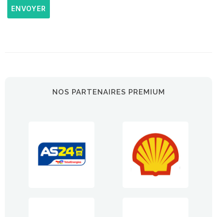
ENVOYER
NOS PARTENAIRES PREMIUM