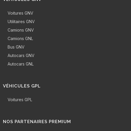
Voitures GNV
Utilitaires GNV
Camions GNV
Camions GNL
Bus GNV
Autocars GNV
Autocars GNL
VÉHICULES GPL
Voitures GPL
NOS PARTENAIRES PREMIUM