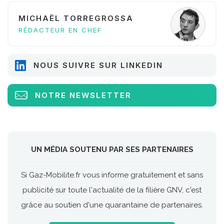
MICHAËL TORREGROSSA
RÉDACTEUR EN CHEF
NOUS SUIVRE SUR LINKEDIN
NOTRE NEWSLETTER
UN MÉDIA SOUTENU PAR SES PARTENAIRES
Si Gaz-Mobilite.fr vous informe gratuitement et sans
publicité sur toute l'actualité de la filière GNV, c'est
grâce au soutien d'une quarantaine de partenaires.