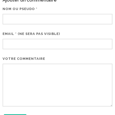
NOM OU PSEUDO *
EMAIL * (NE SERA PAS VISIBLE)
VOTRE COMMENTAIRE