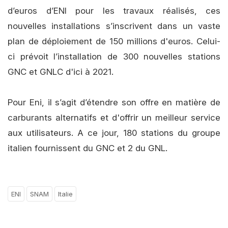
d’euros d’ENI pour les travaux réalisés, ces
nouvelles installations s’inscrivent dans un vaste
plan de déploiement de 150 millions d'euros. Celui-
ci prévoit l’installation de 300 nouvelles stations
GNC et GNLC d'ici à 2021.
Pour Eni, il s’agit d’étendre son offre en matière de
carburants alternatifs et d'offrir un meilleur service
aux utilisateurs. A ce jour, 180 stations du groupe
italien fournissent du GNC et 2 du GNL.
ENI
SNAM
Italie