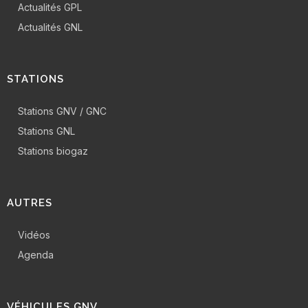
Actualités GPL
Actualités GNL
STATIONS
Stations GNV / GNC
Stations GNL
Stations biogaz
AUTRES
Vidéos
Agenda
VÉHICULES GNV