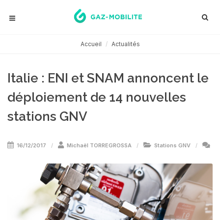
Accueil
Actualités
Italie : ENI et SNAM annoncent le
déploiement de 14 nouvelles
stations GNV
16/12/2017
Michaël TORREGROSSA
Stations GNV