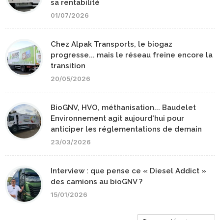
sa rentabilité
01/07/2026
Chez Alpak Transports, le biogaz
progresse... mais le réseau freine encore la
transition
20/05/2026
BioGNV, HVO, méthanisation... Baudelet
Environnement agit aujourd'hui pour
anticiper les réglementations de demain
23/03/2026
Interview : que pense ce « Diesel Addict »
des camions au bioGNV ?
15/01/2026