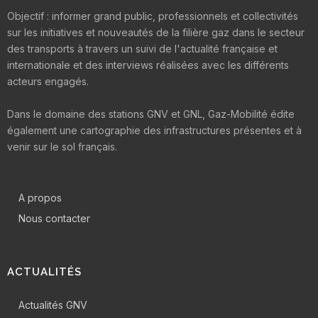
Objectif : informer grand public, professionnels et collectivités
sur les initiatives et nouveautés de la filière gaz dans le secteur
des transports à travers un suivi de l'actualité française et
internationale et des interviews réalisées avec les différents
acteurs engagés.
Dans le domaine des stations GNV et GNL, Gaz-Mobilité édite
également une cartographie des infrastructures présentes et à
venir sur le sol français.
A propos
Nous contacter
ACTUALITÉS
Actualités GNV