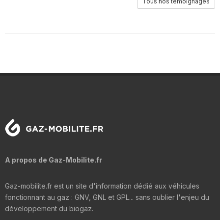
Tous nos témoignages
A propos de Gaz-Mobilite.fr
Gaz-mobilite.fr est un site d'information dédié aux véhicules
fonctionnant au gaz : GNV, GNL et GPL... sans oublier l'enjeu du
développement du biogaz.