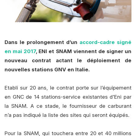
Dans le prolongement d’un
accord-cadre signé
en mai 2017
, ENI et SNAM viennent de signer un
nouveau contrat actant le déploiement de
nouvelles stations GNV en Italie.
Etabli sur 20 ans, le contrat porte sur l’équipement
en GNC de 14 stations-service existantes d'Eni par
la SNAM. A ce stade, le fournisseur de carburant
n’a pas indiqué la liste des sites qui seront équipés.
Pour la SNAM, qui touchera entre 20 et 40 millions