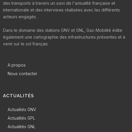
des transports à travers un suivi de l'actualité française et
internationale et des interviews réalisées avec les différents
acteurs engagés.
Dans le domaine des stations GNV et GNL, Gaz-Mobilité édite
également une cartographie des infrastructures présentes et à
venir sur le sol français.
A propos
Nous contacter
ACTUALITÉS
Actualités GNV
Actualités GPL
Actualités GNL