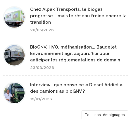
Chez Alpak Transports, le biogaz
progresse... mais le réseau freine encore la
transition
20/05/2026
BioGNV, HVO, méthanisation... Baudelet
Environnement agit aujourd'hui pour
anticiper les réglementations de demain
23/03/2026
Interview : que pense ce « Diesel Addict »
des camions au bioGNV ?
15/01/2026
Tous nos témoignages