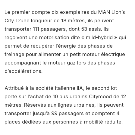
Le premier compte dix exemplaires du MAN Lion’s
City. D’une longueur de 18 mètres, ils peuvent
transporter 111 passagers, dont 53 assis. Ils
reçoivent une motorisation dite « mild-hybrid » qui
permet de récupérer l’énergie des phases de
freinage pour alimenter un petit moteur électrique
accompagnant le moteur gaz lors des phases
d’accélérations.
Attribué à la société italienne IIA, le second lot
porte sur l’achat de 10 bus urbains Citymood de 12
mètres. Réservés aux lignes urbaines, ils peuvent
transporter jusqu’à 99 passagers et comptent 4
places dédiées aux personnes à mobilité réduite.