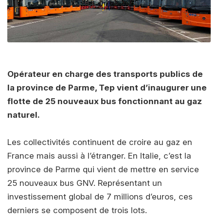
Opérateur en charge des transports publics de
la province de Parme, Tep vient d’inaugurer une
flotte de 25 nouveaux bus fonctionnant au gaz
naturel.
Les collectivités continuent de croire au gaz en
France mais aussi à l’étranger. En Italie, c’est la
province de Parme qui vient de mettre en service
25 nouveaux bus GNV. Représentant un
investissement global de 7 millions d’euros, ces
derniers se composent de trois lots.