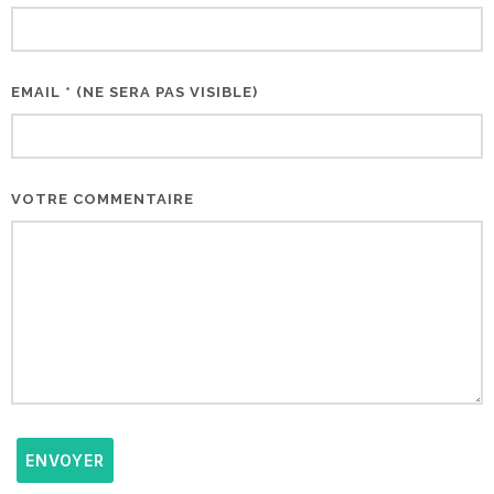
EMAIL * (NE SERA PAS VISIBLE)
VOTRE COMMENTAIRE
ENVOYER