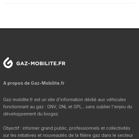
A propos de Gaz-Mobilite.fr
Gaz-mobilite.fr est un site d'information dédié aux véhicules
fonctionnant au gaz : GNV, GNL et GPL... sans oublier l'enjeu du
développement du biogaz.
Objectif : informer grand public, professionnels et collectivités
sur les initiatives et nouveautés de la filière gaz dans le secteur