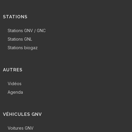
STATIONS
Stations GNV / GNC
Stations GNL
Stations biogaz
AUTRES
Vidéos
Agenda
VÉHICULES GNV
Voitures GNV