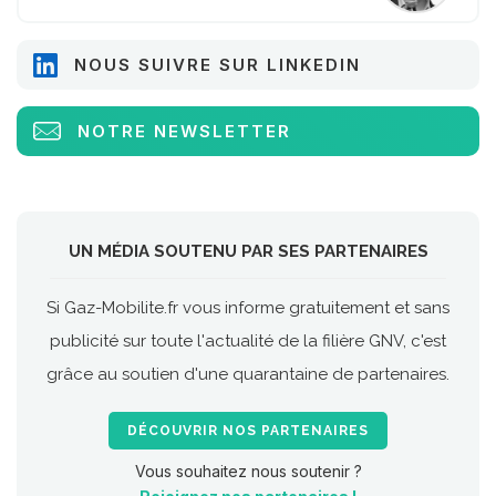
NOUS SUIVRE SUR LINKEDIN
NOTRE NEWSLETTER
UN MÉDIA SOUTENU PAR SES PARTENAIRES
Si Gaz-Mobilite.fr vous informe gratuitement et sans
publicité sur toute l'actualité de la filière GNV, c'est
grâce au soutien d'une quarantaine de partenaires.
DÉCOUVRIR NOS PARTENAIRES
Vous souhaitez nous soutenir ?