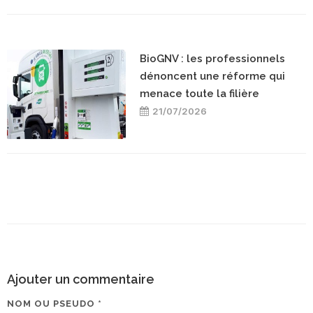
BioGNV : les professionnels
dénoncent une réforme qui
menace toute la filière
21/07/2026
Ajouter un commentaire
NOM OU PSEUDO *