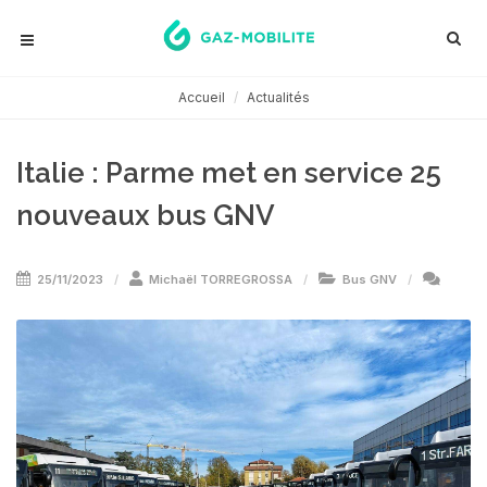
Accueil
Actualités
Italie : Parme met en service 25
nouveaux bus GNV
25/11/2023
Michaël TORREGROSSA
Bus GNV