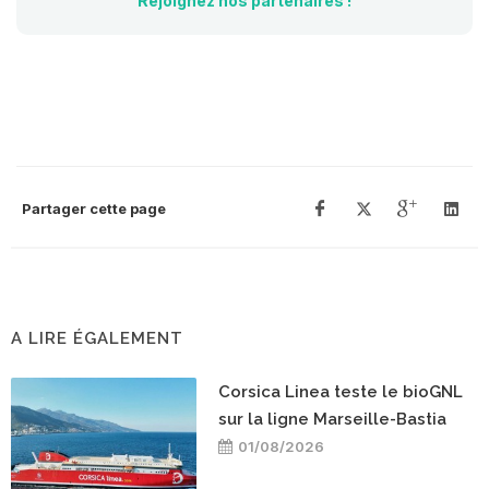
Rejoignez nos partenaires !
Partager cette page
A LIRE ÉGALEMENT
Corsica Linea teste le bioGNL
sur la ligne Marseille-Bastia
01/08/2026