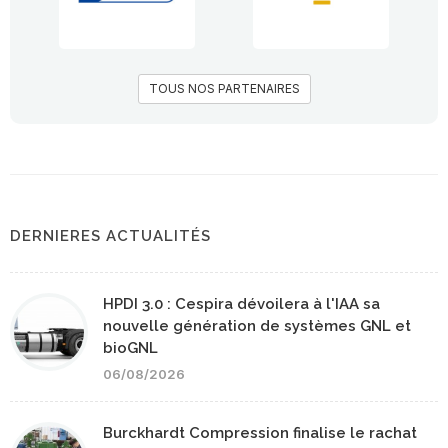
TOUS NOS PARTENAIRES
DERNIERES ACTUALITÉS
HPDI 3.0 : Cespira dévoilera à l'IAA sa
nouvelle génération de systèmes GNL et
bioGNL
06/08/2026
Burckhardt Compression finalise le rachat