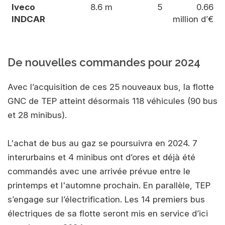
Iveco
8.6 m
5
0.66
INDCAR
million d’€
De nouvelles commandes pour 2024
Avec l’acquisition de ces 25 nouveaux bus, la flotte
GNC de TEP atteint désormais 118 véhicules (90 bus
et 28 minibus).
L'achat de bus au gaz se poursuivra en 2024. 7
interurbains et 4 minibus ont d’ores et déjà été
commandés avec une arrivée prévue entre le
printemps et l'automne prochain. En parallèle, TEP
s’engage sur l’électrification. Les 14 premiers bus
électriques de sa flotte seront mis en service d’ici