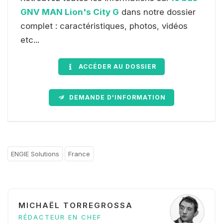
GNV MAN Lion's City G
dans notre dossier
complet : caractéristiques, photos, vidéos
etc...
ACCÉDER AU DOSSIER
DEMANDE D'INFORMATION
ENGIE Solutions
France
MICHAËL TORREGROSSA
RÉDACTEUR EN CHEF