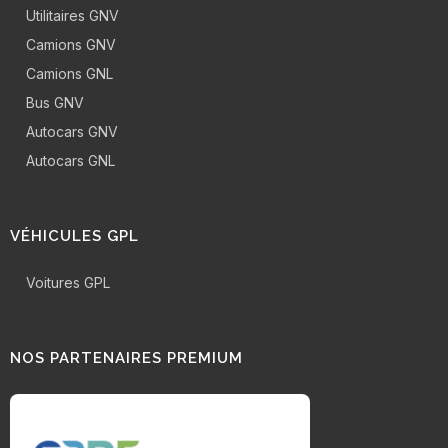
Utilitaires GNV
Camions GNV
Camions GNL
Bus GNV
Autocars GNV
Autocars GNL
VÉHICULES GPL
Voitures GPL
NOS PARTENAIRES PREMIUM