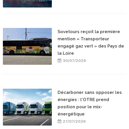
Sovetours reçoit la première
mention « Transporteur
engagé gaz vert » des Pays de
la Loire
30/07/2026
Décarboner sans opposer les
énergies : l'OTRE prend
position pour le mix-
énergétique
27/07/2026