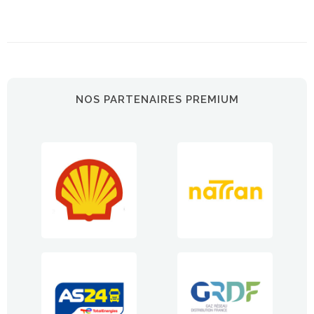
NOS PARTENAIRES PREMIUM