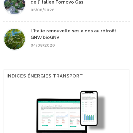
de l'italien Fornovo Gas
05/08/2026
L'Italie renouvelle ses aides au rétrofit
GNV/bioGNV
04/08/2026
INDICES ÉNERGIES TRANSPORT