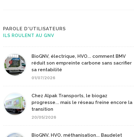
PAROLE D'UTILISATEURS
ILS ROULENT AU GNV
BioGNV, électrique, HVO... comment BMV
réduit son empreinte carbone sans sacrifier
sa rentabilité
01/07/2026
Chez Alpak Transports, le biogaz
progresse... mais le réseau freine encore la
transition
20/05/2026
BioGNV, HVO, méthanisation... Baudelet