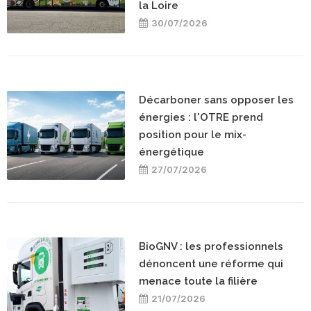
la Loire
30/07/2026
Décarboner sans opposer les
énergies : l'OTRE prend
position pour le mix-
énergétique
27/07/2026
BioGNV : les professionnels
dénoncent une réforme qui
menace toute la filière
21/07/2026