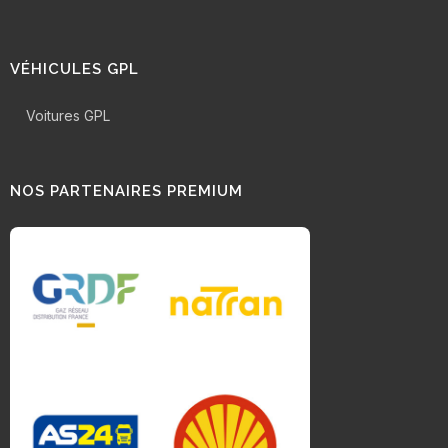
VÉHICULES GPL
Voitures GPL
NOS PARTENAIRES PREMIUM