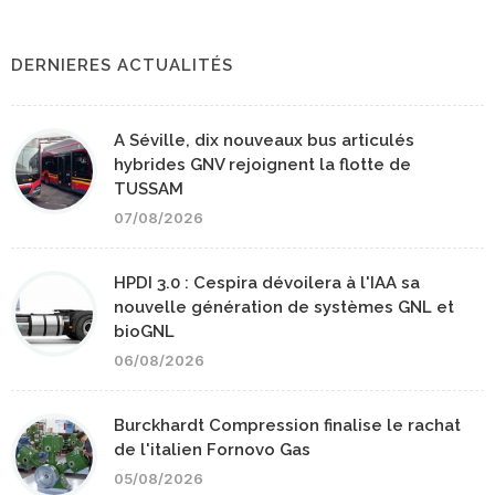
DERNIERES ACTUALITÉS
A Séville, dix nouveaux bus articulés
hybrides GNV rejoignent la flotte de
TUSSAM
07/08/2026
HPDI 3.0 : Cespira dévoilera à l'IAA sa
nouvelle génération de systèmes GNL et
bioGNL
06/08/2026
Burckhardt Compression finalise le rachat
de l'italien Fornovo Gas
05/08/2026