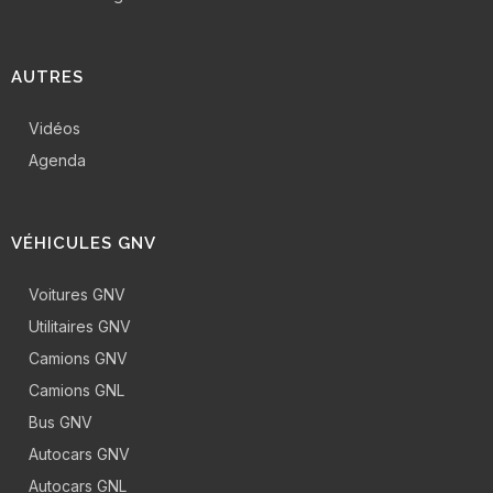
AUTRES
Vidéos
Agenda
VÉHICULES GNV
Voitures GNV
Utilitaires GNV
Camions GNV
Camions GNL
Bus GNV
Autocars GNV
Autocars GNL