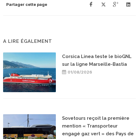
Partager cette page
A LIRE ÉGALEMENT
Corsica Linea teste le bioGNL
sur la ligne Marseille-Bastia
01/08/2026
Sovetours reçoit la première
mention « Transporteur
engagé gaz vert » des Pays de