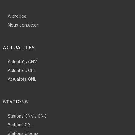
A propos
Nous contacter
ACTUALITÉS
Actualités GNV
Actualités GPL
Actualités GNL
STATIONS
Stations GNV / GNC
Stations GNL
Stations biogaz