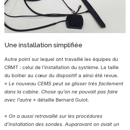
Une installation simplifiée
Autre point sur lequel ont travaillé les équipes du
CRMT : celui de l’installation du système. La taille
du boitier au cœur du dispositif a ainsi été revue.
« Le nouveau CEMS
peut se glisser très facilement
dans la cabine. Chose qu’on ne pouvait pas faire
avec l’autre
» détaille Bernard Guiot.
«
On a aussi retravaillé sur les procédures
d’installation des sondes. Auparavant on avait un