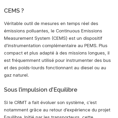
CEMS ?
Véritable outil de mesures en temps réel des
émissions polluantes, le Continuous Emissions
Measurement System (CEMS) est un dispositif
d’instrumentation complémentaire au PEMS. Plus
compact et plus adapté à des missions longues, il
est fréquemment utilisé pour instrumenter des bus
et des poids-lourds fonctionnant au diesel ou au
gaz naturel.
Sous l’impulsion d’Equilibre
Si le CRMT a fait évoluer son système, c’est
notamment grâce au retour d’expérience du projet
Equilibre. Initié par les transporteurs, cette