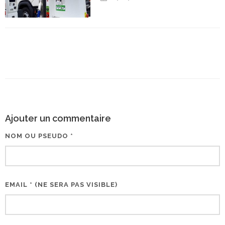
Ajouter un commentaire
NOM OU PSEUDO *
EMAIL * (NE SERA PAS VISIBLE)