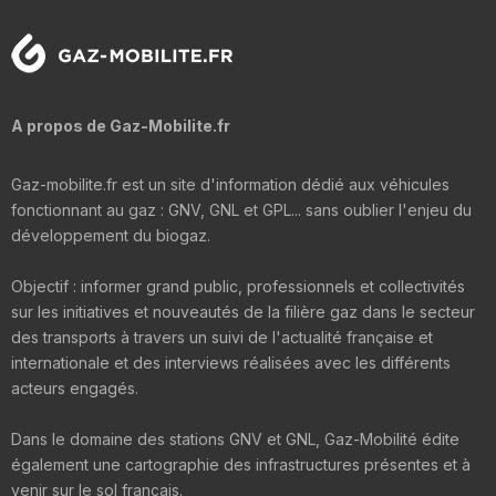
A propos de Gaz-Mobilite.fr
Gaz-mobilite.fr est un site d'information dédié aux véhicules
fonctionnant au gaz : GNV, GNL et GPL... sans oublier l'enjeu du
développement du biogaz.
Objectif : informer grand public, professionnels et collectivités
sur les initiatives et nouveautés de la filière gaz dans le secteur
des transports à travers un suivi de l'actualité française et
internationale et des interviews réalisées avec les différents
acteurs engagés.
Dans le domaine des stations GNV et GNL, Gaz-Mobilité édite
également une cartographie des infrastructures présentes et à
venir sur le sol français.