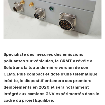
Spécialiste des mesures des émissions
polluantes sur véhicules, le CRMT a révélé à
Solutrans la toute dernière version de son
CEMS. Plus compact et doté d’une télématique
inédite, le dispositif entamera ses premiers
déploiements en 2020 et sera notamment
intégré aux camions GNV expérimentés dans le
cadre du projet Equilibre.