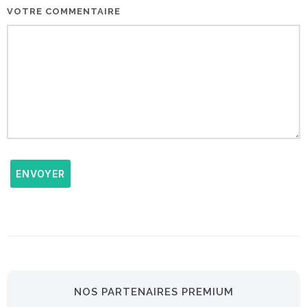
VOTRE COMMENTAIRE
ENVOYER
NOS PARTENAIRES PREMIUM