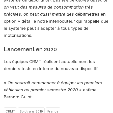
système de dépollution. Les températures aussi. Si
on veut des mesures de consommation très
précises, on peut aussi mettre des
débitmètres en
option » détaille notre interlocuteur qui rappelle que
le système peut s’adapter à tous types de
motorisations.
Lancement en 2020
Les équipes CRMT réalisent actuellement les
derniers tests en interne du nouveau dispositif.
«
On pourrait commencer à équiper les premiers
véhicules au premier semestre 2020
» estime
Bernard Guiot.
CRMT
Solutrans 2019
France