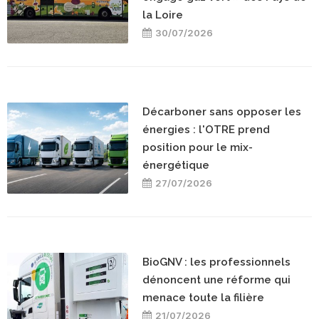
la Loire
30/07/2026
Décarboner sans opposer les
énergies : l'OTRE prend
position pour le mix-
énergétique
27/07/2026
BioGNV : les professionnels
dénoncent une réforme qui
menace toute la filière
21/07/2026