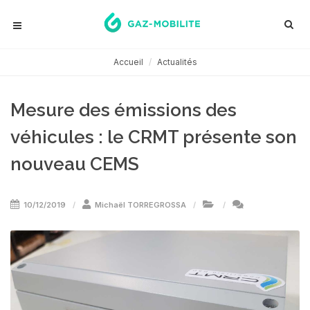
Accueil
Actualités
Mesure des émissions des
véhicules : le CRMT présente son
nouveau CEMS
10/12/2019
Michaël TORREGROSSA