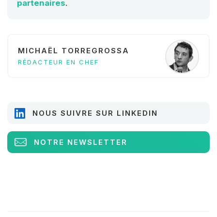
partenaires
.
MICHAËL TORREGROSSA
RÉDACTEUR EN CHEF
NOUS SUIVRE SUR LINKEDIN
NOTRE NEWSLETTER