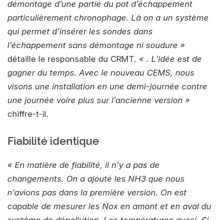
démontage d’une partie du pot d’échappement
particulièrement chronophage. Là on a un système
qui permet d’insérer les sondes dans
l’échappement sans démontage ni soudure »
détaille le responsable du CRMT
. « . L’idée est de
gagner du temps. Avec le nouveau CEMS, nous
visons une installation en une demi-journée contre
une journée voire plus sur l’ancienne version »
chiffre-t-il.
Fiabilité identique
« En matière de fiabilité, il n’y a pas de
changements. On a ajouté les NH3 que nous
n’avions pas dans la première version. On est
capable de mesurer les Nox en amont et en aval du