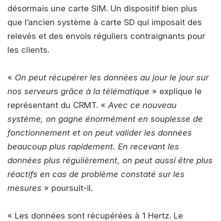
désormais une carte SIM. Un dispositif bien plus
que l’ancien système à carte SD qui imposait des
relevés et des envois réguliers contraignants pour
les clients.
«
On peut récupérer les données au jour le jour sur
nos serveurs grâce à la télématique
» explique le
représentant du CRMT. «
Avec ce nouveau
système, on gagne énormément en souplesse de
fonctionnement et on peut valider les données
beaucoup plus rapidement. En recevant les
données plus régulièrement, on peut aussi être plus
réactifs en cas de problème constaté sur les
mesures
» poursuit-il.
« Les données sont récupérées à 1 Hertz. Le