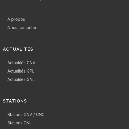
A propos
Nous contacter
ACTUALITÉS
Actualités GNV
Actualités GPL
Actualités GNL
STATIONS
Stations GNV / GNC
Stations GNL