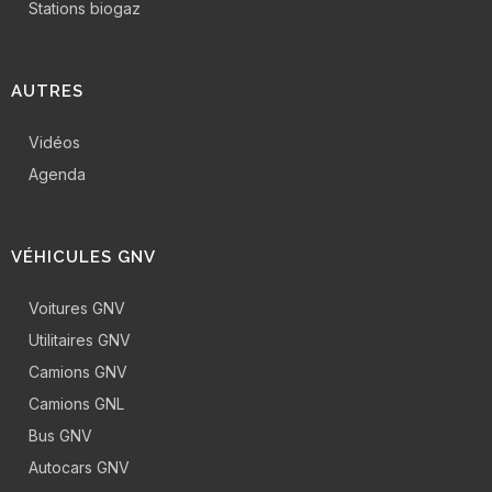
Stations biogaz
AUTRES
Vidéos
Agenda
VÉHICULES GNV
Voitures GNV
Utilitaires GNV
Camions GNV
Camions GNL
Bus GNV
Autocars GNV