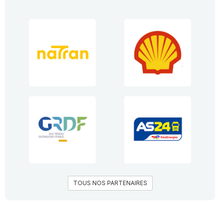
TOUS NOS PARTENAIRES