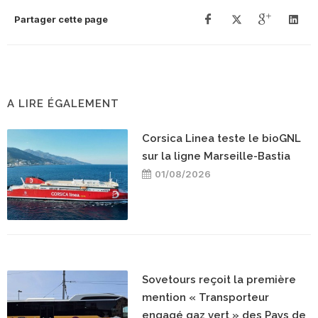
Partager cette page
A LIRE ÉGALEMENT
Corsica Linea teste le bioGNL
sur la ligne Marseille-Bastia
01/08/2026
Sovetours reçoit la première
mention « Transporteur
engagé gaz vert » des Pays de