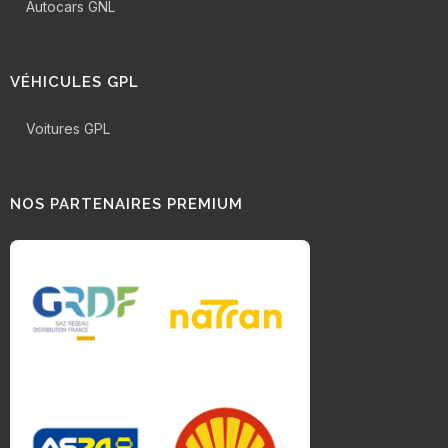
Autocars GNL
VÉHICULES GPL
Voitures GPL
NOS PARTENAIRES PREMIUM