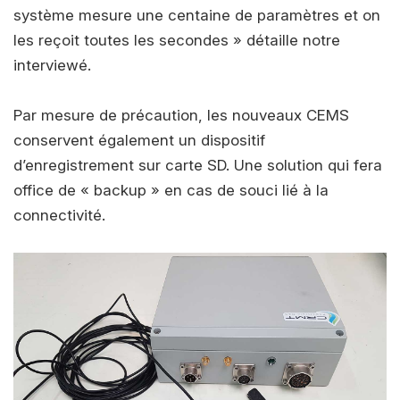
système mesure une centaine de paramètres et on
les reçoit toutes les secondes » détaille notre
interviewé.
Par mesure de précaution, les nouveaux CEMS
conservent également un dispositif
d’enregistrement sur carte SD. Une solution qui fera
office de « backup » en cas de souci lié à la
connectivité.