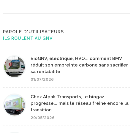
PAROLE D'UTILISATEURS
ILS ROULENT AU GNV
BioGNV, électrique, HVO... comment BMV
réduit son empreinte carbone sans sacrifier
sa rentabilité
01/07/2026
Chez Alpak Transports, le biogaz
progresse... mais le réseau freine encore la
transition
20/05/2026