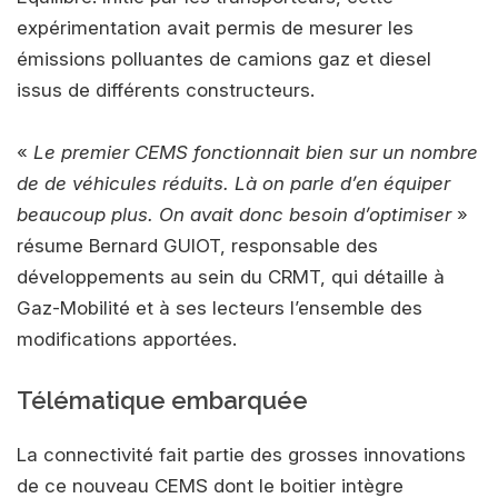
expérimentation avait permis de mesurer les
émissions polluantes de camions gaz et diesel
issus de différents constructeurs.
«
Le premier CEMS fonctionnait bien sur un nombre
de de véhicules réduits. Là on parle d’en équiper
beaucoup plus. On avait donc besoin d’optimiser
»
résume Bernard GUIOT, responsable des
développements au sein du CRMT, qui détaille à
Gaz-Mobilité et à ses lecteurs l’ensemble des
modifications apportées.
Télématique embarquée
La connectivité fait partie des grosses innovations
de ce nouveau CEMS dont le boitier intègre