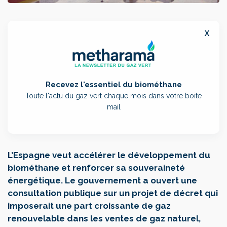
x
Recevez l'essentiel du biométhane
Toute l'actu du gaz vert chaque mois dans votre boite
mail
L’Espagne veut accélérer le développement du
biométhane et renforcer sa souveraineté
énergétique. Le gouvernement a ouvert une
consultation publique sur un projet de décret qui
imposerait une part croissante de gaz
renouvelable dans les ventes de gaz naturel,