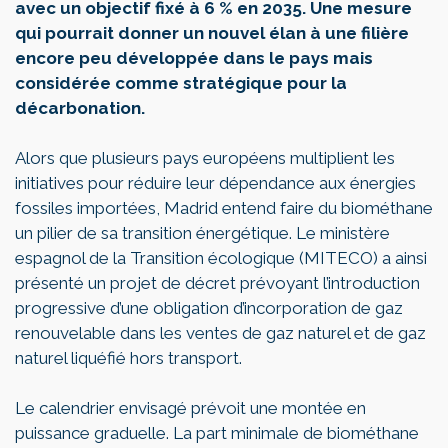
avec un objectif fixé à 6 % en 2035. Une mesure
qui pourrait donner un nouvel élan à une filière
encore peu développée dans le pays mais
considérée comme stratégique pour la
décarbonation.
Alors que plusieurs pays européens multiplient les
initiatives pour réduire leur dépendance aux énergies
fossiles importées, Madrid entend faire du biométhane
un pilier de sa transition énergétique. Le ministère
espagnol de la Transition écologique (MITECO) a ainsi
présenté un projet de décret prévoyant l’introduction
progressive d’une obligation d’incorporation de gaz
renouvelable dans les ventes de gaz naturel et de gaz
naturel liquéfié hors transport.
Le calendrier envisagé prévoit une montée en
puissance graduelle. La part minimale de biométhane