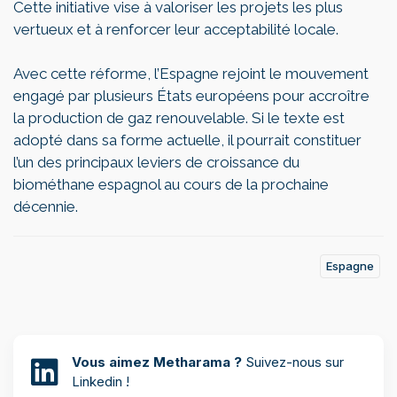
Cette initiative vise à valoriser les projets les plus
vertueux et à renforcer leur acceptabilité locale.
Avec cette réforme, l’Espagne rejoint le mouvement
engagé par plusieurs États européens pour accroître
la production de gaz renouvelable. Si le texte est
adopté dans sa forme actuelle, il pourrait constituer
l’un des principaux leviers de croissance du
biométhane espagnol au cours de la prochaine
décennie.
Espagne
Vous aimez Metharama ?
Suivez-nous sur
Linkedin !