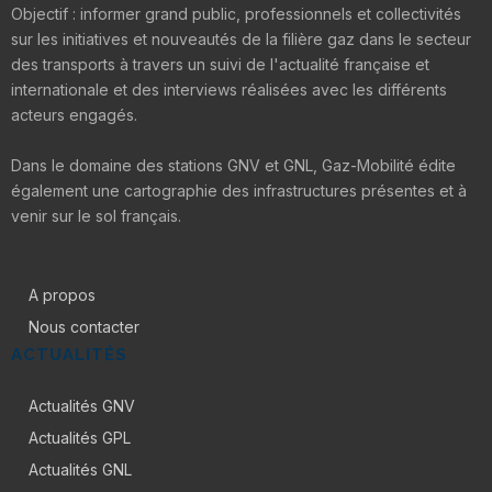
Objectif : informer grand public, professionnels et collectivités
sur les initiatives et nouveautés de la filière gaz dans le secteur
des transports à travers un suivi de l'actualité française et
internationale et des interviews réalisées avec les différents
acteurs engagés.
Dans le domaine des stations GNV et GNL, Gaz-Mobilité édite
également une cartographie des infrastructures présentes et à
venir sur le sol français.
A propos
Nous contacter
ACTUALITÉS
Actualités GNV
Actualités GPL
Actualités GNL