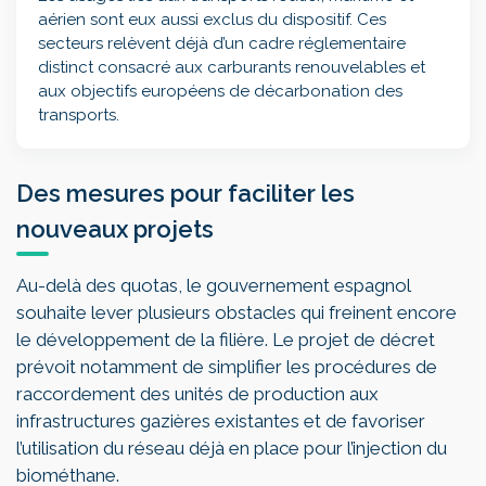
aérien sont eux aussi exclus du dispositif. Ces
secteurs relèvent déjà d’un cadre réglementaire
distinct consacré aux carburants renouvelables et
aux objectifs européens de décarbonation des
transports.
Des mesures pour faciliter les
nouveaux projets
Au-delà des quotas, le gouvernement espagnol
souhaite lever plusieurs obstacles qui freinent encore
le développement de la filière. Le projet de décret
prévoit notamment de simplifier les procédures de
raccordement des unités de production aux
infrastructures gazières existantes et de favoriser
l’utilisation du réseau déjà en place pour l’injection du
biométhane.