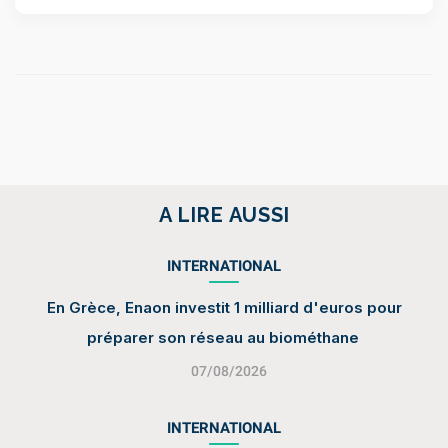
A LIRE AUSSI
INTERNATIONAL
En Grèce, Enaon investit 1 milliard d'euros pour
préparer son réseau au biométhane
07/08/2026
INTERNATIONAL