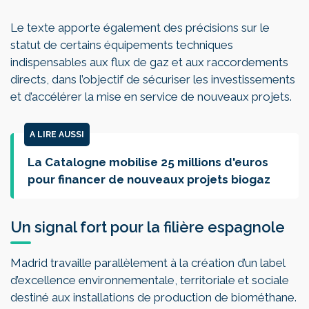
Le texte apporte également des précisions sur le
statut de certains équipements techniques
indispensables aux flux de gaz et aux raccordements
directs, dans l’objectif de sécuriser les investissements
et d’accélérer la mise en service de nouveaux projets.
A LIRE AUSSI
La Catalogne mobilise 25 millions d'euros
pour financer de nouveaux projets biogaz
Un signal fort pour la filière espagnole
Madrid travaille parallèlement à la création d’un label
d’excellence environnementale, territoriale et sociale
destiné aux installations de production de biométhane.