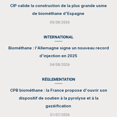
CIP valide la construction de la plus grande usine
de biométhane d'Espagne
05/08/2026
INTERNATIONAL
Biométhane : l'Allemagne signe un nouveau record
d'injection en 2025
04/08/2026
RÉGLEMENTATION
CPB biométhane : la France propose d'ouvrir son
dispositif de soutien à la pyrolyse et à la
gazéification
31/07/2026