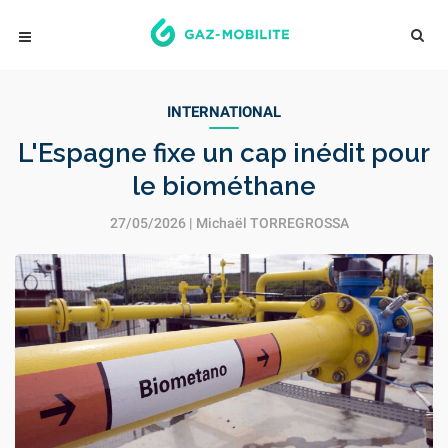
INTERNATIONAL
L'Espagne fixe un cap inédit pour
le biométhane
27/05/2026 |
Michaël TORREGROSSA