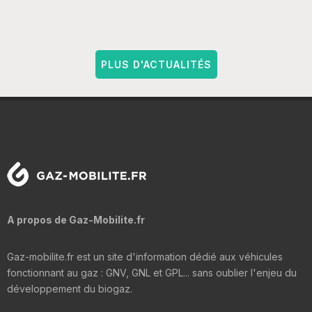
PLUS D'ACTUALITÉS
A propos de Gaz-Mobilite.fr
Gaz-mobilite.fr est un site d'information dédié aux véhicules
fonctionnant au gaz : GNV, GNL et GPL... sans oublier l'enjeu du
développement du biogaz.