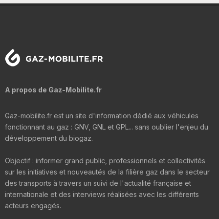
A propos de Gaz-Mobilite.fr
Gaz-mobilite.fr est un site d'information dédié aux véhicules
fonctionnant au gaz : GNV, GNL et GPL... sans oublier l'enjeu du
développement du biogaz.
Objectif : informer grand public, professionnels et collectivités
sur les initiatives et nouveautés de la filière gaz dans le secteur
des transports à travers un suivi de l'actualité française et
internationale et des interviews réalisées avec les différents
acteurs engagés.