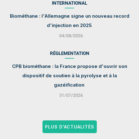
INTERNATIONAL
Biométhane : l'Allemagne signe un nouveau record
d'injection en 2025
04/08/2026
RÉGLEMENTATION
CPB biométhane : la France propose d'ouvrir son
dispositif de soutien à la pyrolyse et à la
gazéification
31/07/2026
PLUS D'ACTUALITÉS