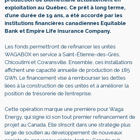
exploitation au Québec. Ce prêt à long terme,
d’une durée de 19 ans, a été accordé par les
institutions financières canadiennes Equitable
Bank et Empire Life Insurance Company.
Les fonds permettront de refinancer les unités
WAGABOX en service à Saint-Étienne-des-Grés,
Chicoutimi et Cowansville. Ensemble, ces installations
affichent une capacité annuelle de production de 185
GWh. Le financement vise à rembourser les dettes
liées à la construction de ces unités et à améliorer la
position de trésorerie de l’entreprise.
Cette opération marque une première pour Waga
Energy, qui signe ici son tout premier refinancement de
projet au Canada. Elle s’inscrit dans une stratégie plus
large de soutien au développement de nouveaux