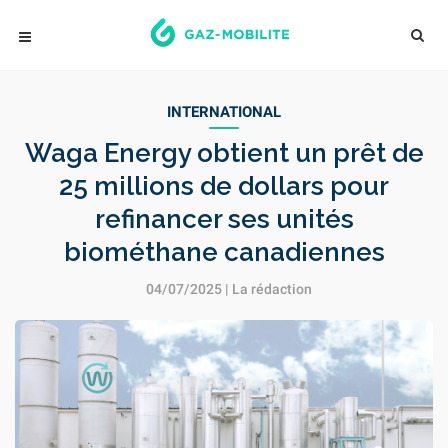
INTERNATIONAL
Waga Energy obtient un prêt de
25 millions de dollars pour
refinancer ses unités
biométhane canadiennes
04/07/2025 | La rédaction