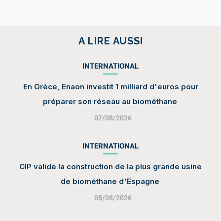
A LIRE AUSSI
INTERNATIONAL
En Grèce, Enaon investit 1 milliard d'euros pour
préparer son réseau au biométhane
07/08/2026
INTERNATIONAL
CIP valide la construction de la plus grande usine
de biométhane d'Espagne
05/08/2026