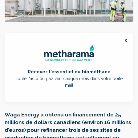
x
Recevez l'essentiel du biométhane
Toute l'actu du gaz vert chaque mois dans votre boite
mail
Waga Energy a obtenu un financement de 25
millions de dollars canadiens (environ 16 millions
d’euros) pour refinancer trois de ses sites de
production de biométhane actuellement en