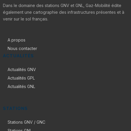
Dans le domaine des stations GNV et GNL, Gaz-Mobilité édite
également une cartographie des infrastructures présentes et à
venir sur le sol français.
A propos
Nous contacter
ACTUALITÉS
Actualités GNV
Actualités GPL
Actualités GNL
STATIONS
Stations GNV / GNC
Stations GNL