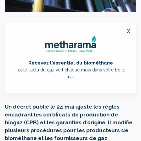
x
Recevez l'essentiel du biométhane
Toute l'actu du gaz vert chaque mois dans votre boite
mail
Un décret publié le 24 mai ajuste les règles
encadrant les certificats de production de
biogaz (CPB) et les garanties d’origine. Il modifie
plusieurs procédures pour les producteurs de
biométhane et les fournisseurs de gaz.