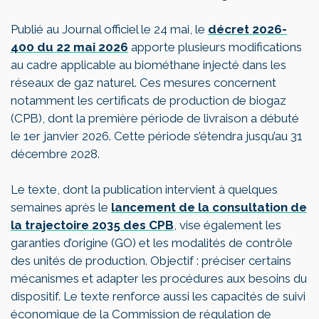
Publié au Journal officiel le 24 mai, le
décret 2026-
400 du 22 mai 2026
apporte plusieurs modifications
au cadre applicable au biométhane injecté dans les
réseaux de gaz naturel. Ces mesures concernent
notamment les certificats de production de biogaz
(CPB), dont la première période de livraison a débuté
le 1er janvier 2026. Cette période s’étendra jusqu’au 31
décembre 2028.
Le texte, dont la publication intervient à quelques
semaines après le
lancement de la consultation de
la trajectoire 2035 des CPB
, vise également les
garanties d’origine (GO) et les modalités de contrôle
des unités de production. Objectif : préciser certains
mécanismes et adapter les procédures aux besoins du
dispositif. Le texte renforce aussi les capacités de suivi
économique de la Commission de régulation de