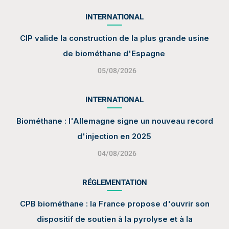
INTERNATIONAL
CIP valide la construction de la plus grande usine
de biométhane d'Espagne
05/08/2026
INTERNATIONAL
Biométhane : l'Allemagne signe un nouveau record
d'injection en 2025
04/08/2026
RÉGLEMENTATION
CPB biométhane : la France propose d'ouvrir son
dispositif de soutien à la pyrolyse et à la