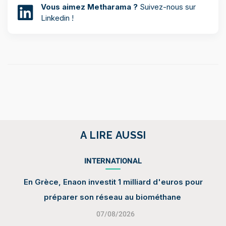
Vous aimez Metharama ?
Suivez-nous sur
Linkedin !
A LIRE AUSSI
INTERNATIONAL
En Grèce, Enaon investit 1 milliard d'euros pour
préparer son réseau au biométhane
07/08/2026