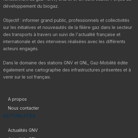
développement du biogaz.
Objectif : informer grand public, professionnels et collectivités
sur les initiatives et nouveautés de la filière gaz dans le secteur
des transports à travers un suivi de l'actualité française et
internationale et des interviews réalisées avec les différents
acteurs engagés.
Dans le domaine des stations GNV et GNL, Gaz-Mobilité édite
également une cartographie des infrastructures présentes et à
venir sur le sol français.
A propos
Nous contacter
ACTUALITÉS
Actualités GNV