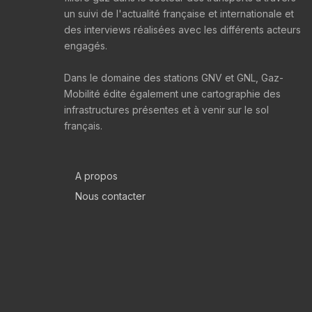
un suivi de l'actualité française et internationale et
des interviews réalisées avec les différents acteurs
engagés.
Dans le domaine des stations GNV et GNL, Gaz-
Mobilité édite également une cartographie des
infrastructures présentes et à venir sur le sol
français.
A propos
Nous contacter