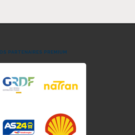
OS PARTENAIRES PREMIUM