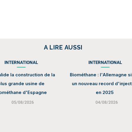
A LIRE AUSSI
INTERNATIONAL
INTERNATIONAL
lide la construction de la
Biométhane : l'Allemagne s
lus grande usine de
un nouveau record d'inject
iométhane d'Espagne
en 2025
05/08/2026
04/08/2026