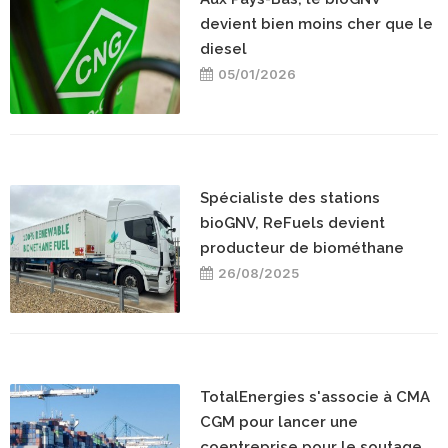
devient bien moins cher que le
diesel
05/01/2026
Spécialiste des stations
bioGNV, ReFuels devient
producteur de biométhane
26/08/2025
TotalEnergies s'associe à CMA
CGM pour lancer une
coentreprise pour le soutage