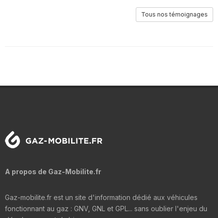
Tous nos témoignages
A propos de Gaz-Mobilite.fr
Gaz-mobilite.fr est un site d'information dédié aux véhicules
fonctionnant au gaz : GNV, GNL et GPL... sans oublier l'enjeu du