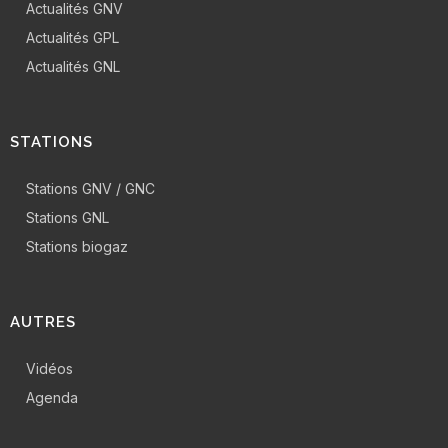
Actualités GNV
Actualités GPL
Actualités GNL
STATIONS
Stations GNV / GNC
Stations GNL
Stations biogaz
AUTRES
Vidéos
Agenda