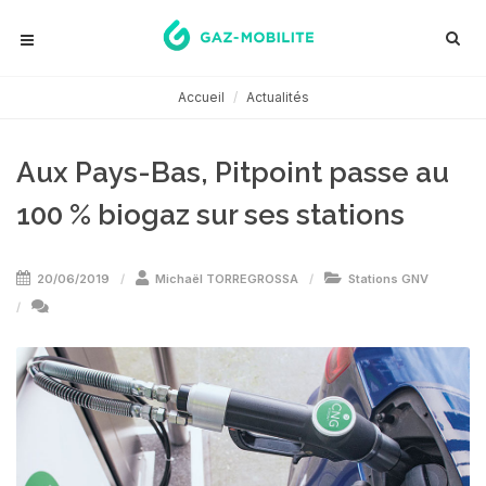
Accueil
Actualités
Aux Pays-Bas, Pitpoint passe au
100 % biogaz sur ses stations
20/06/2019
Michaël TORREGROSSA
Stations GNV