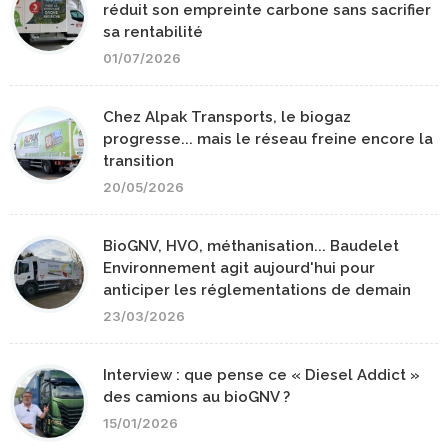
réduit son empreinte carbone sans sacrifier
sa rentabilité
01/07/2026
Chez Alpak Transports, le biogaz
progresse... mais le réseau freine encore la
transition
20/05/2026
BioGNV, HVO, méthanisation... Baudelet
Environnement agit aujourd'hui pour
anticiper les réglementations de demain
23/03/2026
Interview : que pense ce « Diesel Addict »
des camions au bioGNV ?
15/01/2026