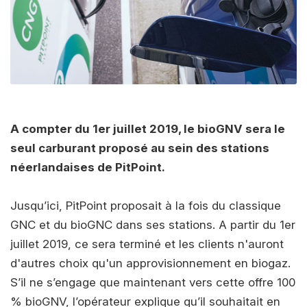
A compter du 1er juillet 2019, le bioGNV sera le
seul carburant proposé au sein des stations
néerlandaises de PitPoint.
Jusqu’ici, PitPoint proposait à la fois du classique
GNC et du bioGNC dans ses stations. A partir du 1er
juillet 2019, ce sera terminé et les clients n'auront
d'autres choix qu'un approvisionnement en biogaz.
S’il ne s’engage que maintenant vers cette offre 100
% bioGNV, l’opérateur explique qu’il souhaitait en