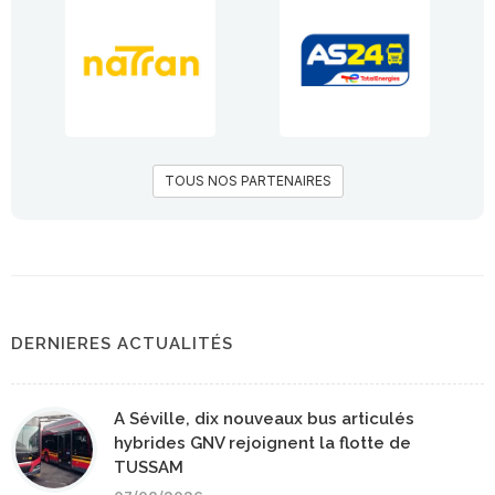
TOUS NOS PARTENAIRES
DERNIERES ACTUALITÉS
A Séville, dix nouveaux bus articulés
hybrides GNV rejoignent la flotte de
TUSSAM