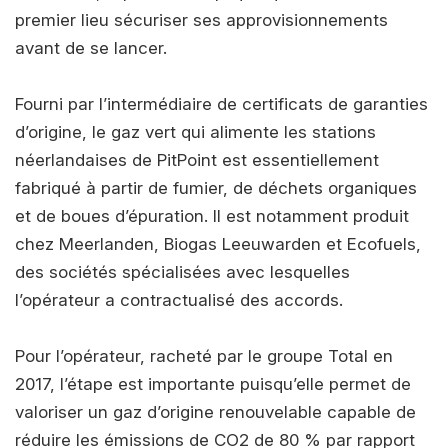
premier lieu sécuriser ses approvisionnements
avant de se lancer.
Fourni par l’intermédiaire de certificats de garanties
d’origine, le gaz vert qui alimente les stations
néerlandaises de PitPoint est essentiellement
fabriqué à partir de fumier, de déchets organiques
et de boues d’épuration. Il est notamment produit
chez Meerlanden, Biogas Leeuwarden et Ecofuels,
des sociétés spécialisées avec lesquelles
l’opérateur a contractualisé des accords.
Pour l’opérateur, racheté par le groupe Total en
2017, l’étape est importante puisqu’elle permet de
valoriser un gaz d’origine renouvelable capable de
réduire les émissions de CO2 de 80 % par rapport