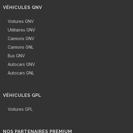
VÉHICULES GNV
Voitures GNV
Utilitaires GNV
Camions GNV
Camions GNL
Bus GNV
Autocars GNV
Autocars GNL
VÉHICULES GPL
Voitures GPL
NOS PARTENAIRES PREMIUM