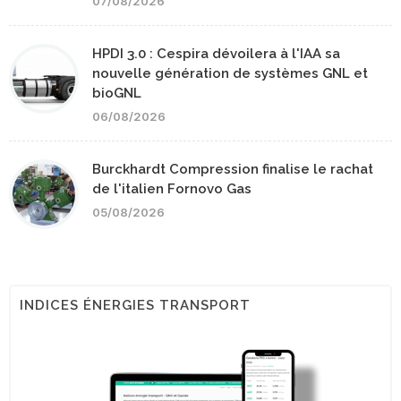
07/08/2026
HPDI 3.0 : Cespira dévoilera à l'IAA sa
nouvelle génération de systèmes GNL et
bioGNL
06/08/2026
Burckhardt Compression finalise le rachat
de l'italien Fornovo Gas
05/08/2026
INDICES ÉNERGIES TRANSPORT