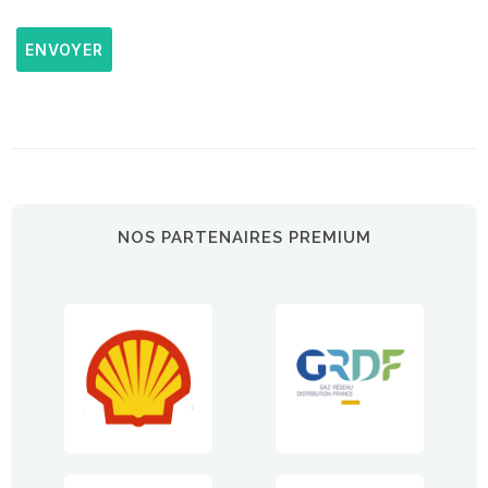
ENVOYER
NOS PARTENAIRES PREMIUM