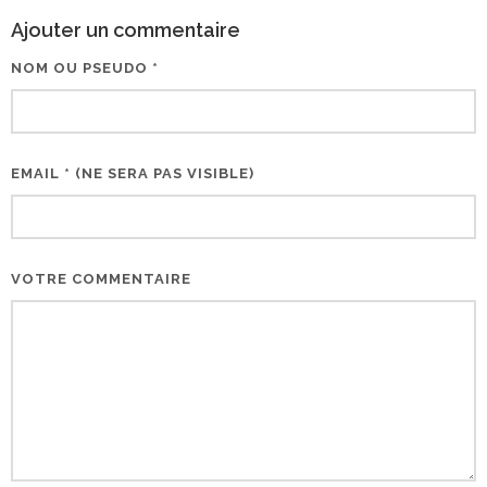
Ajouter un commentaire
NOM OU PSEUDO *
EMAIL * (NE SERA PAS VISIBLE)
VOTRE COMMENTAIRE