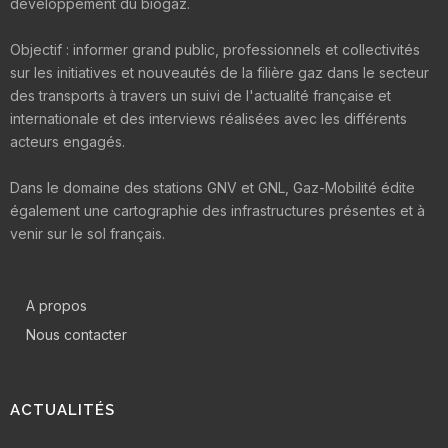
développement du biogaz.
Objectif : informer grand public, professionnels et collectivités
sur les initiatives et nouveautés de la filière gaz dans le secteur
des transports à travers un suivi de l'actualité française et
internationale et des interviews réalisées avec les différents
acteurs engagés.
Dans le domaine des stations GNV et GNL, Gaz-Mobilité édite
également une cartographie des infrastructures présentes et à
venir sur le sol français.
A propos
Nous contacter
ACTUALITÉS