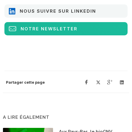
NOUS SUIVRE SUR LINKEDIN
NOTRE NEWSLETTER
Partager cette page
A LIRE ÉGALEMENT
Aux Pays-Bas, le bioGNV