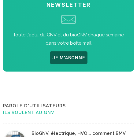
NEWSLETTER
Toute l'actu du GNV et du bioGNV chaque semaine
dans votre boite mail
JE M'ABONNE
PAROLE D'UTILISATEURS
ILS ROULENT AU GNV
BioGNV, électrique, HVO... comment BMV