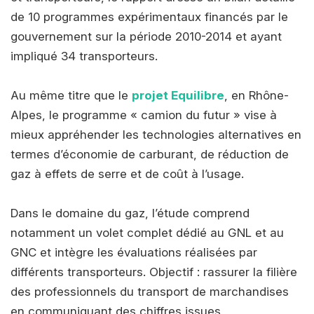
de 10 programmes expérimentaux financés par le
gouvernement sur la période 2010-2014 et ayant
impliqué 34 transporteurs.
Au même titre que le
projet Equilibre
, en Rhône-
Alpes, le programme « camion du futur » vise à
mieux appréhender les technologies alternatives en
termes d’économie de carburant, de réduction de
gaz à effets de serre et de coût à l’usage.
Dans le domaine du gaz, l’étude comprend
notamment un volet complet dédié au GNL et au
GNC et intègre les évaluations réalisées par
différents transporteurs. Objectif : rassurer la filière
des professionnels du transport de marchandises
en communiquant des chiffres issues