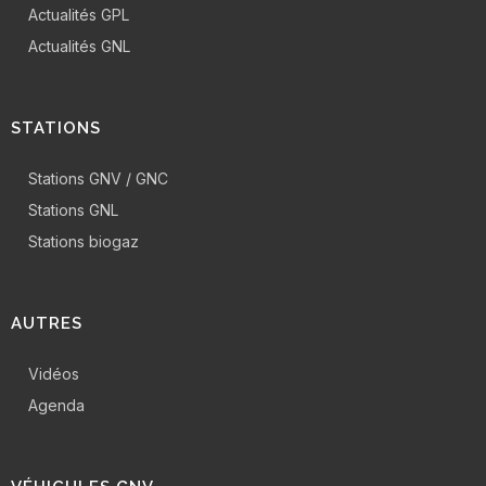
Actualités GPL
Actualités GNL
STATIONS
Stations GNV / GNC
Stations GNL
Stations biogaz
AUTRES
Vidéos
Agenda