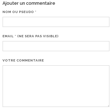
Ajouter un commentaire
NOM OU PSEUDO *
EMAIL * (NE SERA PAS VISIBLE)
VOTRE COMMENTAIRE