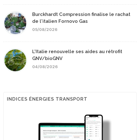
Burckhardt Compression finalise le rachat
de l'italien Fornovo Gas
05/08/2026
L'Italie renouvelle ses aides au rétrofit
GNV/bioGNV
04/08/2026
INDICES ÉNERGIES TRANSPORT