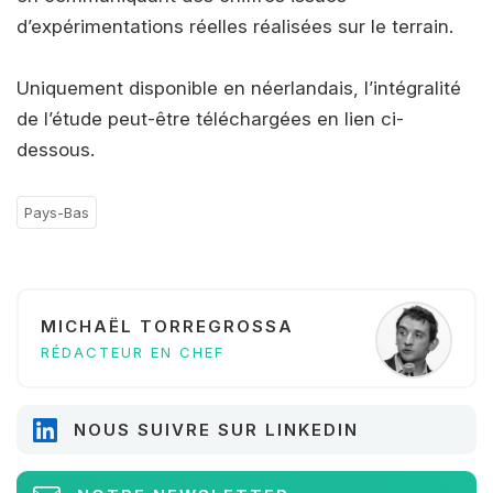
d’expérimentations réelles réalisées sur le terrain.
Uniquement disponible en néerlandais, l’intégralité
de l’étude peut-être téléchargées en lien ci-
dessous.
Pays-Bas
MICHAËL TORREGROSSA
RÉDACTEUR EN CHEF
NOUS SUIVRE SUR LINKEDIN