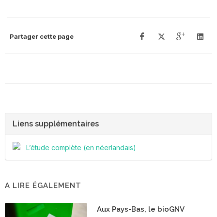
Partager cette page
Liens supplémentaires
L’étude complète (en néerlandais)
A LIRE ÉGALEMENT
Aux Pays-Bas, le bioGNV