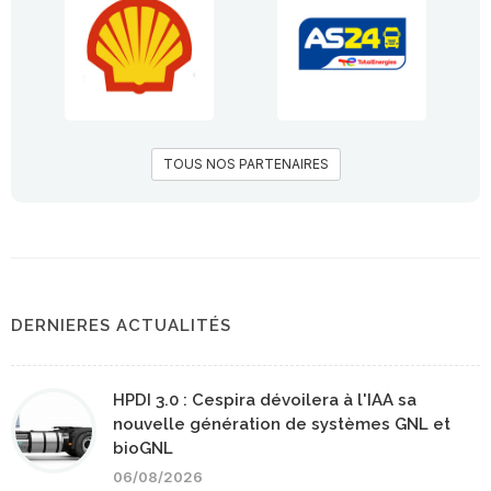
TOUS NOS PARTENAIRES
DERNIERES ACTUALITÉS
HPDI 3.0 : Cespira dévoilera à l'IAA sa
nouvelle génération de systèmes GNL et
bioGNL
06/08/2026