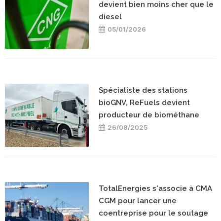
devient bien moins cher que le
diesel
05/01/2026
Spécialiste des stations
bioGNV, ReFuels devient
producteur de biométhane
26/08/2025
TotalEnergies s'associe à CMA
CGM pour lancer une
coentreprise pour le soutage