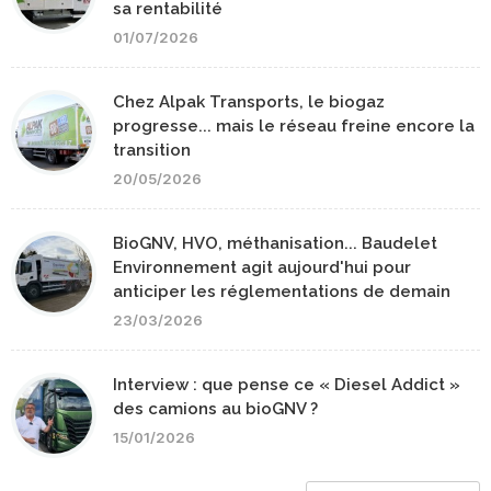
sa rentabilité
01/07/2026
Chez Alpak Transports, le biogaz
progresse... mais le réseau freine encore la
transition
20/05/2026
BioGNV, HVO, méthanisation... Baudelet
Environnement agit aujourd'hui pour
anticiper les réglementations de demain
23/03/2026
Interview : que pense ce « Diesel Addict »
des camions au bioGNV ?
15/01/2026