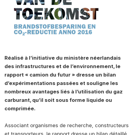
Réalisé à l’initiative du ministère néerlandais
des infrastructures et de l’environnement, le
rapport « camion du futur » dresse un bilan
d’expérimentations passées et souligne les
nombreux avantages liés à l’utilisation du gaz
carburant, qu’il soit sous forme liquide ou
comprimée.
Associant organismes de recherche, constructeurs
et transporteurs, le rapport dresse un bilan détaillé