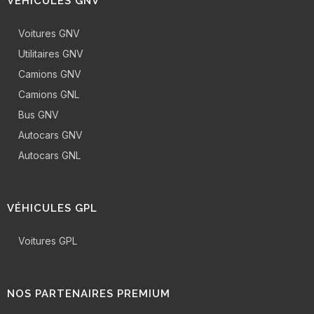
VÉHICULES GNV
Voitures GNV
Utilitaires GNV
Camions GNV
Camions GNL
Bus GNV
Autocars GNV
Autocars GNL
VÉHICULES GPL
Voitures GPL
NOS PARTENAIRES PREMIUM