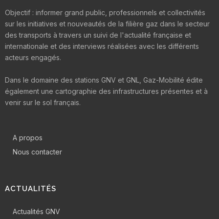
Objectif : informer grand public, professionnels et collectivités
sur les initiatives et nouveautés de la filière gaz dans le secteur
des transports à travers un suivi de l'actualité française et
internationale et des interviews réalisées avec les différents
acteurs engagés.
Dans le domaine des stations GNV et GNL, Gaz-Mobilité édite
également une cartographie des infrastructures présentes et à
venir sur le sol français.
A propos
Nous contacter
ACTUALITÉS
Actualités GNV