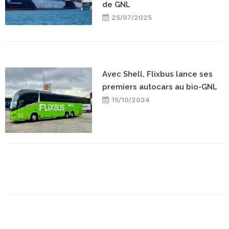
de GNL
25/07/2025
Avec Shell, Flixbus lance ses
premiers autocars au bio-GNL
15/10/2024