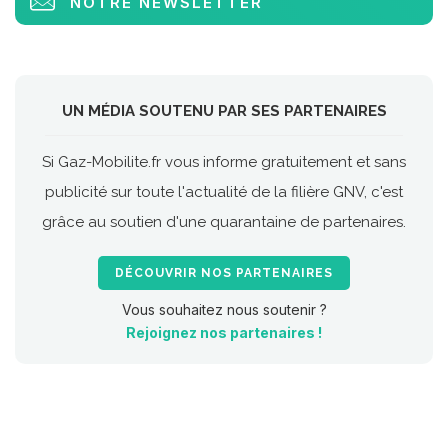
NOTRE NEWSLETTER
UN MÉDIA SOUTENU PAR SES PARTENAIRES
Si Gaz-Mobilite.fr vous informe gratuitement et sans
publicité sur toute l'actualité de la filière GNV, c'est
grâce au soutien d'une quarantaine de partenaires.
DÉCOUVRIR NOS PARTENAIRES
Vous souhaitez nous soutenir ?
Rejoignez nos partenaires !