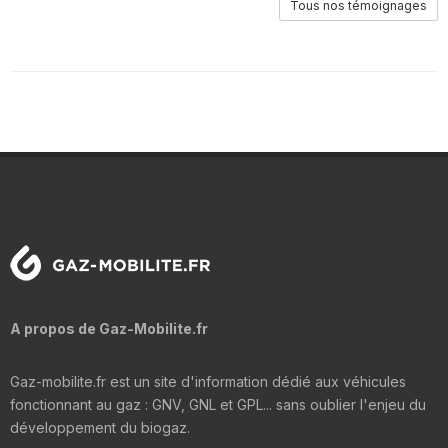
Tous nos témoignages
A propos de Gaz-Mobilite.fr
Gaz-mobilite.fr est un site d'information dédié aux véhicules
fonctionnant au gaz : GNV, GNL et GPL... sans oublier l'enjeu du
développement du biogaz.