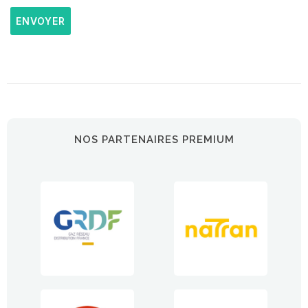
ENVOYER
NOS PARTENAIRES PREMIUM