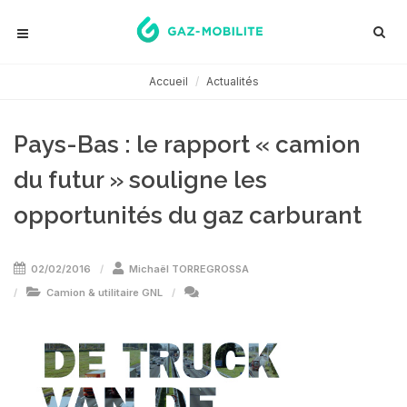
Accueil
Actualités
Pays-Bas : le rapport « camion
du futur » souligne les
opportunités du gaz carburant
02/02/2016
Michaël TORREGROSSA
Camion & utilitaire GNL